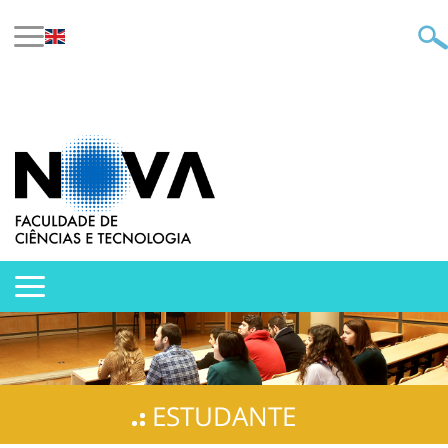
ESTUDANTE