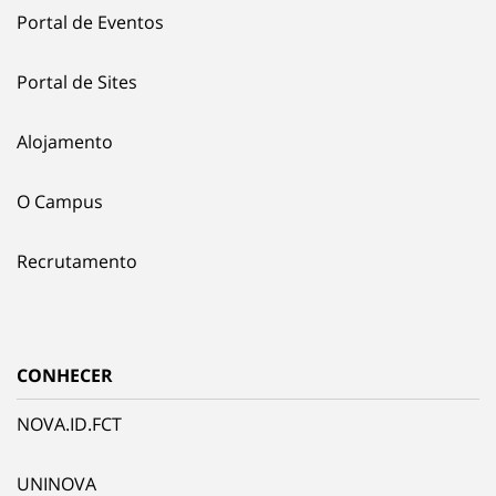
Portal de Eventos
Portal de Sites
Alojamento
O Campus
Recrutamento
CONHECER
NOVA.ID.FCT
UNINOVA