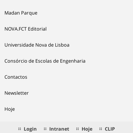
Madan Parque
NOVA.FCT Editorial
Universidade Nova de Lisboa
Consórcio de Escolas de Engenharia
Contactos
Newsletter
Hoje
Login
Intranet
Hoje
CLIP