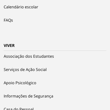
Calendário escolar
FAQs
VIVER
Associação dos Estudantes
Serviços de Ação Social
Apoio Psicológico
Informações de Segurança
Casa do Pessoal