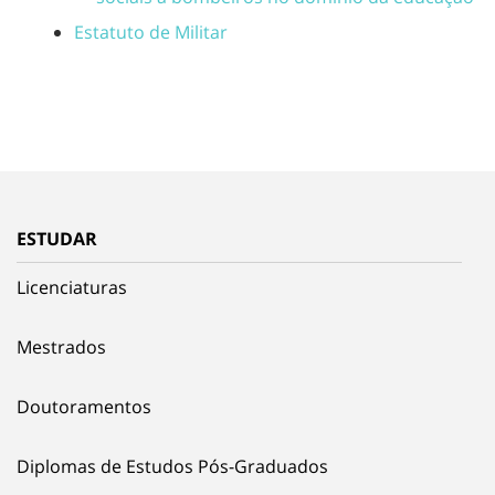
Estatuto de Militar
ESTUDAR
Licenciaturas
Mestrados
Doutoramentos
Diplomas de Estudos Pós-Graduados