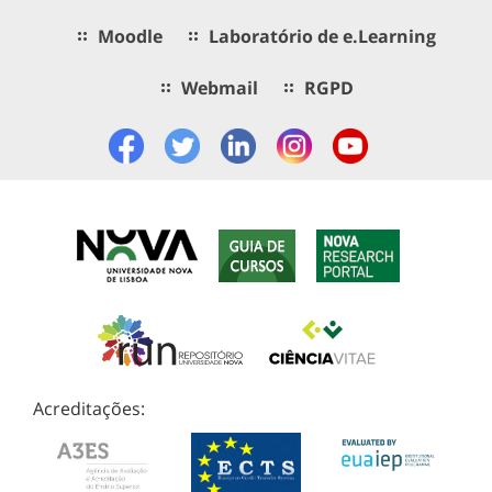
Moodle
Laboratório de e.Learning
Webmail
RGPD
Acreditações: