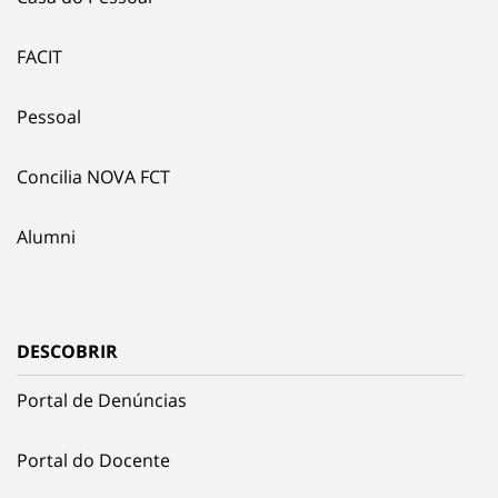
FACIT
Pessoal
Concilia NOVA FCT
Alumni
DESCOBRIR
Portal de Denúncias
Portal do Docente