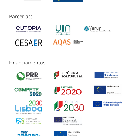
Parcerias:
Financiamentos: