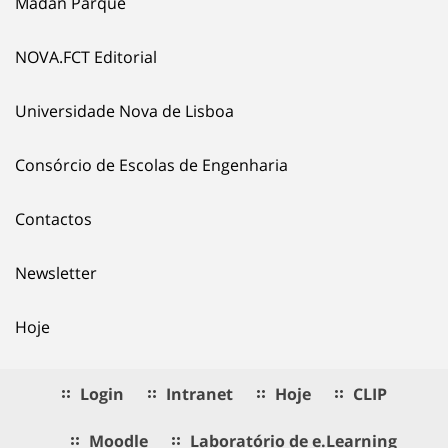
Madan Parque
NOVA.FCT Editorial
Universidade Nova de Lisboa
Consórcio de Escolas de Engenharia
Contactos
Newsletter
Hoje
Login
Intranet
Hoje
CLIP
Moodle
Laboratório de e.Learning