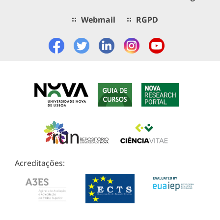
Webmail
RGPD
Acreditações: