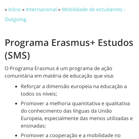
»
Início
»
Internacional
»
Mobilidade de estudantes -
Outgoing
Programa Erasmus+ Estudos
(SMS)
O Programa Erasmus é um programa de ação
comunitária em matéria de educação que visa:
Reforçar a dimensão europeia na educação a
todos os níveis;
Promover a melhoria quantitativa e qualitativa
do conhecimento das línguas da União
Europeia, especialmente das menos utilizadas e
ensinadas;
Promover a cooperação e a mobilidade no