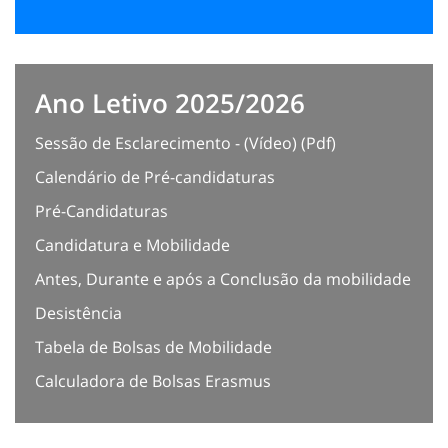
Ano Letivo 2025/2026
Sessão de Esclarecimento - (Vídeo) (Pdf)
Calendário de Pré-candidaturas
Pré-Candidaturas
Candidatura e Mobilidade
Antes, Durante e após a Conclusão da mobilidade
Desistência
Tabela de Bolsas de Mobilidade
Calculadora de Bolsas Erasmus