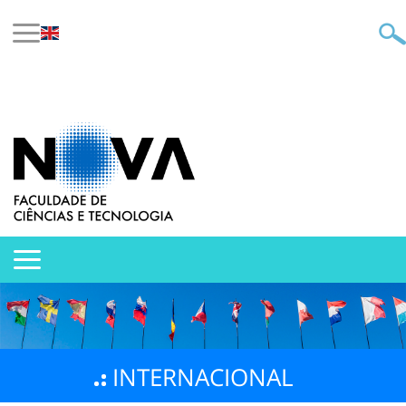
INTERNACIONAL