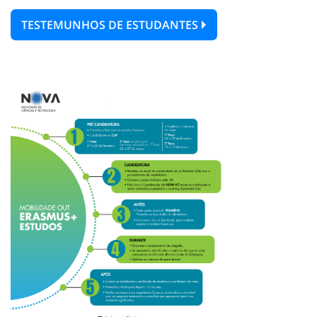
TESTEMUNHOS DE ESTUDANTES