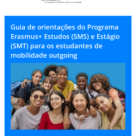
Guia de orientações do Programa
Erasmus+ Estudos (SMS) e Estágio
(SMT) para os estudantes de
mobilidade outgoing