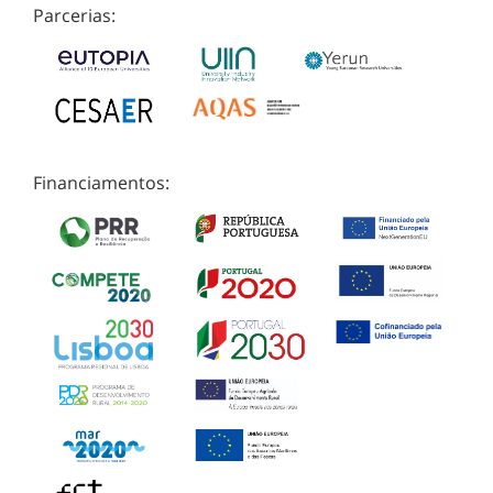
Parcerias:
Financiamentos: