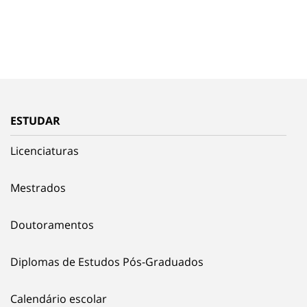
ESTUDAR
Licenciaturas
Mestrados
Doutoramentos
Diplomas de Estudos Pós-Graduados
Calendário escolar