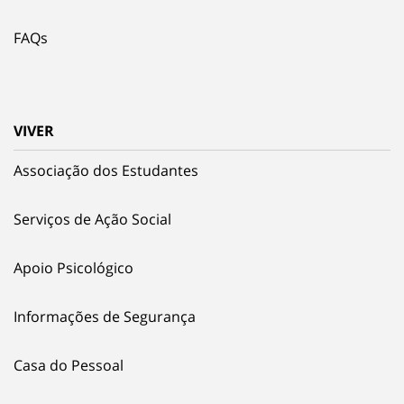
FAQs
VIVER
Associação dos Estudantes
Serviços de Ação Social
Apoio Psicológico
Informações de Segurança
Casa do Pessoal