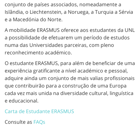
conjunto de países associados, nomeadamente a
Islândia, o Liechtenstein, a Noruega, a Turquia a Sérvia
e a Macedónia do Norte.
A mobilidade ERASMUS oferece aos estudantes da UNL
a possibilidade de efetuarem um período de estudos
numa das Universidades parceiras, com pleno
reconhecimento académico.
O estudante ERASMUS, para além de beneficiar de uma
experiência gratificante a nível académico e pessoal,
adquire ainda um conjunto de mais valias profissionais
que contribuirão para a construção de uma Europa
cada vez mais unida na diversidade cultural, linguística
e educacional.
Carta de Estudante ERASMUS
Consulte as
FAQs