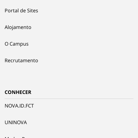
Portal de Sites
Alojamento
O Campus
Recrutamento
CONHECER
NOVA.ID.FCT
UNINOVA