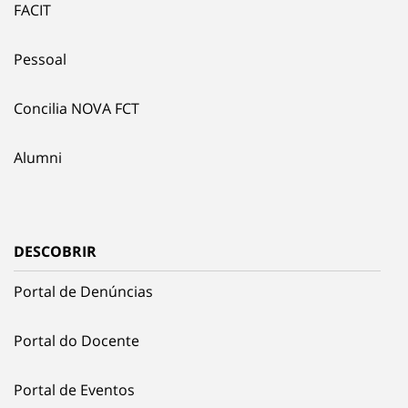
FACIT
Pessoal
Concilia NOVA FCT
Alumni
DESCOBRIR
Portal de Denúncias
Portal do Docente
Portal de Eventos