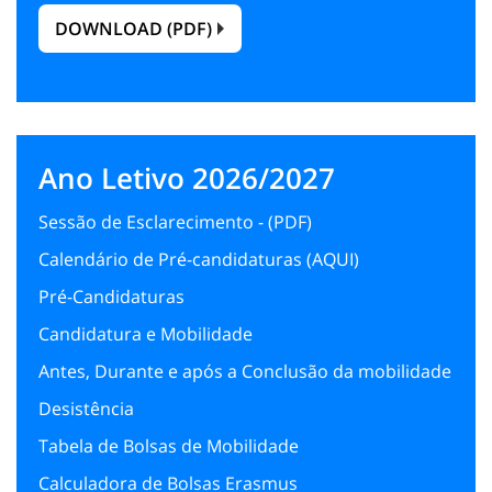
DOWNLOAD (PDF)
Ano Letivo 2026/2027
Sessão de Esclarecimento - (
PDF
)
Calendário de Pré-candidaturas (
AQUI
)
Pré-Candidaturas
Candidatura e Mobilidade
Antes, Durante e após a Conclusão da mobilidade
Desistência
Tabela de Bolsas de Mobilidade
Calculadora de Bolsas Erasmus