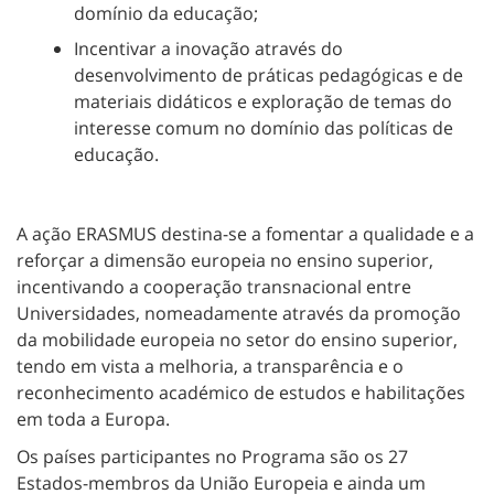
domínio da educação;
Incentivar a inovação através do
desenvolvimento de práticas pedagógicas e de
materiais didáticos e exploração de temas do
interesse comum no domínio das políticas de
educação.
A ação ERASMUS destina-se a fomentar a qualidade e a
reforçar a dimensão europeia no ensino superior,
incentivando a cooperação transnacional entre
Universidades, nomeadamente através da promoção
da mobilidade europeia no setor do ensino superior,
tendo em vista a melhoria, a transparência e o
reconhecimento académico de estudos e habilitações
em toda a Europa.
Os países participantes no Programa são os 27
Estados-membros da União Europeia e ainda um