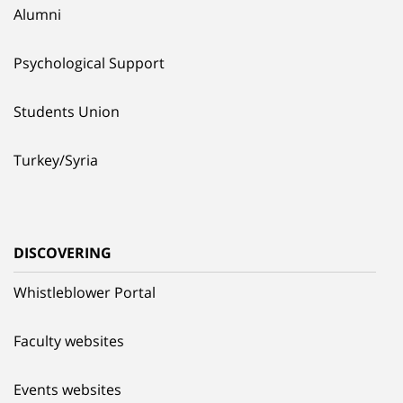
Alumni
Psychological Support
Students Union
Turkey/Syria
DISCOVERING
Whistleblower Portal
Faculty websites
Events websites