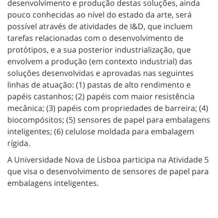
desenvolvimento e produção destas soluções, ainda
pouco conhecidas ao nível do estado da arte, será
possível através de atividades de I&D, que incluem
tarefas relacionadas com o desenvolvimento de
protótipos, e a sua posterior industrialização, que
envolvem a produção (em contexto industrial) das
soluções desenvolvidas e aprovadas nas seguintes
linhas de atuação: (1) pastas de alto rendimento e
papéis castanhos; (2) papéis com maior resistência
mecânica; (3) papéis com propriedades de barreira; (4)
biocompósitos; (5) sensores de papel para embalagens
inteligentes; (6) celulose moldada para embalagem
rígida.
A Universidade Nova de Lisboa participa na Atividade 5
que visa o desenvolvimento de sensores de papel para
embalagens inteligentes.