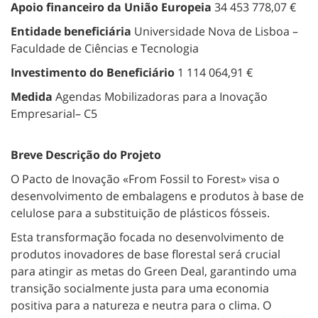
Apoio financeiro da União Europeia
34 453 778,07 €
Entidade beneficiária
Universidade Nova de Lisboa –
Faculdade de Ciências e Tecnologia
Investimento do Beneficiário
1 114 064,91 €
Medida
Agendas Mobilizadoras para a Inovação
Empresarial– C5
Breve Descrição do Projeto
O Pacto de Inovação «From Fossil to Forest» visa o
desenvolvimento de embalagens e produtos à base de
celulose para a substituição de plásticos fósseis.
Esta transformação focada no desenvolvimento de
produtos inovadores de base florestal será crucial
para atingir as metas do Green Deal, garantindo uma
transição socialmente justa para uma economia
positiva para a natureza e neutra para o clima. O