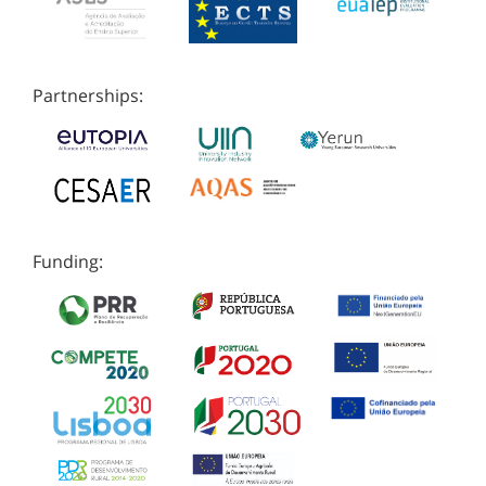
Partnerships:
Funding: