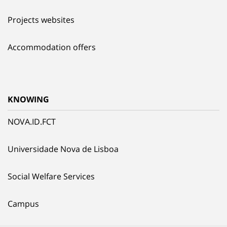
Projects websites
Accommodation offers
KNOWING
NOVA.ID.FCT
Universidade Nova de Lisboa
Social Welfare Services
Campus