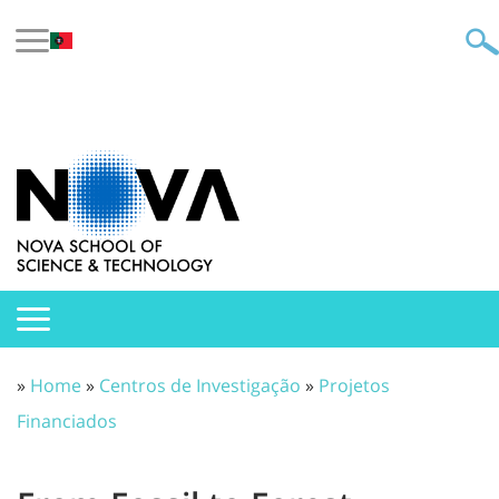
»
Home
»
Centros de Investigação
»
Projetos
Financiados