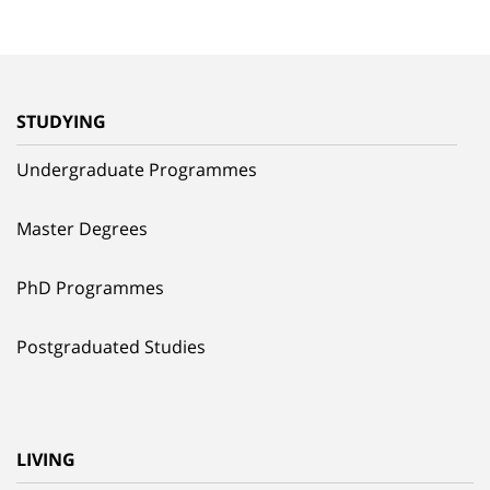
STUDYING
Undergraduate Programmes
Master Degrees
PhD Programmes
Postgraduated Studies
LIVING