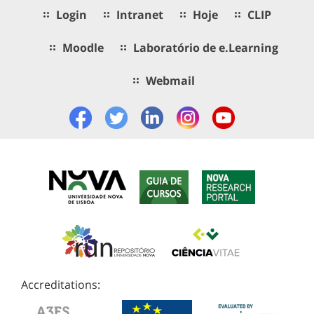
Login
Intranet
Hoje
CLIP
Moodle
Laboratório de e.Learning
Webmail
Accreditations: