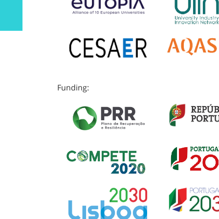
Funding: