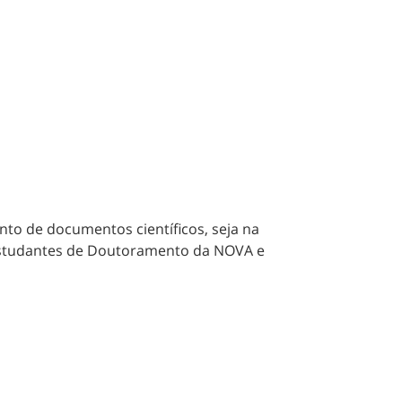
nto de documentos científicos, seja na
a estudantes de Doutoramento da NOVA e