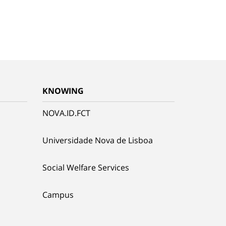
KNOWING
NOVA.ID.FCT
Universidade Nova de Lisboa
Social Welfare Services
Campus