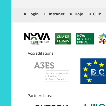
Login
Intranet
Hoje
CLIP
Accreditations:
Partnerships: