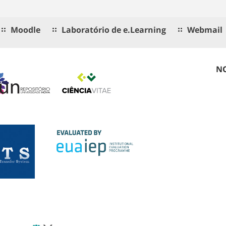
Moodle
Laboratório de e.Learning
Webmail
NO