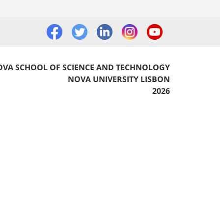
VA SCHOOL OF SCIENCE AND TECHNOLOGY
NOVA UNIVERSITY LISBON
2026