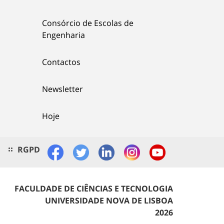
Consórcio de Escolas de
Engenharia
Contactos
Newsletter
Hoje
RGPD
FACULDADE DE CIÊNCIAS E TECNOLOGIA
UNIVERSIDADE NOVA DE LISBOA
2026