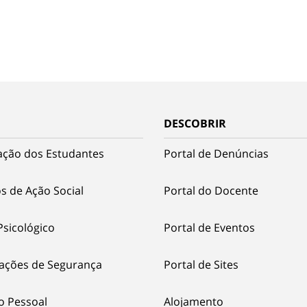
DESCOBRIR
ação dos Estudantes
Portal de Denúncias
s de Ação Social
Portal do Docente
Psicológico
Portal de Eventos
ações de Segurança
Portal de Sites
o Pessoal
Alojamento