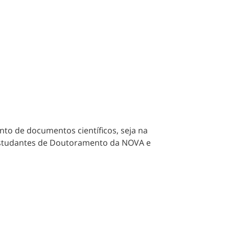
nto de documentos científicos, seja na
a estudantes de Doutoramento da NOVA e