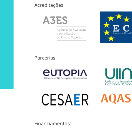
Acreditações:
Parcerias:
Financiamentos: