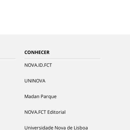
CONHECER
NOVA.ID.FCT
UNINOVA
Madan Parque
NOVA.FCT Editorial
Universidade Nova de Lisboa