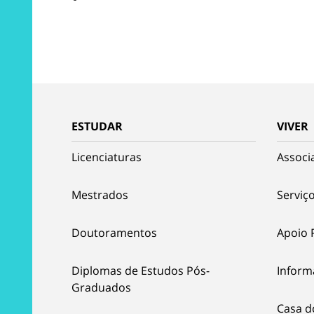
ESTUDAR
VIVER
Licenciaturas
Associ
Mestrados
Serviço
Doutoramentos
Apoio 
Diplomas de Estudos Pós-
Inform
Graduados
Casa d