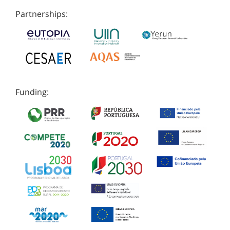
Partnerships:
Funding: