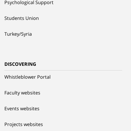
Psychological Support
Students Union
Turkey/Syria
DISCOVERING
Whistleblower Portal
Faculty websites
Events websites
Projects websites