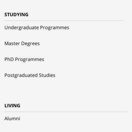
STUDYING
Undergraduate Programmes
Master Degrees
PhD Programmes
Postgraduated Studies
LIVING
Alumni