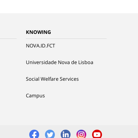
KNOWING
NOVA.ID.FCT
Universidade Nova de Lisboa
Social Welfare Services
Campus