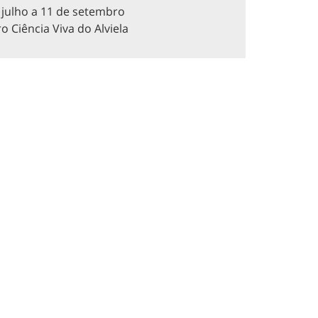
 julho a 11 de setembro
o Ciência Viva do Alviela