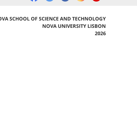
VA SCHOOL OF SCIENCE AND TECHNOLOGY
NOVA UNIVERSITY LISBON
2026