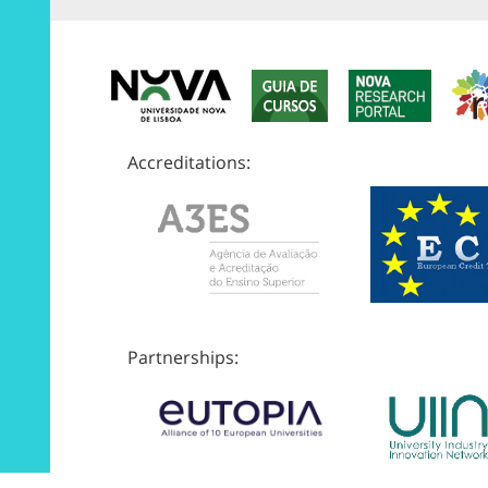
Accreditations:
Partnerships: