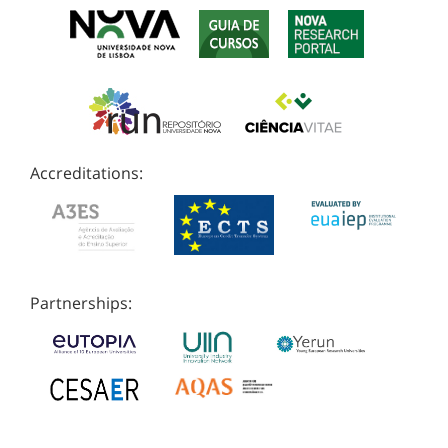
Accreditations:
Partnerships: