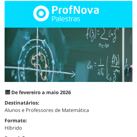
De fevereiro a maio 2026
Destinatários:
Alunos e Professores de Matemática
Formato:
Híbrido