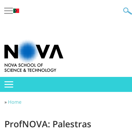
»
Home
ProfNOVA: Palestras