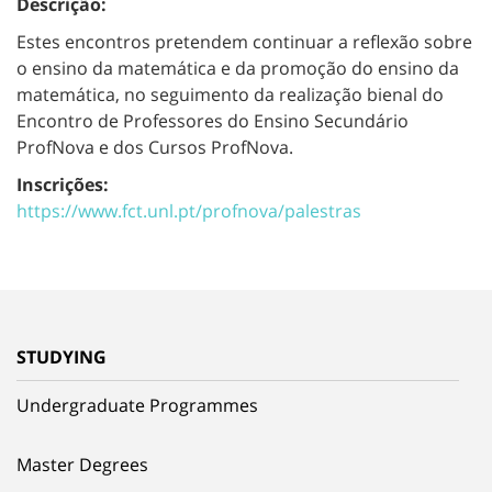
Descrição:
Estes encontros pretendem continuar a reflexão sobre
o ensino da matemática e da promoção do ensino da
matemática, no seguimento da realização bienal do
Encontro de Professores do Ensino Secundário
ProfNova e dos Cursos ProfNova.
Inscrições:
https://www.fct.unl.pt/profnova/palestras
STUDYING
Undergraduate Programmes
Master Degrees