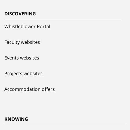
DISCOVERING
Whistleblower Portal
Faculty websites
Events websites
Projects websites
Accommodation offers
KNOWING