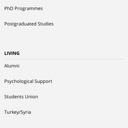
PhD Programmes
Postgraduated Studies
LIVING
Alumni
Psychological Support
Students Union
Turkey/Syria