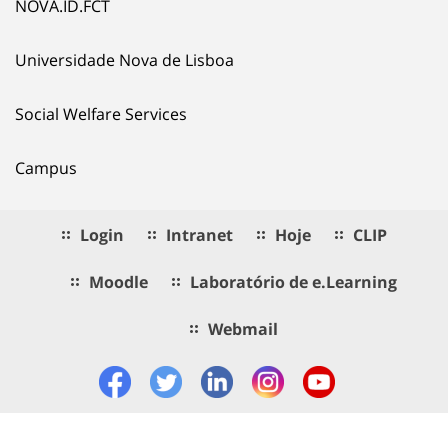
NOVA.ID.FCT
Universidade Nova de Lisboa
Social Welfare Services
Campus
Login
Intranet
Hoje
CLIP
Moodle
Laboratório de e.Learning
Webmail