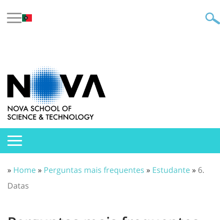
»
Home
»
Perguntas mais frequentes
»
Estudante
»
6.
Datas