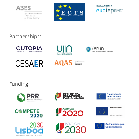
Partnerships:
Funding: