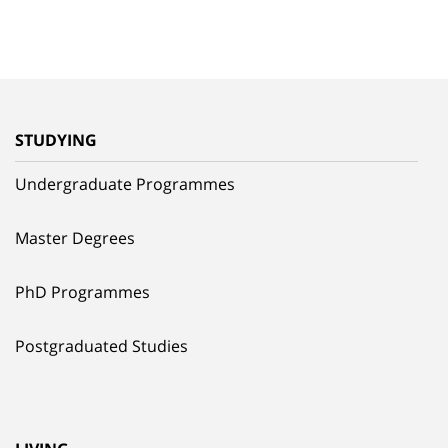
STUDYING
Undergraduate Programmes
Master Degrees
PhD Programmes
Postgraduated Studies