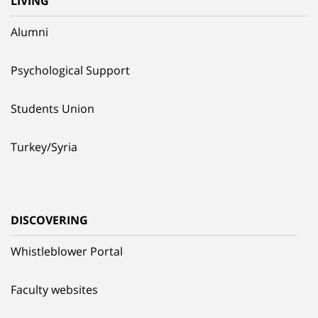
LIVING
Alumni
Psychological Support
Students Union
Turkey/Syria
DISCOVERING
Whistleblower Portal
Faculty websites