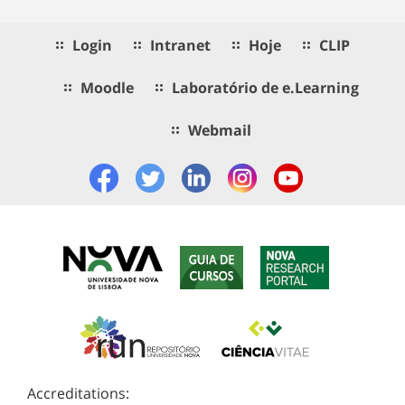
Login
Intranet
Hoje
CLIP
Moodle
Laboratório de e.Learning
Webmail
Accreditations: