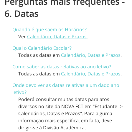
Perguntas mais frequentes -
6. Datas
Quando é que saem os Horários?
Ver
Calendário, Datas e Prazos
.
Qual o Calendário Escolar?
Todas as datas em
Calendário, Datas e Prazos
.
Como saber as datas relativas ao ano letivo?
Todas as datas em
Calendário, Datas e Prazos
.
Onde devo ver as datas relativas a um dado ano
letivo?
Poderá consultar muitas datas para atos
diversos no site da NOVA FCT em "Estudante ->
Calendários, Datas e Prazos". Para alguma
informação mais específica, em falta, deve
dirigir-se à Divisão Académica.