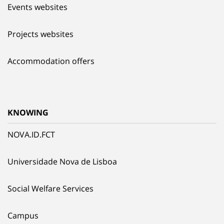
Events websites
Projects websites
Accommodation offers
KNOWING
NOVA.ID.FCT
Universidade Nova de Lisboa
Social Welfare Services
Campus