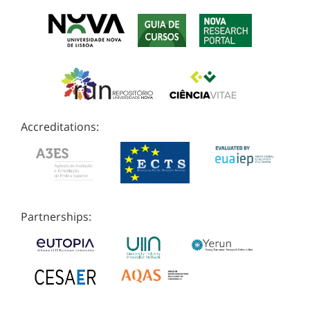
Accreditations:
Partnerships: