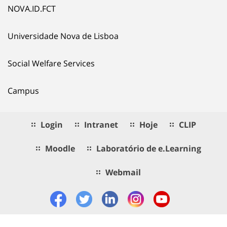
NOVA.ID.FCT
Universidade Nova de Lisboa
Social Welfare Services
Campus
Login
Intranet
Hoje
CLIP
Moodle
Laboratório de e.Learning
Webmail