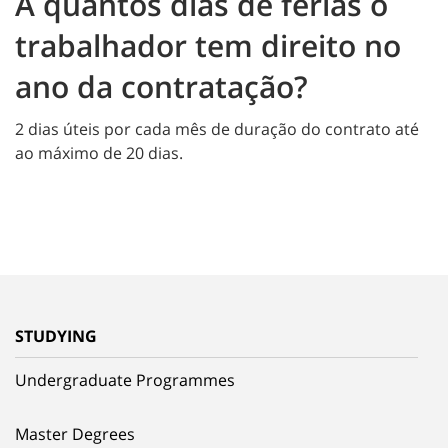
A quantos dias de férias o
trabalhador tem direito no
ano da contratação?
2 dias úteis por cada mês de duração do contrato até
ao máximo de 20 dias.
STUDYING
Undergraduate Programmes
Master Degrees