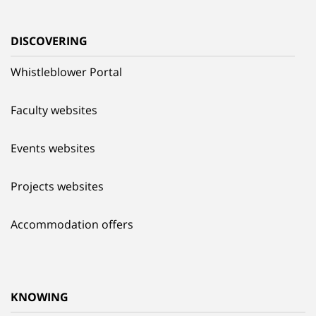
DISCOVERING
Whistleblower Portal
Faculty websites
Events websites
Projects websites
Accommodation offers
KNOWING