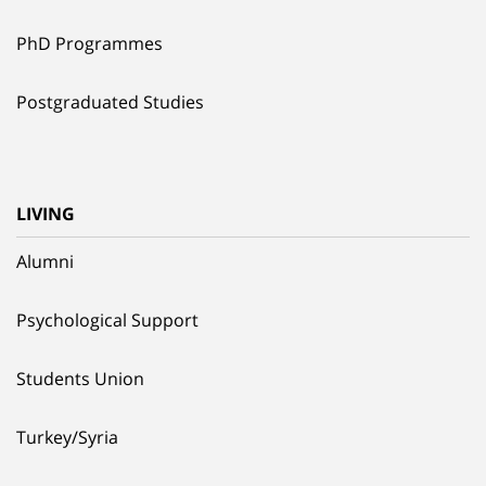
PhD Programmes
Postgraduated Studies
LIVING
Alumni
Psychological Support
Students Union
Turkey/Syria