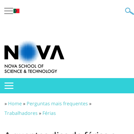
»
Home
»
Perguntas mais frequentes
»
Trabalhadores
»
Férias