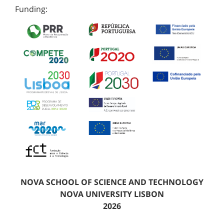
Funding:
NOVA SCHOOL OF SCIENCE AND TECHNOLOGY
NOVA UNIVERSITY LISBON
2026