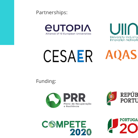
Partnerships:
Funding: