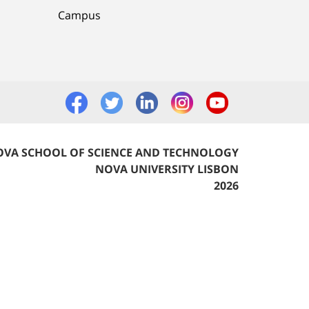
Campus
VA SCHOOL OF SCIENCE AND TECHNOLOGY
NOVA UNIVERSITY LISBON
2026