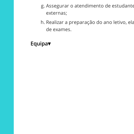
Assegurar o atendimento de estudante
externas;
Realizar a preparação do ano letivo, el
de exames.
Equipa