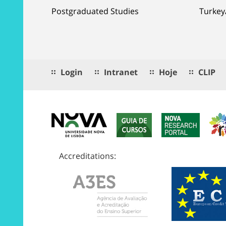
Postgraduated Studies
Turkey
Login
Intranet
Hoje
CLIP
Accreditations: