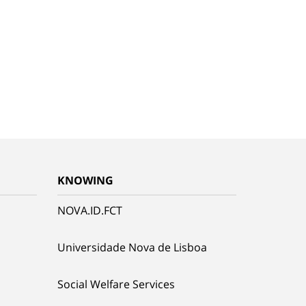
KNOWING
NOVA.ID.FCT
Universidade Nova de Lisboa
Social Welfare Services