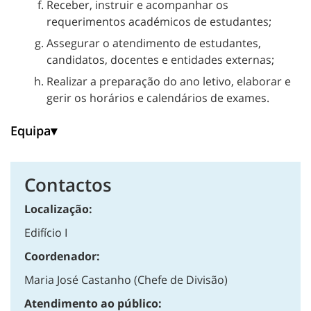
Receber, instruir e acompanhar os
requerimentos académicos de estudantes;
Assegurar o atendimento de estudantes,
candidatos, docentes e entidades externas;
Realizar a preparação do ano letivo, elaborar e
gerir os horários e calendários de exames.
Equipa
Contactos
Localização:
Edifício I
Coordenador:
Maria José Castanho (Chefe de Divisão)
Atendimento ao público: