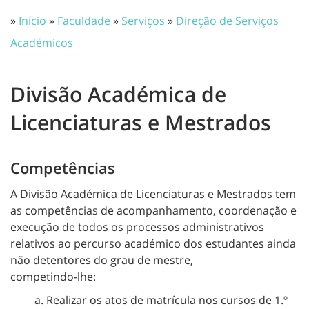
»
Início
»
Faculdade
»
Serviços
»
Direção de Serviços
Académicos
Divisão Académica de
Licenciaturas e Mestrados
Competências
A Divisão Académica de Licenciaturas e Mestrados
tem
as competências de acompanhamento, coordenação e
execução de todos os processos administrativos
relativos ao percurso académico dos estudantes ainda
não detentores do grau de mestre,
competindo-lhe:
Realizar os atos de matrícula nos cursos de 1.º