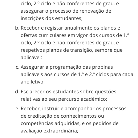
ciclo, 2.º ciclo e não conferentes de grau, e
assegurar o processo de renovação de
inscrições dos estudantes;
Receber e registar anualmente os planos e
ofertas curriculares em vigor dos cursos de 1.º
ciclo, 2.º ciclo e não conferentes de grau, e
respetivos planos de transição, sempre que
aplicável;
Assegurar a programação das propinas
aplicáveis aos cursos de 1.º e 2.º ciclos para cada
ano letivo;
Esclarecer os estudantes sobre questões
relativas ao seu percurso académico;
Receber, instruir e acompanhar os processos
de creditação de conhecimentos ou
competências adquiridas, e os pedidos de
avaliação extraordinária;