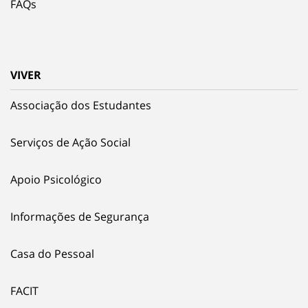
FAQs
VIVER
Associação dos Estudantes
Serviços de Ação Social
Apoio Psicológico
Informações de Segurança
Casa do Pessoal
FACIT