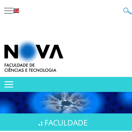
FACULDADE