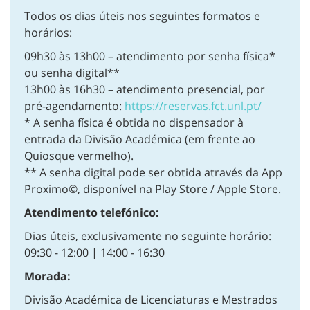
Todos os dias úteis nos seguintes formatos e
horários:
09h30 às 13h00 – atendimento por senha física*
ou senha digital**
13h00 às 16h30 – atendimento presencial, por
pré-agendamento:
https://reservas.fct.unl.pt/
* A senha física é obtida no dispensador à
entrada da Divisão Académica (em frente ao
Quiosque vermelho).
** A senha digital pode ser obtida através da App
Proximo©, disponível na Play Store / Apple Store.
Atendimento telefónico:
Dias úteis, exclusivamente no seguinte horário:
09:30 - 12:00 | 14:00 - 16:30
Morada:
Divisão Académica de Licenciaturas e Mestrados