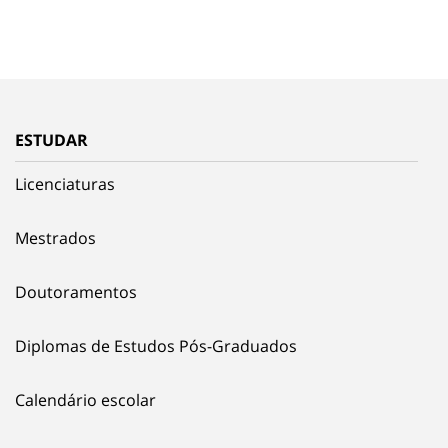
ESTUDAR
Licenciaturas
Mestrados
Doutoramentos
Diplomas de Estudos Pós-Graduados
Calendário escolar