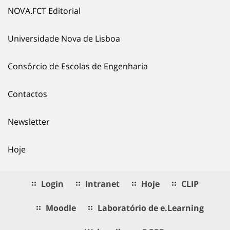
NOVA.FCT Editorial
Universidade Nova de Lisboa
Consórcio de Escolas de Engenharia
Contactos
Newsletter
Hoje
Login
Intranet
Hoje
CLIP
Moodle
Laboratório de e.Learning