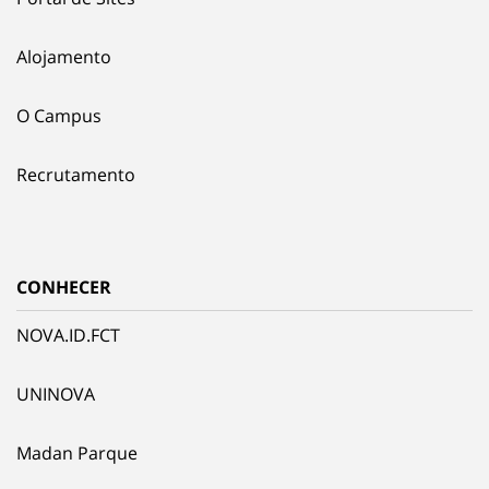
Alojamento
O Campus
Recrutamento
CONHECER
NOVA.ID.FCT
UNINOVA
Madan Parque