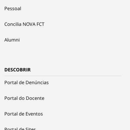
Pessoal
Concilia NOVA FCT
Alumni
DESCOBRIR
Portal de Denúncias
Portal do Docente
Portal de Eventos
Portal de Sites