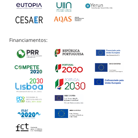
Financiamentos: