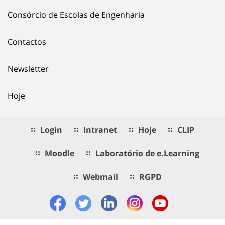
Consórcio de Escolas de Engenharia
Contactos
Newsletter
Hoje
Login
Intranet
Hoje
CLIP
Moodle
Laboratório de e.Learning
Webmail
RGPD