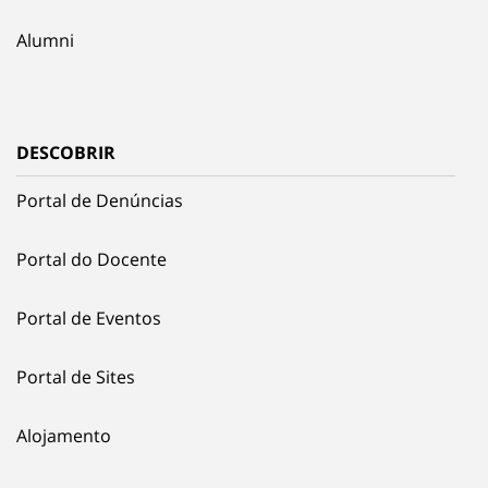
Alumni
DESCOBRIR
Portal de Denúncias
Portal do Docente
Portal de Eventos
Portal de Sites
Alojamento