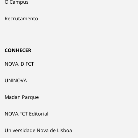
O Campus
Recrutamento
CONHECER
NOVA.ID.FCT
UNINOVA
Madan Parque
NOVA.FCT Editorial
Universidade Nova de Lisboa