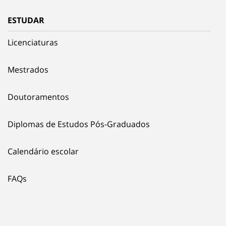
ESTUDAR
Licenciaturas
Mestrados
Doutoramentos
Diplomas de Estudos Pós-Graduados
Calendário escolar
FAQs