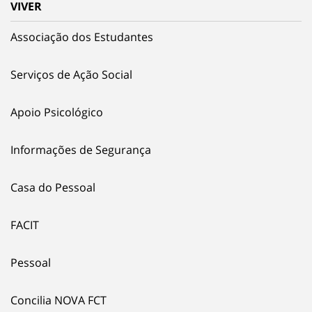
VIVER
Associação dos Estudantes
Serviços de Ação Social
Apoio Psicológico
Informações de Segurança
Casa do Pessoal
FACIT
Pessoal
Concilia NOVA FCT