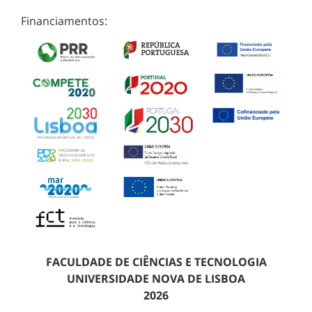
Financiamentos:
FACULDADE DE CIÊNCIAS E TECNOLOGIA
UNIVERSIDADE NOVA DE LISBOA
2026