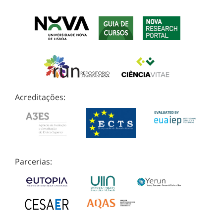
Acreditações:
Parcerias: