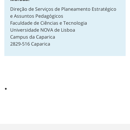
Direção de Serviços de Planeamento Estratégico
e Assuntos Pedagógicos
Faculdade de Ciências e Tecnologia
Universidade NOVA de Lisboa
Campus da Caparica
2829-516 Caparica