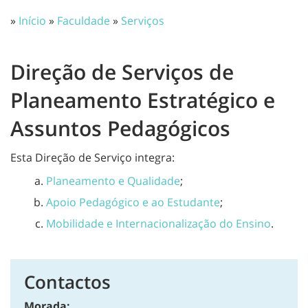
»
Início
»
Faculdade
»
Serviços
Direção de Serviços de
Planeamento Estratégico e
Assuntos Pedagógicos
Esta Direção de Serviço integra:
Planeamento e Qualidade
;
Apoio Pedagógico e ao Estudante
;
Mobilidade e Internacionalização do Ensino
.
Contactos
Morada: