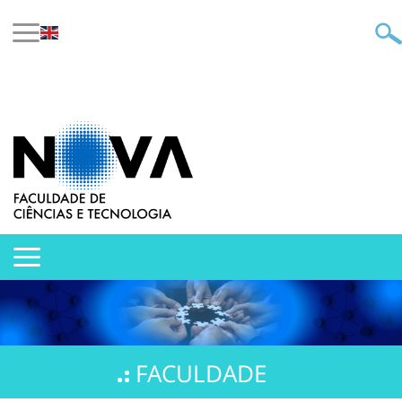
FACULDADE