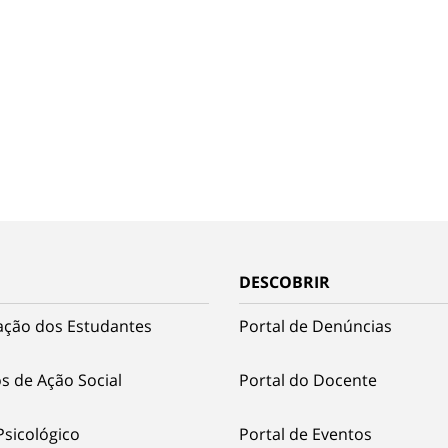
DESCOBRIR
ação dos Estudantes
Portal de Denúncias
s de Ação Social
Portal do Docente
Psicológico
Portal de Eventos