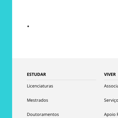
ESTUDAR
VIVER
Licenciaturas
Associ
Mestrados
Serviço
Doutoramentos
Apoio 