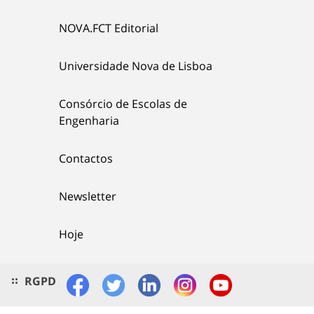
NOVA.FCT Editorial
Universidade Nova de Lisboa
Consórcio de Escolas de
Engenharia
Contactos
Newsletter
Hoje
RGPD