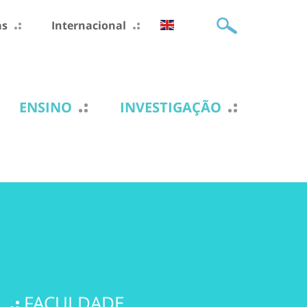
as
Internacional
ENSINO
INVESTIGAÇÃO
FACULDADE