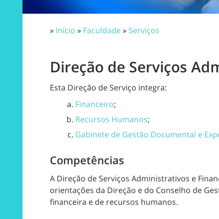
»
Início
»
Faculdade
»
Serviços
Direção de Serviços Adm
Esta Direção de Serviço integra:
Financeiro
;
Recursos Humanos
;
Gabinete de Gestão Documental e Exp
Competências
A Direção de Serviços Administrativos e Fina
orientações da Direção e do Conselho de Ges
financeira e de recursos humanos.