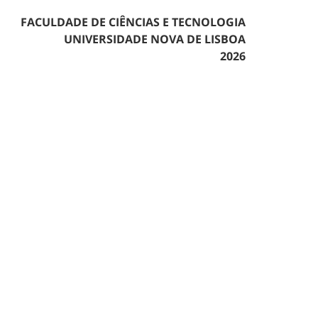
FACULDADE DE CIÊNCIAS E TECNOLOGIA
UNIVERSIDADE NOVA DE LISBOA
2026