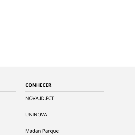
CONHECER
NOVA.ID.FCT
UNINOVA
Madan Parque