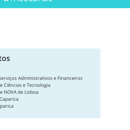
tos
Serviços Administrativos e Financeiros
e Ciências e Tecnologia
e NOVA de Lisboa
Caparica
parica