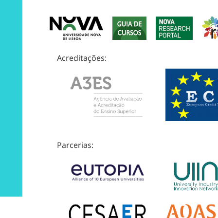
Acreditações:
Parcerias: