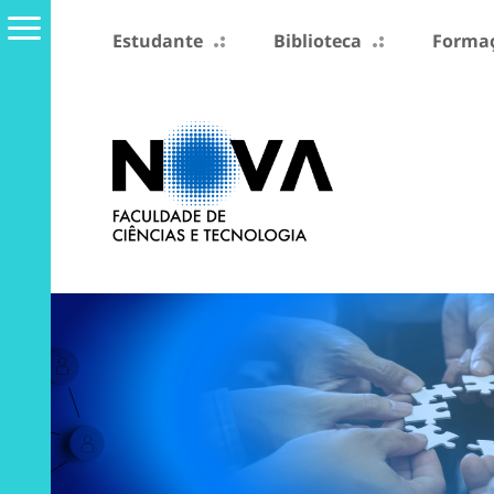
Estudante
Biblioteca
Formaç