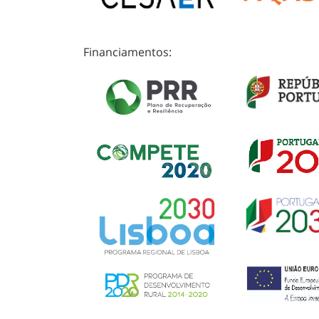
Financiamentos: