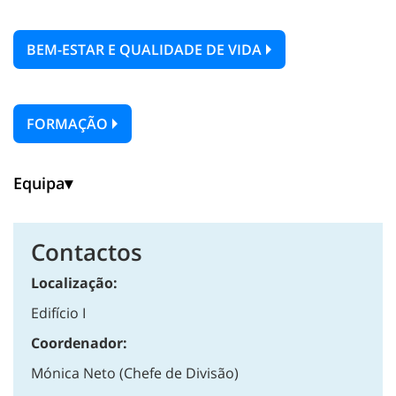
BEM-ESTAR E QUALIDADE DE VIDA
FORMAÇÃO
Equipa
Contactos
Localização:
Edifício I
Coordenador:
Mónica Neto (Chefe de Divisão)