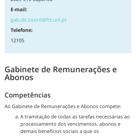
E-mail:
gab.idc.coord@fct.unl.pt
Telefone:
12105
Gabinete de Remunerações e
Abonos
Competências
Ao Gabinete de Remunerações e Abonos compete:
A tramitação de todas as tarefas necessárias ao
processamento dos vencimentos, abonos e
demais benefícios sociais a que os