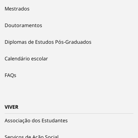
Mestrados
Doutoramentos
Diplomas de Estudos Pós-Graduados
Calendário escolar
FAQs
VIVER
Associação dos Estudantes
Serviços de Ação Social