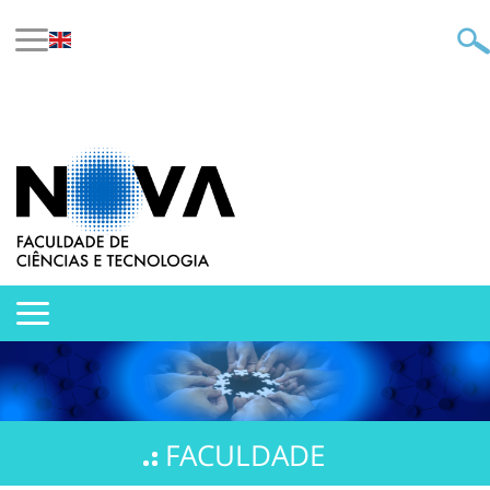
FACULDADE