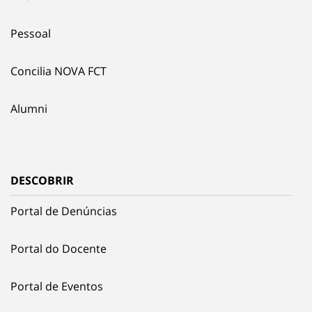
Pessoal
Concilia NOVA FCT
Alumni
DESCOBRIR
Portal de Denúncias
Portal do Docente
Portal de Eventos