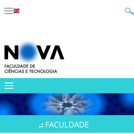
FACULDADE