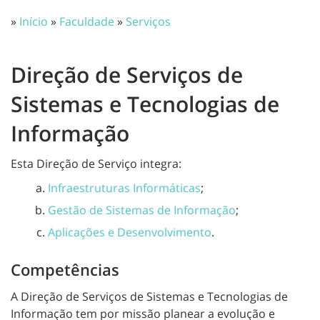
»
Início
»
Faculdade
»
Serviços
Direção de Serviços de
Sistemas e Tecnologias de
Informação
Esta Direção de Serviço integra:
Infraestruturas Informáticas
;
Gestão de Sistemas de Informação
;
Aplicações e Desenvolvimento
.
Competências
A Direção de Serviços de Sistemas e Tecnologias de
Informação tem por missão planear a evolução e