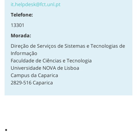
it.helpdesk@fct.unl.pt
Telefone:
13301
Morada:
Direção de Serviços de Sistemas e Tecnologias de
Informação
Faculdade de Ciências e Tecnologia
Universidade NOVA de Lisboa
Campus da Caparica
2829-516 Caparica