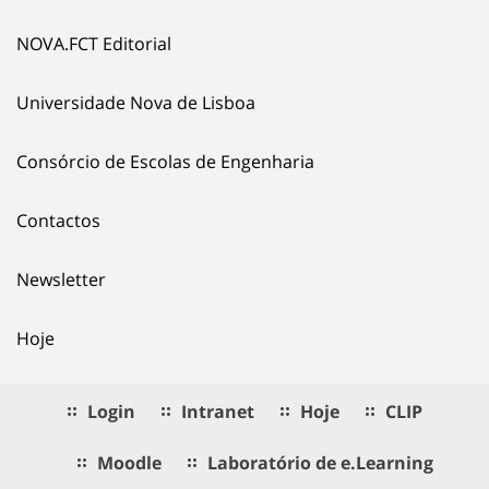
NOVA.FCT Editorial
Universidade Nova de Lisboa
Consórcio de Escolas de Engenharia
Contactos
Newsletter
Hoje
Login
Intranet
Hoje
CLIP
Moodle
Laboratório de e.Learning