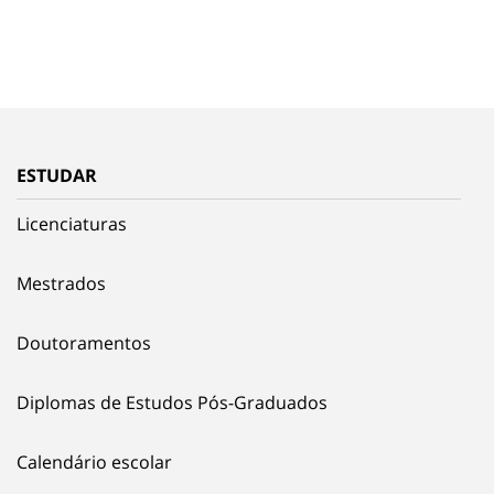
ESTUDAR
Licenciaturas
Mestrados
Doutoramentos
Diplomas de Estudos Pós-Graduados
Calendário escolar