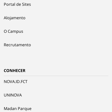
Portal de Sites
Alojamento
O Campus
Recrutamento
CONHECER
NOVA.ID.FCT
UNINOVA
Madan Parque