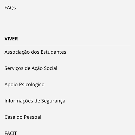
FAQs
VIVER
Associação dos Estudantes
Serviços de Ação Social
Apoio Psicológico
Informações de Segurança
Casa do Pessoal
FACIT