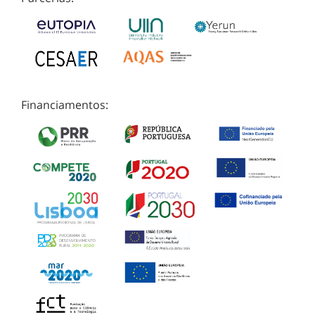
Financiamentos: