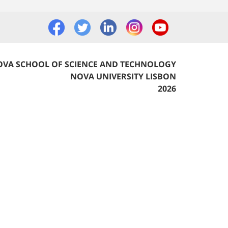
VA SCHOOL OF SCIENCE AND TECHNOLOGY
NOVA UNIVERSITY LISBON
2026