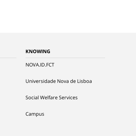
KNOWING
NOVA.ID.FCT
Universidade Nova de Lisboa
Social Welfare Services
Campus