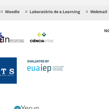
Moodle
Laboratório de e.Learning
Webmail
NO