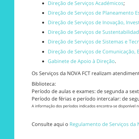
Direção de Serviços Académicos
;
Direção de Serviços de Planeamento E
Direção de Serviços de Inovação, Inves
Direção de Serviços de Sustentabilida
Direção de Serviços de Sistemas e Tec
Direção de Serviços de Comunicação, E
Gabinete de Apoio à Direção
.
Os Serviços da NOVA FCT realizam atendiment
Biblioteca:
Período de aulas e exames: de segunda a sext
Período de férias e período intercalar: de se
A informação dos períodos indicados encontra-se disponível
Consulte aqui o
Regulamento de Serviços da