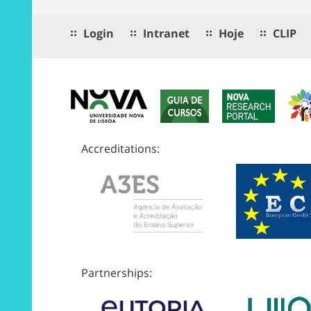
Login
Intranet
Hoje
CLIP
Accreditations:
Partnerships: