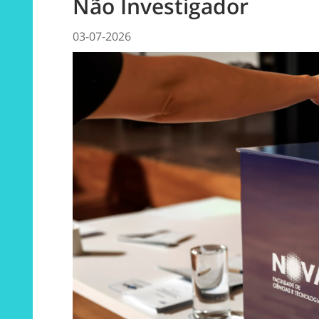
Não Investigador
03-07-2026