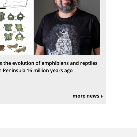
s the evolution of amphibians and reptiles
n Peninsula 16 million years ago
more news