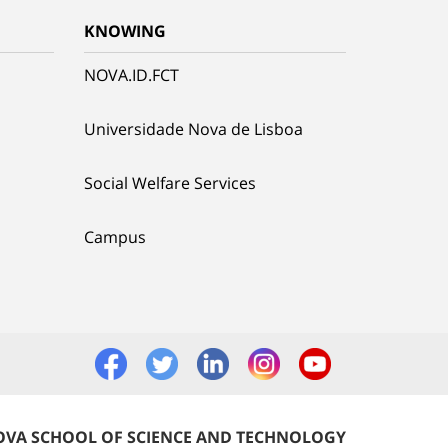
KNOWING
NOVA.ID.FCT
Universidade Nova de Lisboa
Social Welfare Services
Campus
VA SCHOOL OF SCIENCE AND TECHNOLOGY