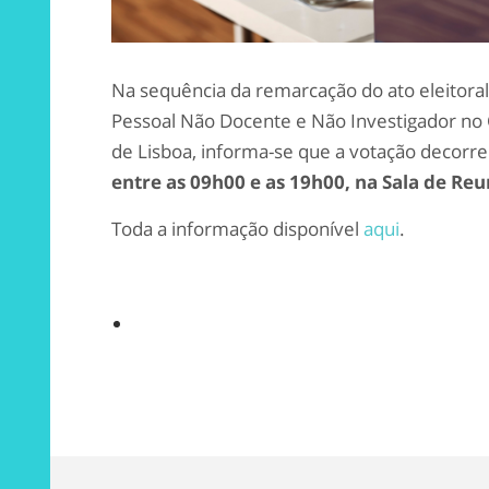
Na sequência da remarcação do ato eleitoral
Pessoal Não Docente e Não Investigador no
de Lisboa, informa-se que a votação decorre
entre as 09h00 e as 19h00, na Sala de Reun
Toda a informação disponível
aqui
.