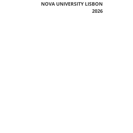
NOVA UNIVERSITY LISBON
2026