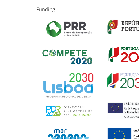
Funding: