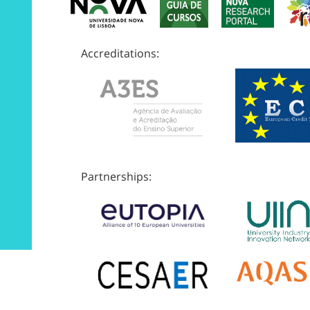
Accreditations:
Partnerships: