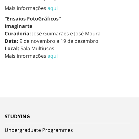
Mais informações
aqui
“Ensaios FotoGráficos”
Imaginarte
Curadoria:
José Guimarães e José Moura
Data:
9 de novembro a 19 de dezembro
Local:
Sala Multiusos
Mais informações
aqui
STUDYING
Undergraduate Programmes