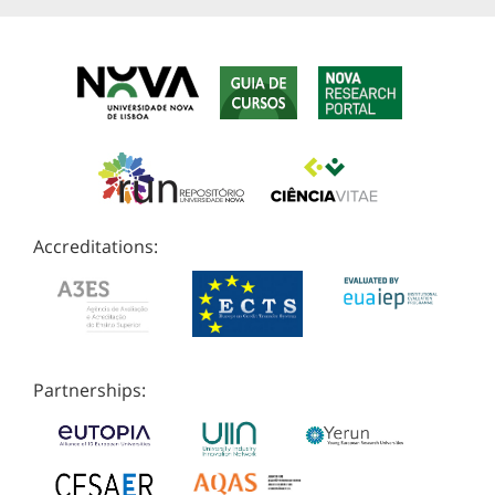
Accreditations:
Partnerships: