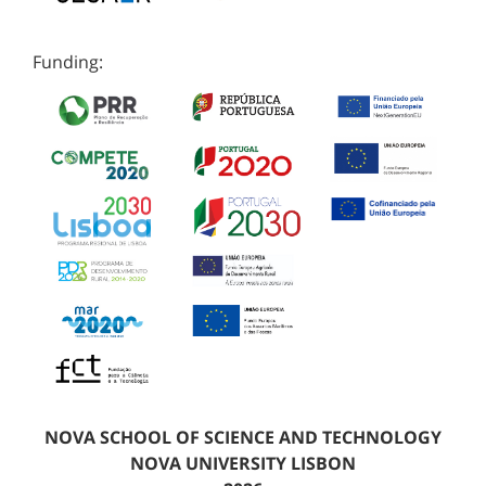
Funding:
NOVA SCHOOL OF SCIENCE AND TECHNOLOGY
NOVA UNIVERSITY LISBON