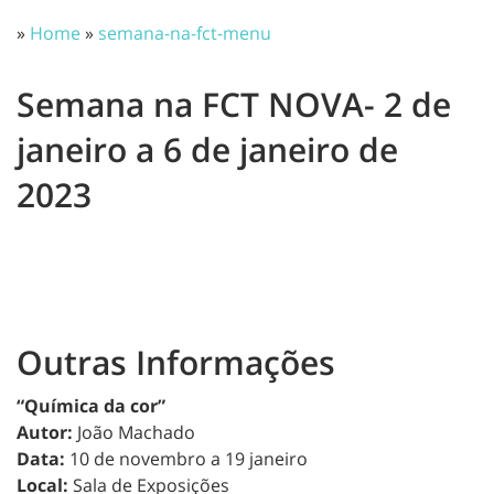
»
Home
»
semana-na-fct-menu
Semana na FCT NOVA- 2 de
janeiro a 6 de janeiro de
2023
Outras Informações
“Química da cor”
Autor:
João Machado
Data:
10 de novembro a 19 janeiro
Local:
Sala de Exposições