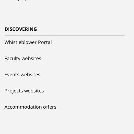
DISCOVERING
Whistleblower Portal
Faculty websites
Events websites
Projects websites
Accommodation offers