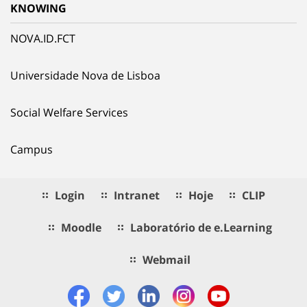
KNOWING
NOVA.ID.FCT
Universidade Nova de Lisboa
Social Welfare Services
Campus
Login
Intranet
Hoje
CLIP
Moodle
Laboratório de e.Learning
Webmail