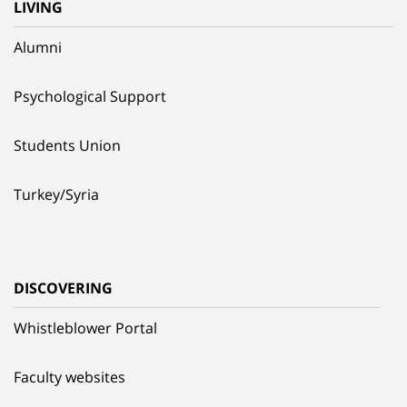
LIVING
Alumni
Psychological Support
Students Union
Turkey/Syria
DISCOVERING
Whistleblower Portal
Faculty websites