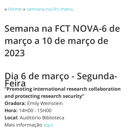
»
Home
»
semana-na-fct-menu
Semana na FCT NOVA-6 de
março a 10 de março de
2023
Dia 6 de março - Segunda-
Feira
“Promoting international research collaboration
and protecting research security”
Oradora:
Emily Weinstein
Hora:
14H00 - 15H00
Local:
Auditório Biblioteca
Mais informação
aqui