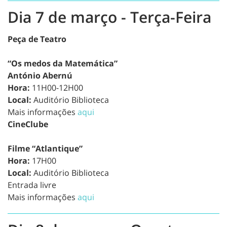
Dia 7 de março - Terça-Feira
Peça de Teatro
“Os medos da Matemática”
António Abernú
Hora:
11H00-12H00
Local:
Auditório Biblioteca
Mais informações
aqui
CineClube
Filme “Atlantique”
Hora:
17H00
Local:
Auditório Biblioteca
Entrada livre
Mais informações
aqui