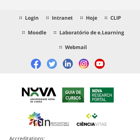
Login
Intranet
Hoje
CLIP
Moodle
Laboratório de e.Learning
Webmail
Accreditations: