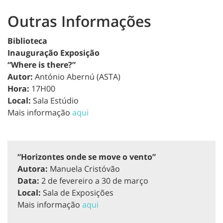
Outras Informações
Biblioteca
Inauguração Exposição
“Where is there?”
Autor:
António Abernú (ASTA)
Hora:
17H00
Local:
Sala Estúdio
Mais informação
aqui
“Horizontes onde se move o vento”
Autora:
Manuela Cristóvão
Data:
2 de fevereiro a 30 de março
Local:
Sala de Exposições
Mais informação
aqui