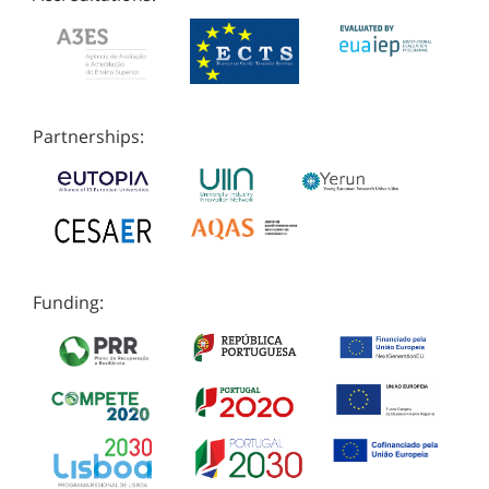
Partnerships:
Funding: