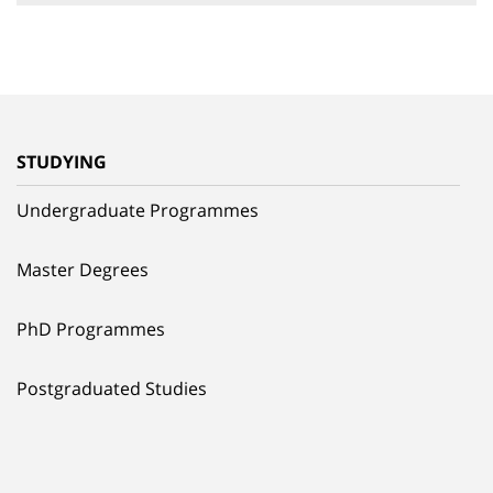
STUDYING
Undergraduate Programmes
Master Degrees
PhD Programmes
Postgraduated Studies