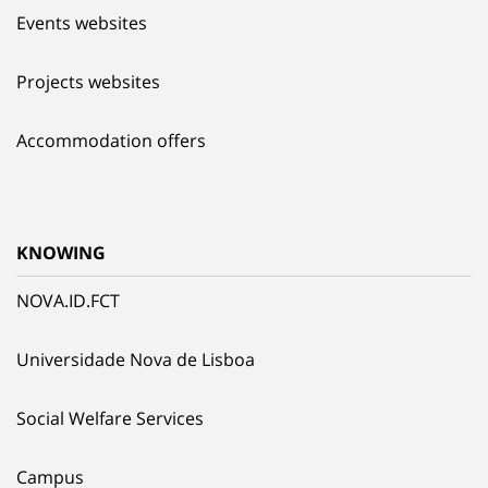
Events websites
Projects websites
Accommodation offers
KNOWING
NOVA.ID.FCT
Universidade Nova de Lisboa
Social Welfare Services
Campus