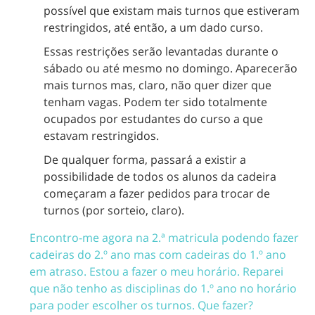
possível que existam mais turnos que estiveram
restringidos, até então, a um dado curso.
Essas restrições serão levantadas durante o
sábado ou até mesmo no domingo. Aparecerão
mais turnos mas, claro, não quer dizer que
tenham vagas. Podem ter sido totalmente
ocupados por estudantes do curso a que
estavam restringidos.
De qualquer forma, passará a existir a
possibilidade de todos os alunos da cadeira
começaram a fazer pedidos para trocar de
turnos (por sorteio, claro).
Encontro-me agora na 2.ª matricula podendo fazer
cadeiras do 2.º ano mas com cadeiras do 1.º ano
em atraso. Estou a fazer o meu horário. Reparei
que não tenho as disciplinas do 1.º ano no horário
para poder escolher os turnos. Que fazer?