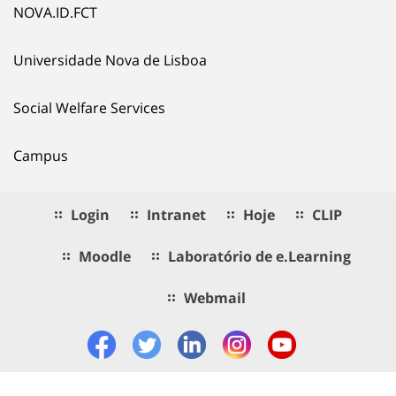
NOVA.ID.FCT
Universidade Nova de Lisboa
Social Welfare Services
Campus
Login
Intranet
Hoje
CLIP
Moodle
Laboratório de e.Learning
Webmail