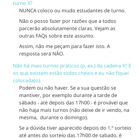
turno X?
NUNCA coloco ou mudo estudantes de turno.
Não o posso fazer por razões que a todos
parcerão absolutamente claras. Vejam as
outras FAQs sobre este assunto.
Assim, não me peçam para fazer isto. A
resposta será NÃO.
Não há mais turnos práticos (p. ex.) da cadeira X? E
os que existem estão todos cheios e eu não fiquei
colocada(o).
Podem ou não haver. Se a sua questão se
mantiver, por exemplo durante a tarde de
sábado - até depois das 17h00 - é provável que
não haja mais turnos (não deixe de ir vendo, na
mesma, durante o domingo).
Se a dúvida tiver aparecido depois do 1.º sorteio
até antes do sorteio das 17h00 de sabado, é