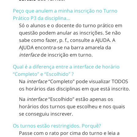
Peço que anulem a minha inscrição no Turno
Prático P3 da disciplina...
Só o alunos e o docente do turno prático em
questão podem anular as inscrições. Se não
sabe como fazer, p. f., consulte a AJUDA. A
AJUDA encontra-se na barra amarela da
interface
de inscrição em turno.
Qual é a diferença entre a interface de horário
“Completo” e “Escolhido” ?
Na
interface
“Completo” pode visualizar TODOS
os horários das disciplinas em que está inscrito.
Na
interface
“Escolhido” estão apenas os
horários dos turnos que escolheu e nos quais
se conseguiu inscrever.
Os turnos estão restringidos. Porquê?
Passe com o rato por cima do turno e leia a