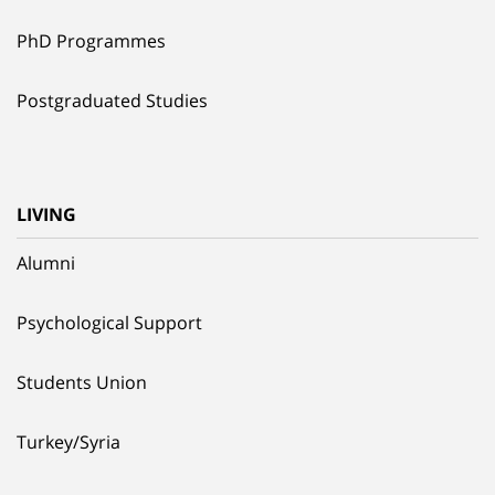
PhD Programmes
Postgraduated Studies
LIVING
Alumni
Psychological Support
Students Union
Turkey/Syria