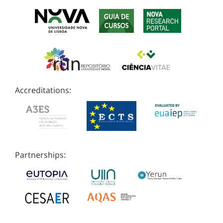
Accreditations:
Partnerships: