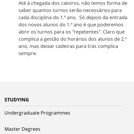
Até à chegada dos caloiros, não temos forma de
saber quantos turnos serão necessários para
cada disciplina do 1.º ano. Só depois da entrada
dos novos alunos do 1.º ano é que poderemos
abrir os turnos para os "repetentes". Claro que
complica a gestão do horários dos alunos de 2.º
ano, mas deixar cadeiras para trás complica
sempre.
STUDYING
Undergraduate Programmes
Master Degrees