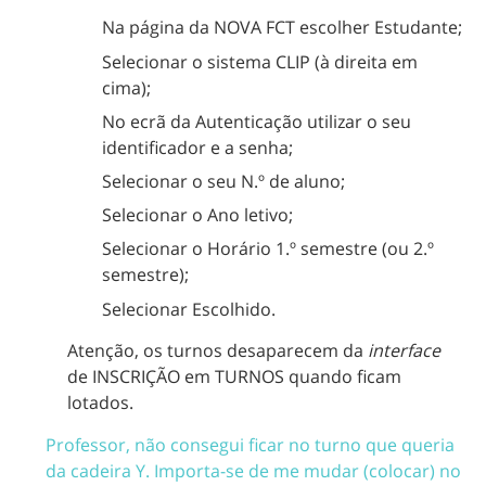
Na página da NOVA FCT escolher Estudante;
Selecionar o sistema CLIP (à direita em
cima);
No ecrã da Autenticação utilizar o seu
identificador e a senha;
Selecionar o seu N.º de aluno;
Selecionar o Ano letivo;
Selecionar o Horário 1.º semestre (ou 2.º
semestre);
Selecionar Escolhido.
Atenção, os turnos desaparecem da
interface
de INSCRIÇÃO em TURNOS quando ficam
lotados.
Professor, não consegui ficar no turno que queria
da cadeira Y. Importa-se de me mudar (colocar) no