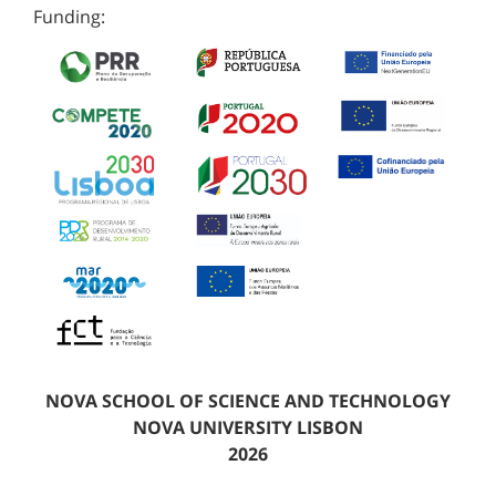
Funding:
NOVA SCHOOL OF SCIENCE AND TECHNOLOGY
NOVA UNIVERSITY LISBON
2026