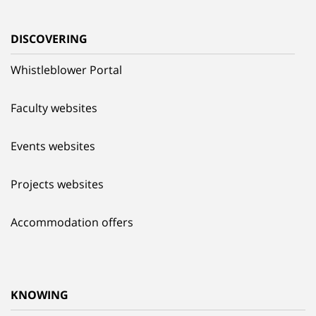
DISCOVERING
Whistleblower Portal
Faculty websites
Events websites
Projects websites
Accommodation offers
KNOWING