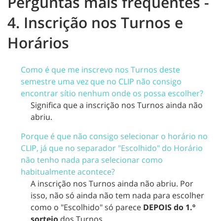
Perguntas mais frequentes -
4. Inscrição nos Turnos e
Horários
Como é que me inscrevo nos Turnos deste
semestre uma vez que no CLIP não consigo
encontrar sítio nenhum onde os possa escolher?
Significa que a inscrição nos Turnos ainda não
abriu.
Porque é que não consigo selecionar o horário no
CLIP, já que no separador "Escolhido" do Horário
não tenho nada para selecionar como
habitualmente acontece?
A inscrição nos Turnos ainda não abriu. Por
isso, não só ainda não tem nada para escolher
como o "Escolhido" só parece
DEPOIS do 1.º
sorteio
dos Turnos.