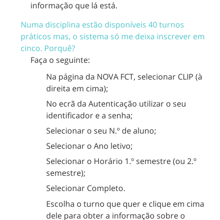
informação que lá está.
Numa disciplina estão disponíveis 40 turnos
práticos mas, o sistema só me deixa inscrever em
cinco. Porquê?
Faça o seguinte:
Na página da NOVA FCT, selecionar CLIP (à
direita em cima);
No ecrã da Autenticação utilizar o seu
identificador e a senha;
Selecionar o seu N.º de aluno;
Selecionar o Ano letivo;
Selecionar o Horário 1.º semestre (ou 2.º
semestre);
Selecionar Completo.
Escolha o turno que quer e clique em cima
dele para obter a informação sobre o