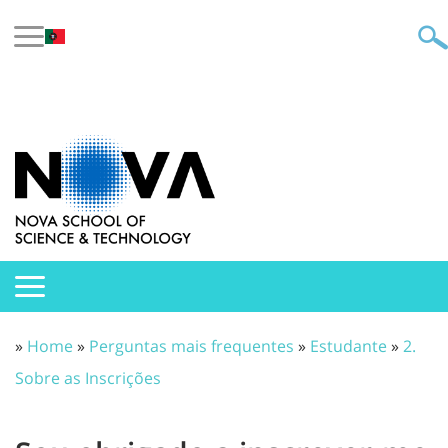
»
Home
»
Perguntas mais frequentes
»
Estudante
»
2.
Sobre as Inscrições