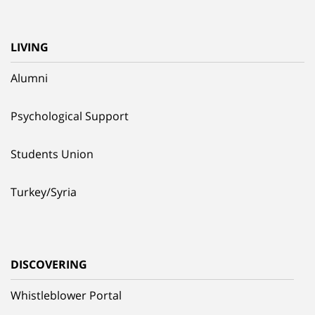
LIVING
Alumni
Psychological Support
Students Union
Turkey/Syria
DISCOVERING
Whistleblower Portal