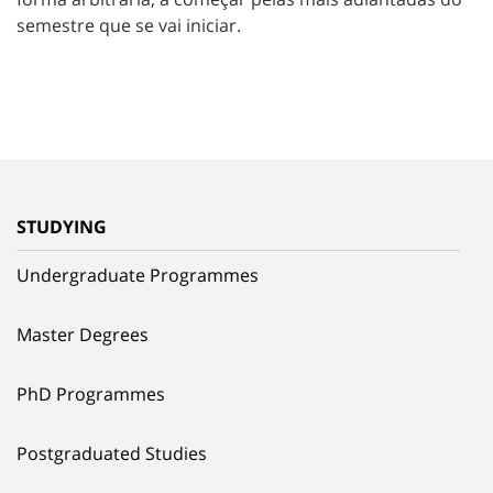
semestre que se vai iniciar.
STUDYING
Undergraduate Programmes
Master Degrees
PhD Programmes
Postgraduated Studies