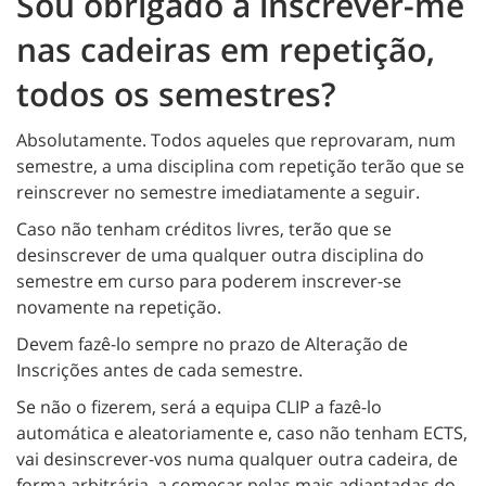
Sou obrigado a inscrever-me
nas cadeiras em repetição,
todos os semestres?
Absolutamente. Todos aqueles que reprovaram, num
semestre, a uma disciplina com repetição terão que se
reinscrever no semestre imediatamente a seguir.
Caso não tenham créditos livres, terão que se
desinscrever de uma qualquer outra disciplina do
semestre em curso para poderem inscrever-se
novamente na repetição.
Devem fazê-lo sempre no prazo de Alteração de
Inscrições antes de cada semestre.
Se não o fizerem, será a equipa CLIP a fazê-lo
automática e aleatoriamente e, caso não tenham ECTS,
vai desinscrever-vos numa qualquer outra cadeira, de
forma arbitrária, a começar pelas mais adiantadas do