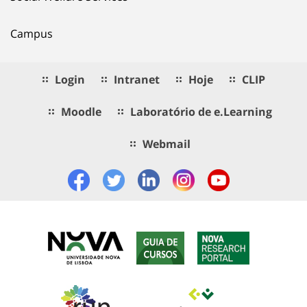
Campus
Login
Intranet
Hoje
CLIP
Moodle
Laboratório de e.Learning
Webmail