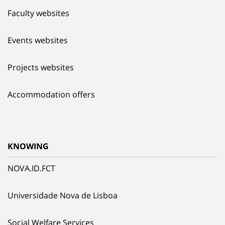
Faculty websites
Events websites
Projects websites
Accommodation offers
KNOWING
NOVA.ID.FCT
Universidade Nova de Lisboa
Social Welfare Services