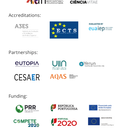
Accreditations:
Partnerships:
Funding: