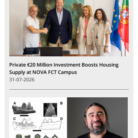
Private €20 Million Investment Boosts Housing
Supply at NOVA FCT Campus
31-07-2026