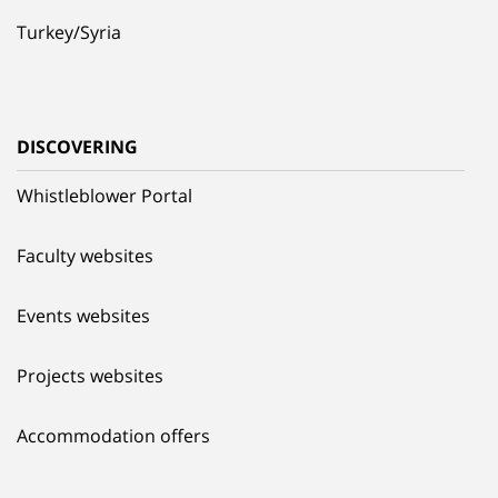
Turkey/Syria
DISCOVERING
Whistleblower Portal
Faculty websites
Events websites
Projects websites
Accommodation offers