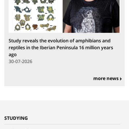
Study reveals the evolution of amphibians and
reptiles in the Iberian Peninsula 16 million years
ago
30-07-2026
more news
STUDYING