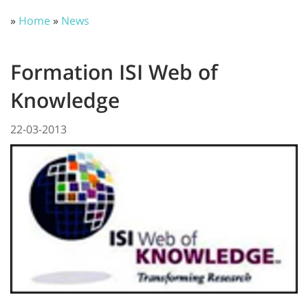
»
Home
»
News
Formation ISI Web of
Knowledge
22-03-2013