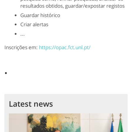
resultados obtidos, guardar/expostar registos
Guardar histórico
Criar alertas
...
Inscrições em:
https://opac.fct.unl.pt/
Latest news