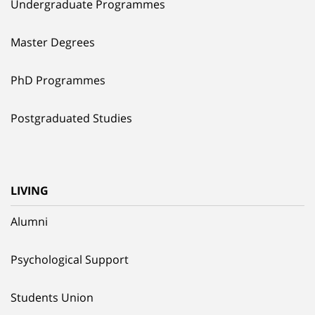
Undergraduate Programmes
Master Degrees
PhD Programmes
Postgraduated Studies
LIVING
Alumni
Psychological Support
Students Union