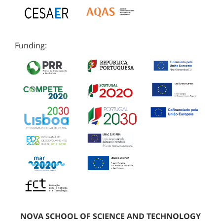
Funding:
NOVA SCHOOL OF SCIENCE AND TECHNOLOGY