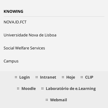
KNOWING
NOVA.ID.FCT
Universidade Nova de Lisboa
Social Welfare Services
Campus
Login
Intranet
Hoje
CLIP
Moodle
Laboratório de e.Learning
Webmail