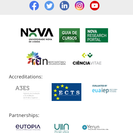
Accreditations:
Partnerships: