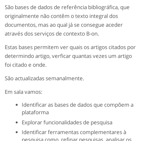
São bases de dados de referência bibliográfica, que
originalmente não contêm o texto integral dos
documentos, mas ao qual já se consegue aceder
através dos serviços de contexto B-on.
Estas bases permitem ver quais os artigos citados por
determindo artigo, verficar quantas vezes um artigo
foi citado e onde.
São actualizadas semanalmente.
Em sala vamos:
Identificar as bases de dados que compõem a
plataforma
Explorar funcionalidades de pesquisa
Identificar ferramentas complementares à
pesquisa como, refinar pesquisas, analisar os