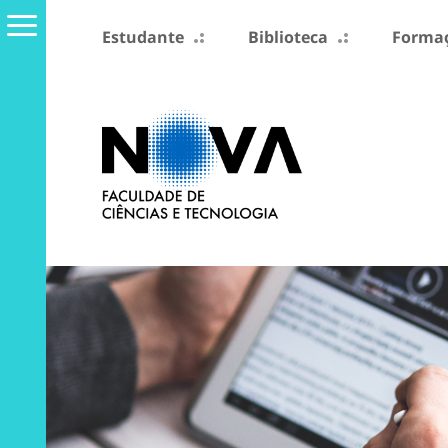
Estudante
Biblioteca
Formaç