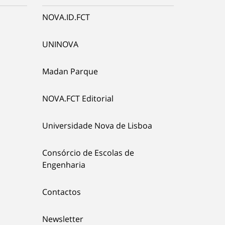
NOVA.ID.FCT
UNINOVA
Madan Parque
NOVA.FCT Editorial
Universidade Nova de Lisboa
Consórcio de Escolas de
Engenharia
Contactos
Newsletter