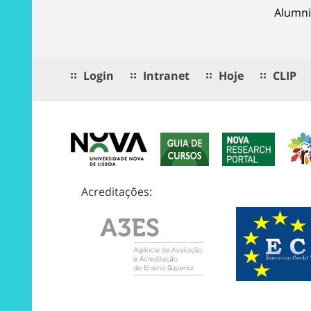
Alumni
Login
Intranet
Hoje
CLIP
Acreditações: