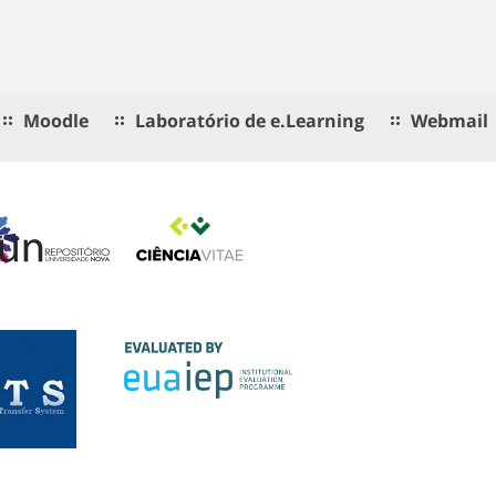
Moodle
Laboratório de e.Learning
Webmail