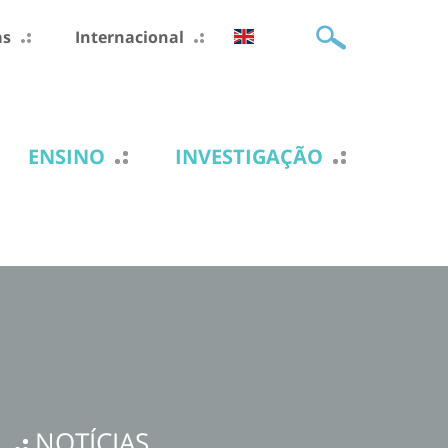
as
Internacional
ENSINO
INVESTIGAÇÃO
NOTÍCIAS