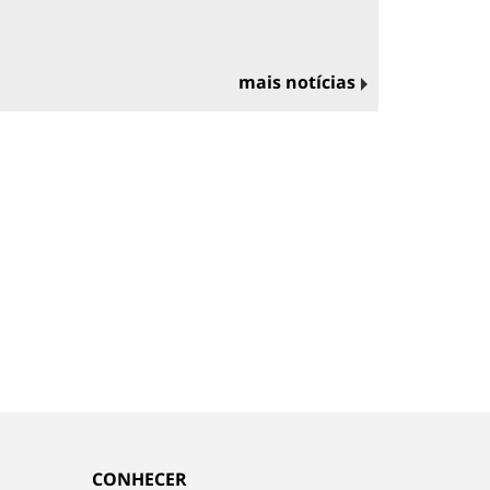
mais notícias
CONHECER