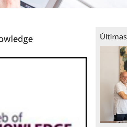
Últimas
nowledge