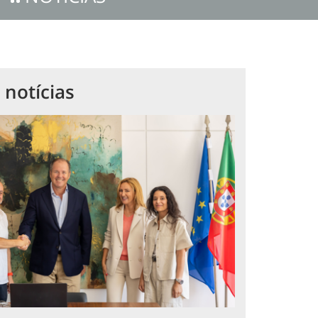
 notícias