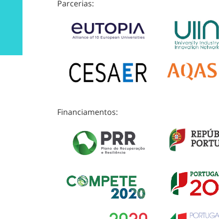
Parcerias:
Financiamentos: