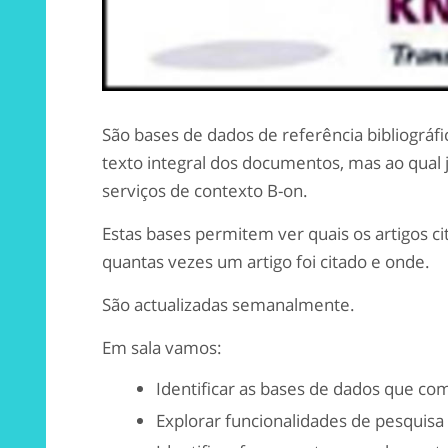
São bases de dados de referência bibliográf
texto integral dos documentos, mas ao qual 
serviços de contexto B-on.
Estas bases permitem ver quais os artigos ci
quantas vezes um artigo foi citado e onde.
São actualizadas semanalmente.
Em sala vamos:
Identificar as bases de dados que c
Explorar funcionalidades de pesquisa