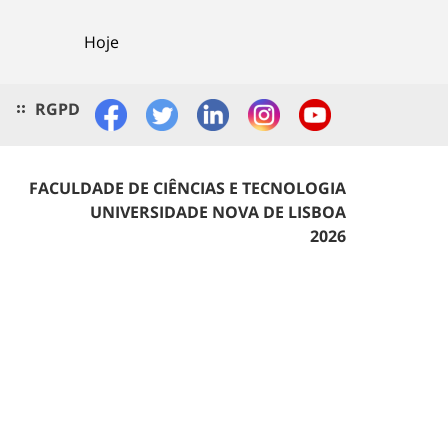
Hoje
RGPD
FACULDADE DE CIÊNCIAS E TECNOLOGIA
UNIVERSIDADE NOVA DE LISBOA
2026