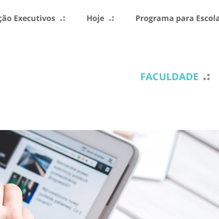
ão Executivos
Hoje
Programa para Escol
FACULDADE