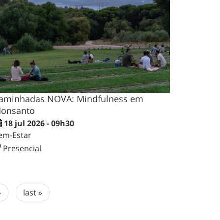
aminhadas NOVA: Mindfulness em
onsanto
18 jul 2026 - 09h30
em-Estar
Presencial
›
last »