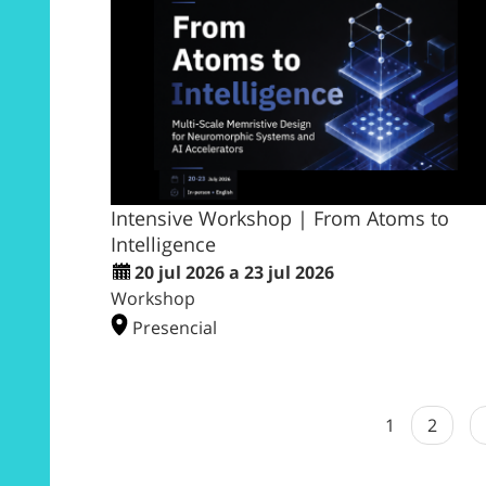
Intensive Workshop | From Atoms to
Intelligence
20 jul 2026 a 23 jul 2026
Workshop
Presencial
1
2