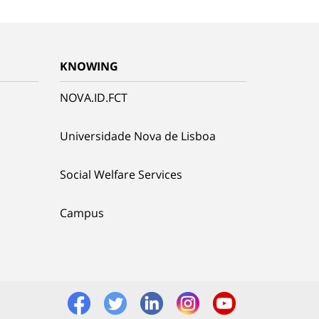
KNOWING
NOVA.ID.FCT
Universidade Nova de Lisboa
Social Welfare Services
Campus