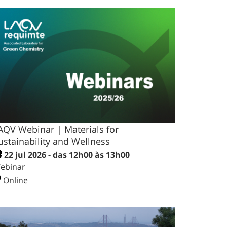
AQV Webinar | Materials for
ustainability and Wellness
22 jul 2026 - das 12h00 às 13h00
ebinar
Online