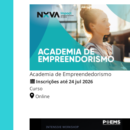
Academia de Empreendedorismo
Inscrições até 24 jul 2026
Curso
Online