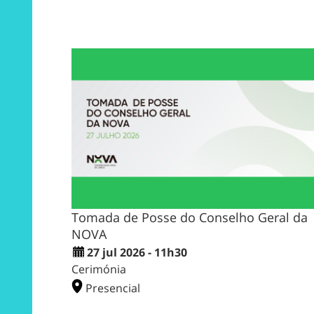
Tomada de Posse do Conselho Geral da
NOVA
27 jul 2026 - 11h30
Cerimónia
Presencial