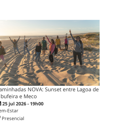
aminhadas NOVA: Sunset entre Lagoa de
lbufeira e Meco
25 jul 2026 - 19h00
em-Estar
Presencial