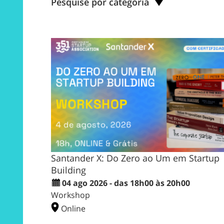
Pesquise por categoria
Santander X: Do Zero ao Um em Startup
Building
04 ago 2026 - das 18h00 às 20h00
Workshop
Online