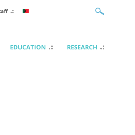
taff
EDUCATION
RESEARCH