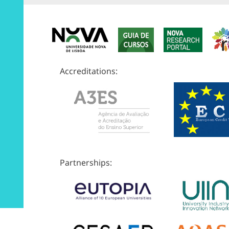
Accreditations:
Partnerships: