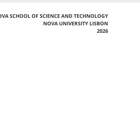
VA SCHOOL OF SCIENCE AND TECHNOLOGY
NOVA UNIVERSITY LISBON
2026