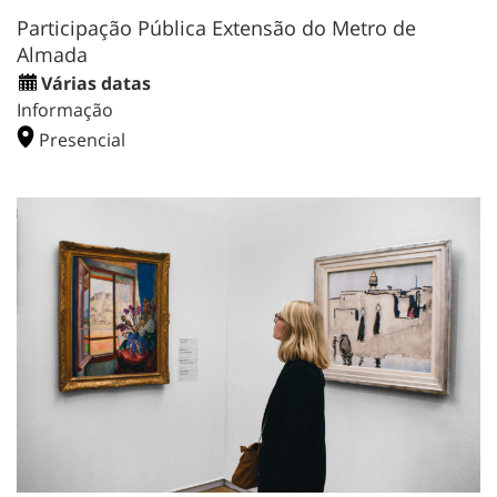
Participação Pública Extensão do Metro de
Almada
Várias datas
Informação
Presencial