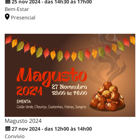
25 nov 2024 - das 14h30 às 17h00
Bem-Estar
Presencial
Magusto 2024
27 nov 2024 - das 12h00 às 14h00
Convívio