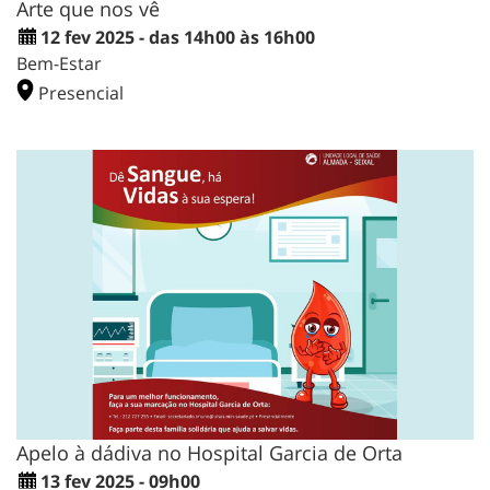
Arte que nos vê
12 fev 2025 - das 14h00 às 16h00
Bem-Estar
Presencial
Apelo à dádiva no Hospital Garcia de Orta
13 fev 2025 - 09h00