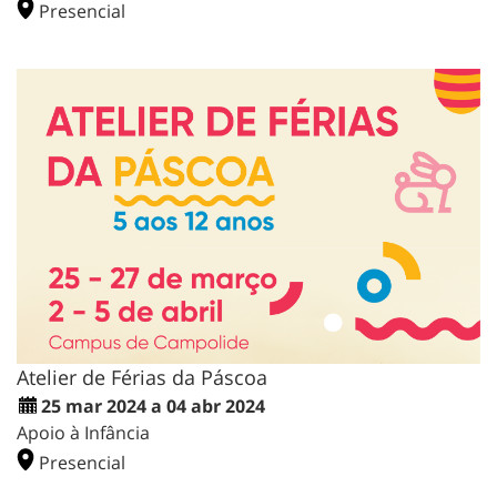
Presencial
Atelier de Férias da Páscoa
25 mar 2024 a 04 abr 2024
Apoio à Infância
Presencial