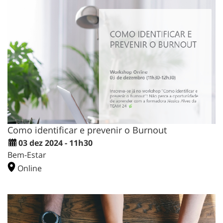
Como identificar e prevenir o Burnout
03 dez 2024 - 11h30
Bem-Estar
Online