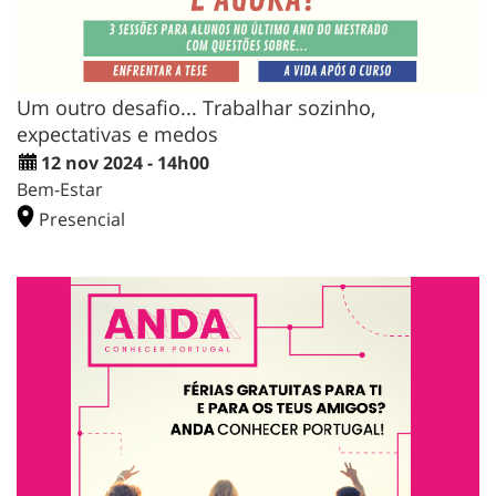
Um outro desafio... Trabalhar sozinho,
expectativas e medos
12 nov 2024 - 14h00
Bem-Estar
Presencial