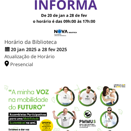
Horário da Biblioteca
20 jan 2025 a 28 fev 2025
Atualização de Horário
Presencial