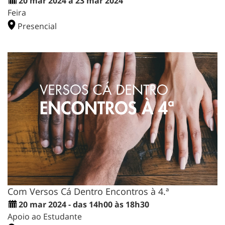
20 mar 2024 a 23 mar 2024
Feira
Presencial
Com Versos Cá Dentro Encontros à 4.ª
20 mar 2024 - das 14h00 às 18h30
Apoio ao Estudante