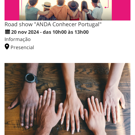
Road show "ANDA Conhecer Portugal"
20 nov 2024 - das 10h00 às 13h00
Informação
Presencial