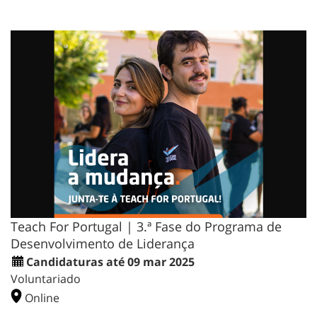
Teach For Portugal | 3.ª Fase do Programa de
Desenvolvimento de Liderança
Candidaturas até 09 mar 2025
Voluntariado
Online