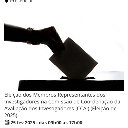
Presencial
Eleição dos Membros Representantes dos
Investigadores na Comissão de Coordenação da
Avaliação dos Investigadores (CCAI) (Eleição de
2025)
25 fev 2025 - das 09h00 às 17h00