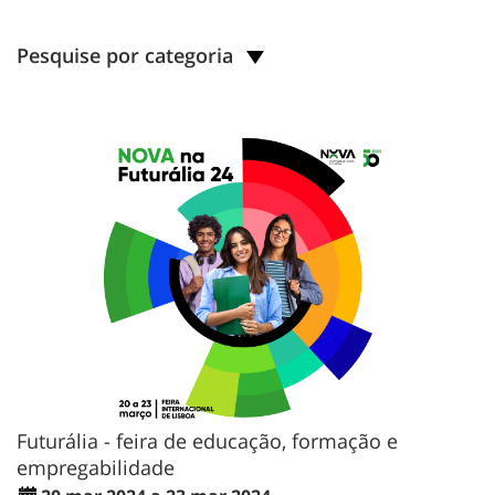
Pesquise por categoria
Futurália - feira de educação, formação e
empregabilidade