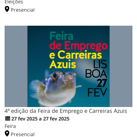
Eleições
Presencial
4ª edição da Feira de Emprego e Carreiras Azuis
27 fev 2025 a 27 fev 2025
Feira
Presencial