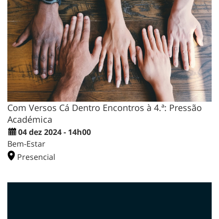
Com Versos Cá Dentro Encontros à 4.ª: Pressão
Académica
04 dez 2024 - 14h00
Bem-Estar
Presencial