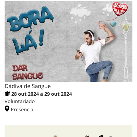
Dádiva de Sangue
28 out 2024 a 29 out 2024
Voluntariado
Presencial