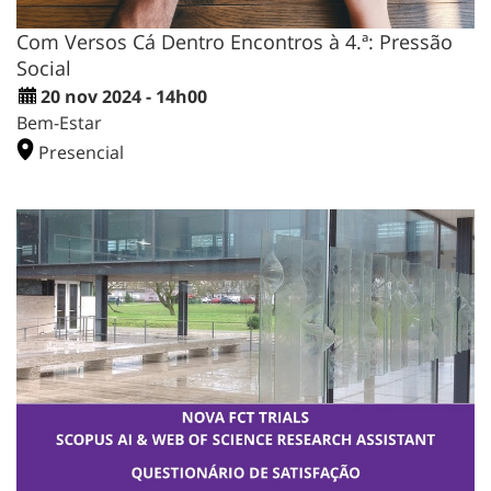
Com Versos Cá Dentro Encontros à 4.ª: Pressão
Social
20 nov 2024 - 14h00
Bem-Estar
Presencial