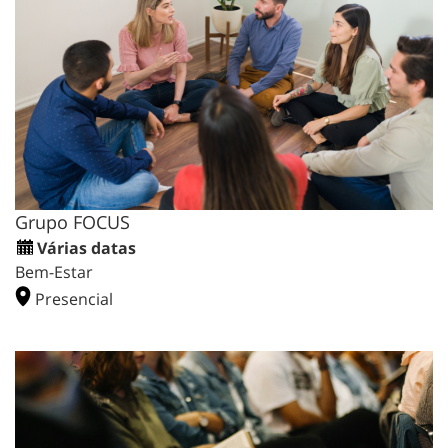
Grupo FOCUS
Várias datas
Bem-Estar
Presencial