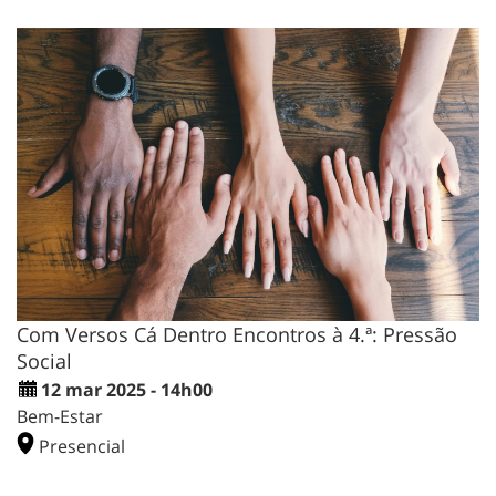
Com Versos Cá Dentro Encontros à 4.ª: Pressão
Social
12 mar 2025 - 14h00
Bem-Estar
Presencial