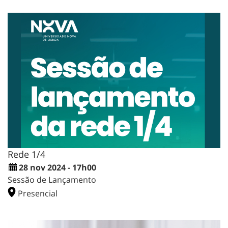
Rede 1/4
28 nov 2024 - 17h00
Sessão de Lançamento
Presencial