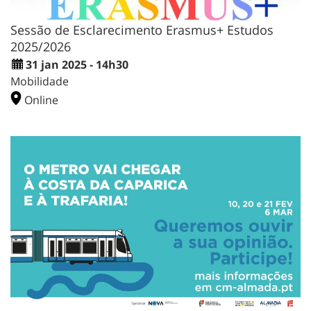
Sessão de Esclarecimento Erasmus+ Estudos
2025/2026
31 jan 2025 - 14h30
Mobilidade
Online