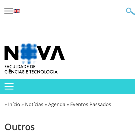
»
Início
»
Notícias
»
Agenda
»
Eventos Passados
Outros