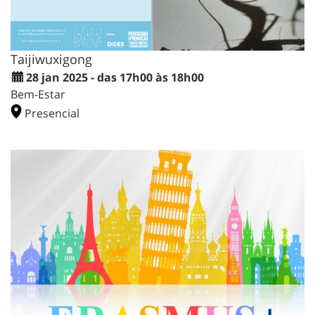
Taijiwuxigong
28 jan 2025 - das 17h00 às 18h00
Bem-Estar
Presencial