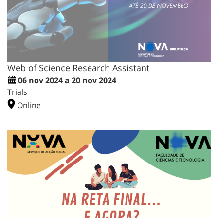
Web of Science Research Assistant
06 nov 2024 a 20 nov 2024
Trials
Online