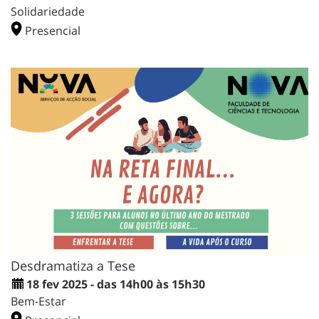
Solidariedade
Presencial
Desdramatiza a Tese
18 fev 2025 - das 14h00 às 15h30
Bem-Estar