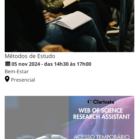
Métodos de Estudo
05 nov 2024 - das 14h30 às 17h00
Bem-Estar
Presencial