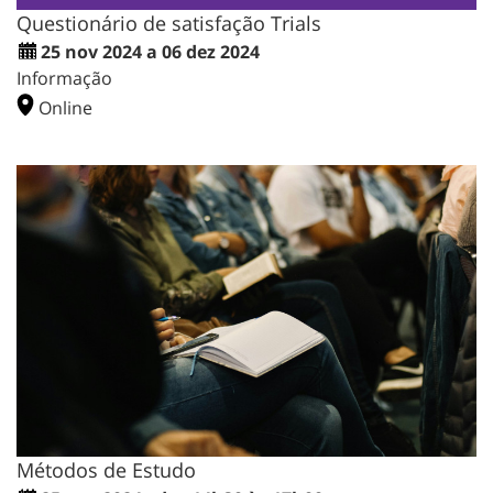
Questionário de satisfação Trials
25 nov 2024 a 06 dez 2024
Informação
Online
Métodos de Estudo