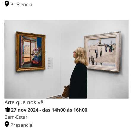
Presencial
Arte que nos vê
27 nov 2024 - das 14h00 às 16h00
Bem-Estar
Presencial