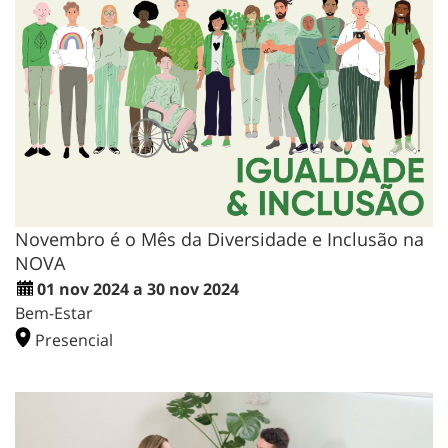
Novembro é o Mês da Diversidade e Inclusão na
NOVA
01 nov 2024 a 30 nov 2024
Bem-Estar
Presencial