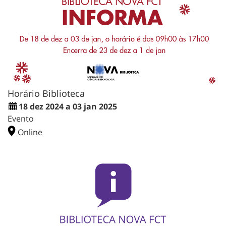
Horário Biblioteca
18 dez 2024 a 03 jan 2025
Evento
Online