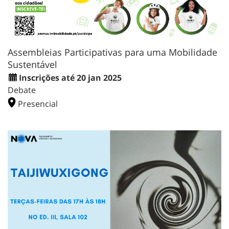
Assembleias Participativas para uma Mobilidade
Sustentável
Inscrições até 20 jan 2025
Debate
Presencial