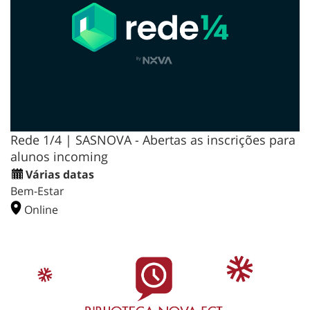
Rede 1/4 | SASNOVA - Abertas as inscrições para
alunos incoming
Várias datas
Bem-Estar
Online