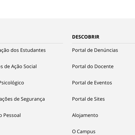
DESCOBRIR
ação dos Estudantes
Portal de Denúncias
s de Ação Social
Portal do Docente
Psicológico
Portal de Eventos
ações de Segurança
Portal de Sites
o Pessoal
Alojamento
O Campus