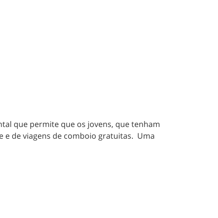
ntal que permite que os jovens, que tenham
e e de viagens de comboio gratuitas. Uma