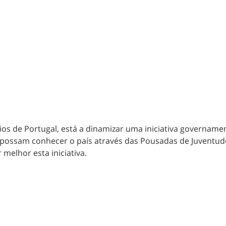
s de Portugal, está a dinamizar uma iniciativa govername
 possam conhecer o país através das Pousadas de Juventud
melhor esta iniciativa.