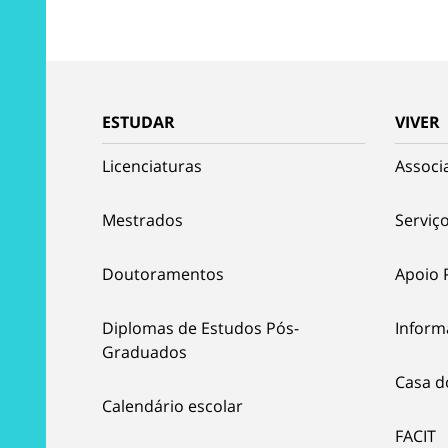
ESTUDAR
VIVER
Licenciaturas
Associ
Mestrados
Serviço
Doutoramentos
Apoio 
Diplomas de Estudos Pós-
Inform
Graduados
Casa d
Calendário escolar
FACIT