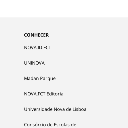
CONHECER
NOVA.ID.FCT
UNINOVA
Madan Parque
NOVA.FCT Editorial
Universidade Nova de Lisboa
Consórcio de Escolas de