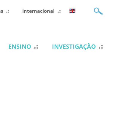
as
Internacional
ENSINO
INVESTIGAÇÃO