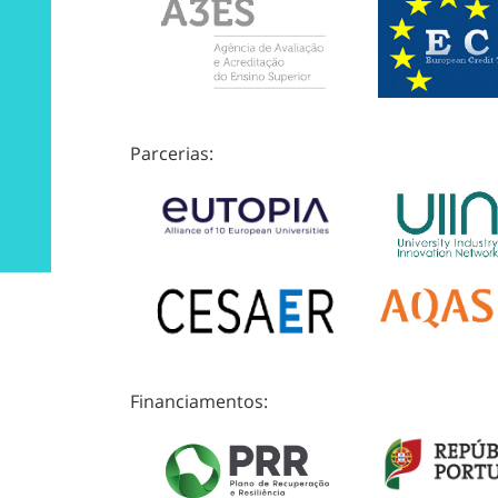
Parcerias:
Financiamentos: