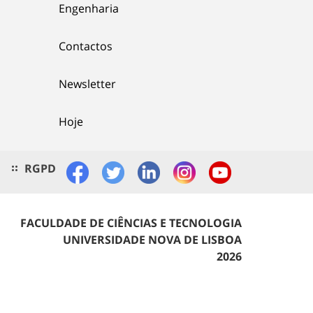
Engenharia
Contactos
Newsletter
Hoje
RGPD
FACULDADE DE CIÊNCIAS E TECNOLOGIA
UNIVERSIDADE NOVA DE LISBOA
2026