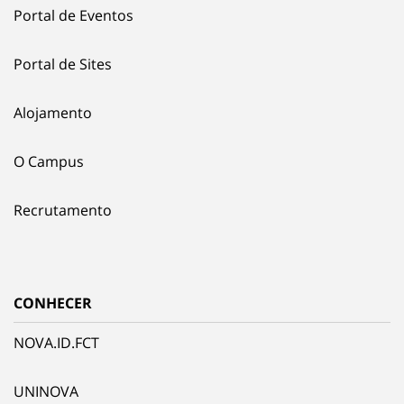
Portal de Eventos
Portal de Sites
Alojamento
O Campus
Recrutamento
CONHECER
NOVA.ID.FCT
UNINOVA