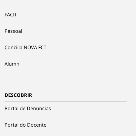
FACIT
Pessoal
Concilia NOVA FCT
Alumni
DESCOBRIR
Portal de Denúncias
Portal do Docente