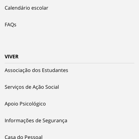
Calendário escolar
FAQs
VIVER
Associação dos Estudantes
Serviços de Ação Social
Apoio Psicológico
Informações de Segurança
Casa do Pessoal