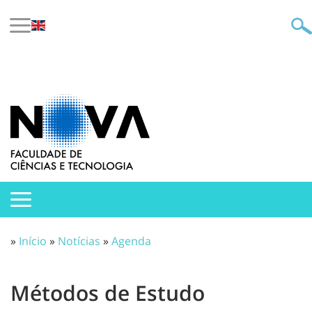
»
Início
»
Notícias
»
Agenda
Métodos de Estudo