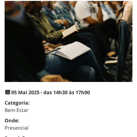
05 Mai 2025 - das 14h30 às 17h00
Categoria:
Bem-Estar
Onde:
Presencial