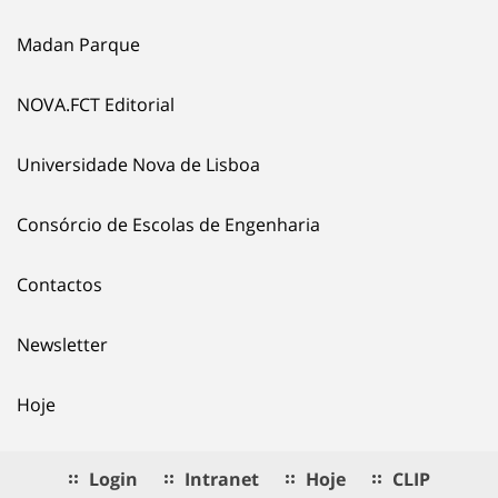
Madan Parque
NOVA.FCT Editorial
Universidade Nova de Lisboa
Consórcio de Escolas de Engenharia
Contactos
Newsletter
Hoje
Login
Intranet
Hoje
CLIP