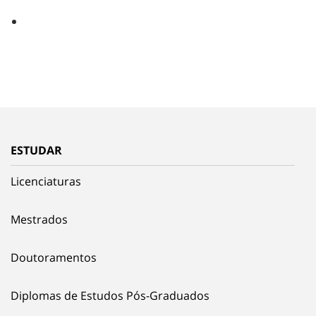
ESTUDAR
Licenciaturas
Mestrados
Doutoramentos
Diplomas de Estudos Pós-Graduados