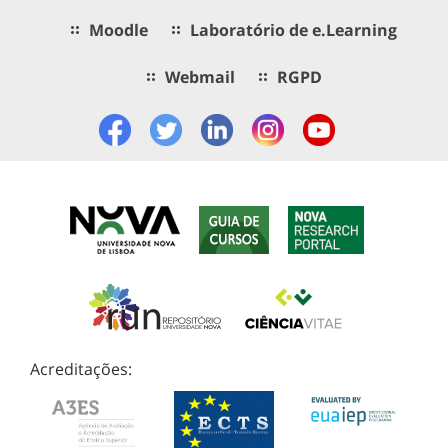
Moodle
Laboratório de e.Learning
Webmail
RGPD
Acreditações: