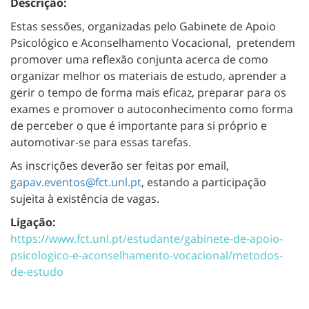
Descrição:
Estas sessões, organizadas pelo Gabinete de Apoio
Psicológico e Aconselhamento Vocacional, pretendem
promover uma reflexão conjunta acerca de como
organizar melhor os materiais de estudo, aprender a
gerir o tempo de forma mais eficaz, preparar para os
exames e promover o autoconhecimento como forma
de perceber o que é importante para si próprio e
automotivar-se para essas tarefas.
As inscrições deverão ser feitas por email,
gapav.eventos@fct.unl.pt
, estando a participação
sujeita à existência de vagas.
Ligação:
https://www.fct.unl.pt/estudante/gabinete-de-apoio-
psicologico-e-aconselhamento-vocacional/metodos-
de-estudo