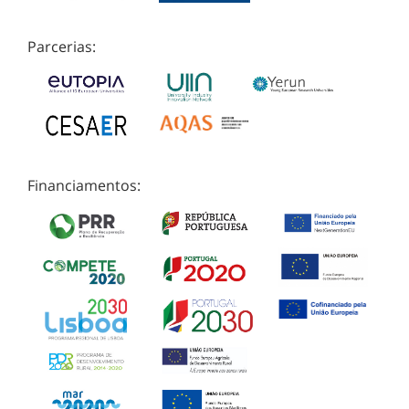
Parcerias:
Financiamentos: