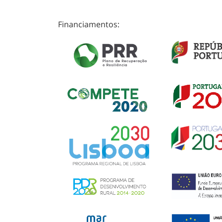
Financiamentos: