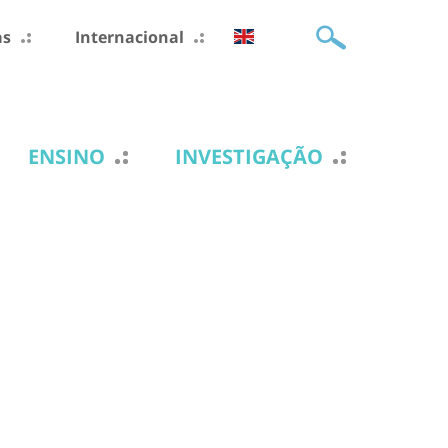
as
Internacional
ENSINO
INVESTIGAÇÃO