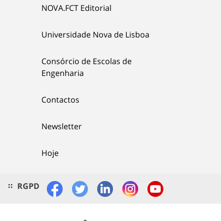
NOVA.FCT Editorial
Universidade Nova de Lisboa
Consórcio de Escolas de
Engenharia
Contactos
Newsletter
Hoje
RGPD