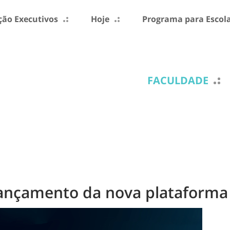
ão Executivos
Hoje
Programa para Escol
FACULDADE
lançamento da nova plataforma