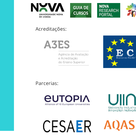
Acreditações:
Parcerias: