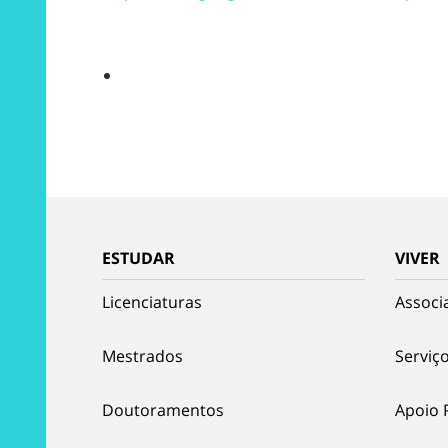
ESTUDAR
VIVER
Licenciaturas
Associ
Mestrados
Serviço
Doutoramentos
Apoio 