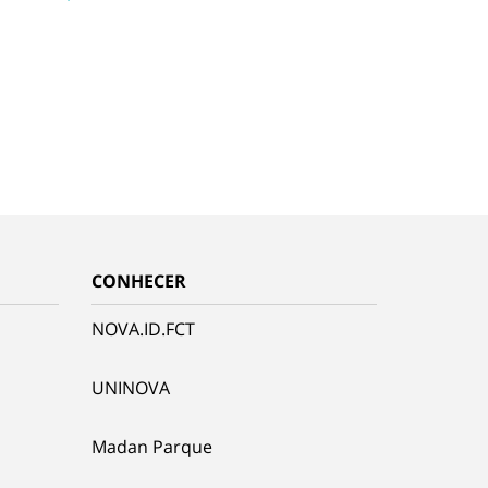
CONHECER
NOVA.ID.FCT
UNINOVA
Madan Parque