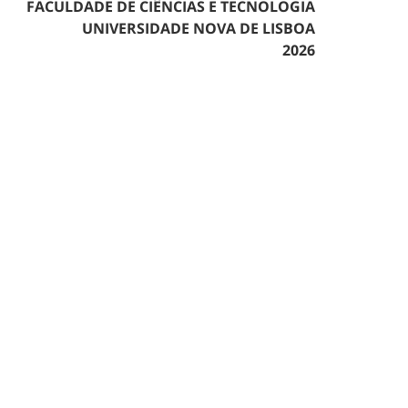
FACULDADE DE CIÊNCIAS E TECNOLOGIA
UNIVERSIDADE NOVA DE LISBOA
2026