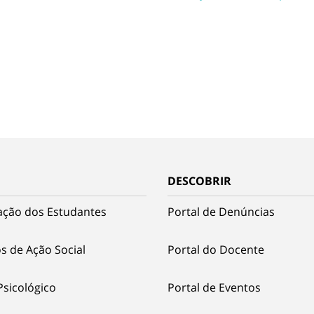
DESCOBRIR
ação dos Estudantes
Portal de Denúncias
s de Ação Social
Portal do Docente
Psicológico
Portal de Eventos