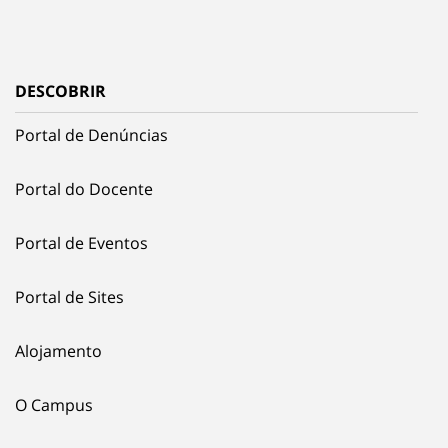
DESCOBRIR
Portal de Denúncias
Portal do Docente
Portal de Eventos
Portal de Sites
Alojamento
O Campus