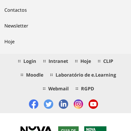
Contactos
Newsletter
Hoje
Login
Intranet
Hoje
CLIP
Moodle
Laboratório de e.Learning
Webmail
RGPD