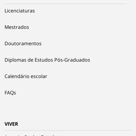
Licenciaturas
Mestrados
Doutoramentos
Diplomas de Estudos Pós-Graduados
Calendário escolar
FAQs
VIVER