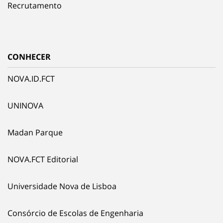
Recrutamento
CONHECER
NOVA.ID.FCT
UNINOVA
Madan Parque
NOVA.FCT Editorial
Universidade Nova de Lisboa
Consórcio de Escolas de Engenharia