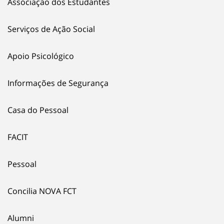
Associação dos Estudantes
Serviços de Ação Social
Apoio Psicológico
Informações de Segurança
Casa do Pessoal
FACIT
Pessoal
Concilia NOVA FCT
Alumni