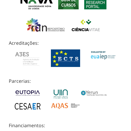
Acreditações:
Parcerias:
Financiamentos: