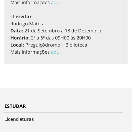
Mais informações
aqui
- Lervitar
Rodrigo Matos
Data:
21 de Setembro a 18 de Dezembro
Horário:
2ª a 6ª das 09H00 às 20H00
Local:
Preguiçódromo | Biblioteca
Mais informações
aqui
ESTUDAR
Licenciaturas