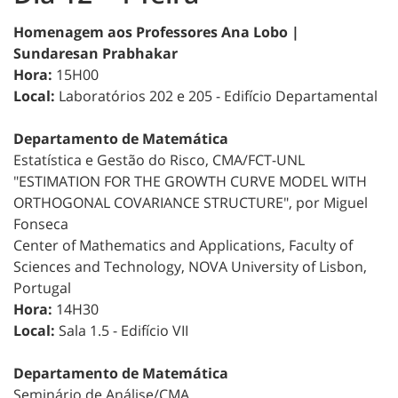
Homenagem aos Professores Ana Lobo |
Sundaresan Prabhakar
Hora:
15H00
Local:
Laboratórios 202 e 205 - Edifício Departamental
Departamento de Matemática
Estatística e Gestão do Risco, CMA/FCT-UNL
"ESTIMATION FOR THE GROWTH CURVE MODEL WITH
ORTHOGONAL COVARIANCE STRUCTURE", por Miguel
Fonseca
Center of Mathematics and Applications, Faculty of
Sciences and Technology, NOVA University of Lisbon,
Portugal
Hora:
14H30
Local:
Sala 1.5 - Edifício VII
Departamento de Matemática
Seminário de Análise/CMA