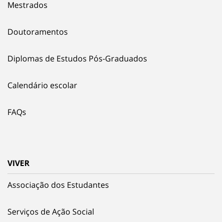
Mestrados
Doutoramentos
Diplomas de Estudos Pós-Graduados
Calendário escolar
FAQs
VIVER
Associação dos Estudantes
Serviços de Ação Social