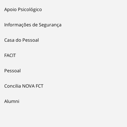
Apoio Psicológico
Informações de Segurança
Casa do Pessoal
FACIT
Pessoal
Concilia NOVA FCT
Alumni