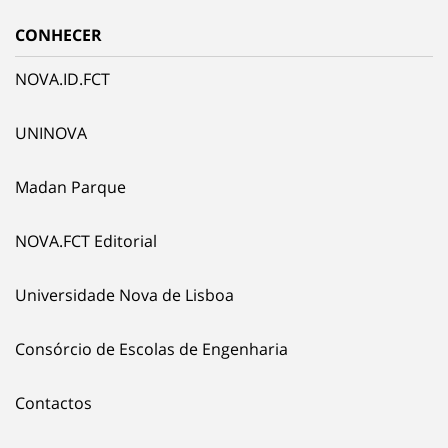
CONHECER
NOVA.ID.FCT
UNINOVA
Madan Parque
NOVA.FCT Editorial
Universidade Nova de Lisboa
Consórcio de Escolas de Engenharia
Contactos