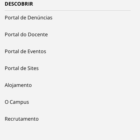
DESCOBRIR
Portal de Denúncias
Portal do Docente
Portal de Eventos
Portal de Sites
Alojamento
O Campus
Recrutamento