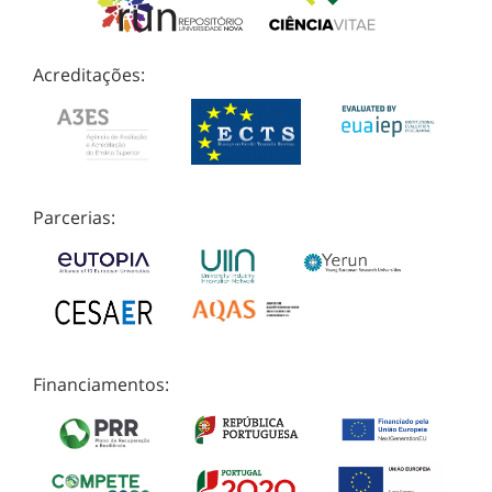
Acreditações:
Parcerias:
Financiamentos: