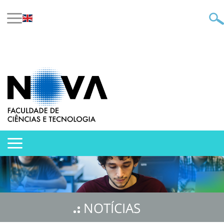
NOTÍCIAS