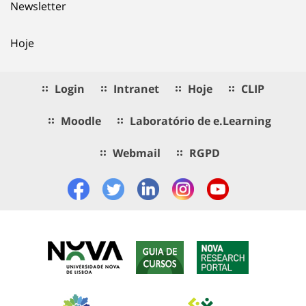
Newsletter
Hoje
Login
Intranet
Hoje
CLIP
Moodle
Laboratório de e.Learning
Webmail
RGPD