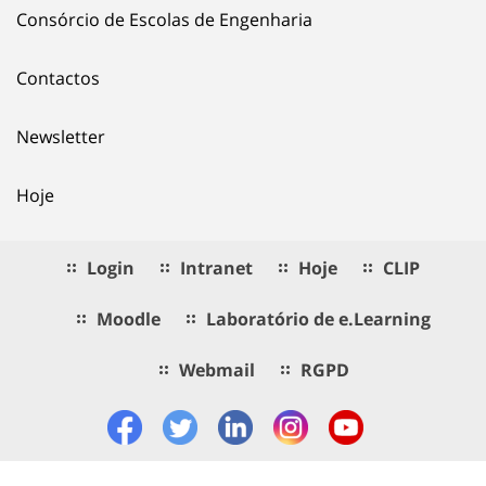
Consórcio de Escolas de Engenharia
Contactos
Newsletter
Hoje
Login
Intranet
Hoje
CLIP
Moodle
Laboratório de e.Learning
Webmail
RGPD