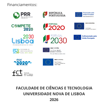
Financiamentos:
FACULDADE DE CIÊNCIAS E TECNOLOGIA
UNIVERSIDADE NOVA DE LISBOA
2026