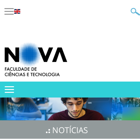
NOTÍCIAS