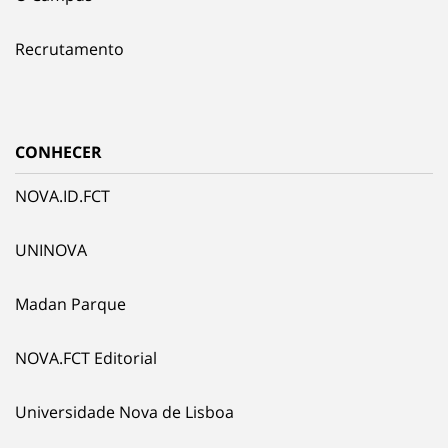
Recrutamento
CONHECER
NOVA.ID.FCT
UNINOVA
Madan Parque
NOVA.FCT Editorial
Universidade Nova de Lisboa