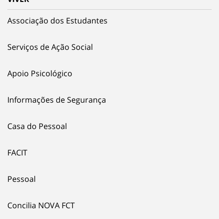
Associação dos Estudantes
Serviços de Ação Social
Apoio Psicológico
Informações de Segurança
Casa do Pessoal
FACIT
Pessoal
Concilia NOVA FCT