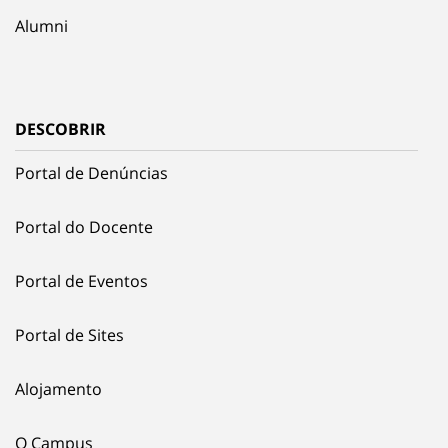
Alumni
DESCOBRIR
Portal de Denúncias
Portal do Docente
Portal de Eventos
Portal de Sites
Alojamento
O Campus