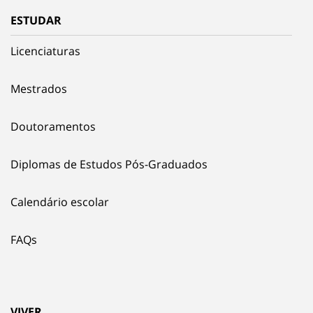
ESTUDAR
Licenciaturas
Mestrados
Doutoramentos
Diplomas de Estudos Pós-Graduados
Calendário escolar
FAQs
VIVER