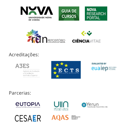
Acreditações:
Parcerias: