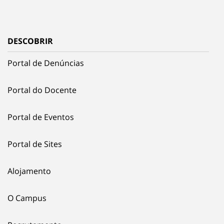
DESCOBRIR
Portal de Denúncias
Portal do Docente
Portal de Eventos
Portal de Sites
Alojamento
O Campus