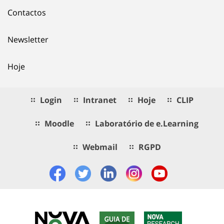
Contactos
Newsletter
Hoje
Login
Intranet
Hoje
CLIP
Moodle
Laboratório de e.Learning
Webmail
RGPD