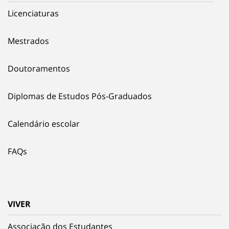
Licenciaturas
Mestrados
Doutoramentos
Diplomas de Estudos Pós-Graduados
Calendário escolar
FAQs
VIVER
Associação dos Estudantes