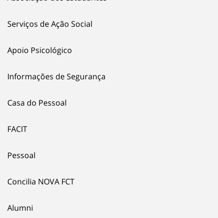
Serviços de Ação Social
Apoio Psicológico
Informações de Segurança
Casa do Pessoal
FACIT
Pessoal
Concilia NOVA FCT
Alumni