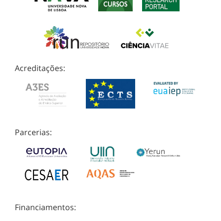
Acreditações:
Parcerias:
Financiamentos: