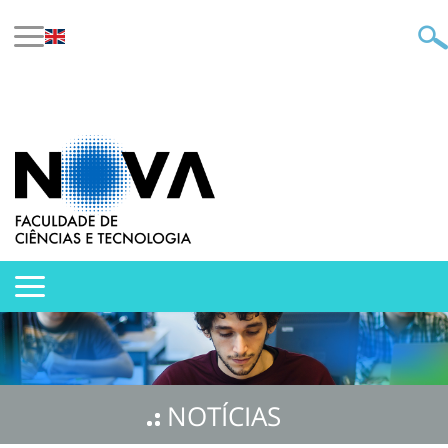
NOTÍCIAS