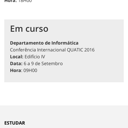
Hora:
18H00
Em curso
Departamento de Informática
Conferência Internacional QUATIC 2016
Local:
Edifício IV
Data:
6 a 9 de Setembro
Hora
: 09H00
ESTUDAR