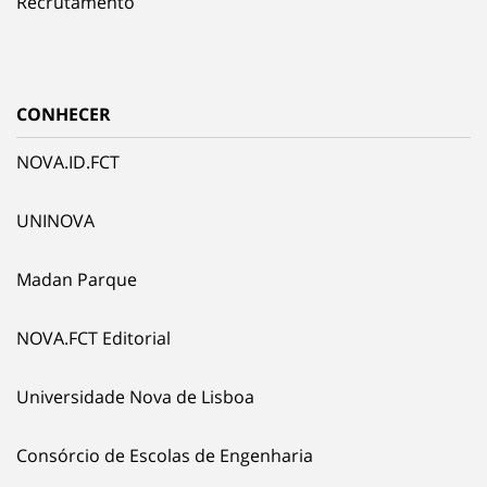
Recrutamento
CONHECER
NOVA.ID.FCT
UNINOVA
Madan Parque
NOVA.FCT Editorial
Universidade Nova de Lisboa
Consórcio de Escolas de Engenharia