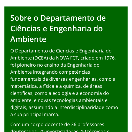
Sobre o Departamento de
Ciências e Engenharia do
Ambiente
O Departamento de Ciências e Engenharia do
Ambiente (DCEA) da NOVA FCT, criado em 1976,
foi pioneiro no ensino da Engenharia do
Ambiente integrando competências
fundamentais de diversas engenharias, como a
matemática, a física e a química, de áreas
científicas, como a ecologia e a economia do
ambiente, e novas tecnologias ambientais e
digitais, assumindo a interdisciplinaridade como
a sua principal marca.
Com um corpo docente de 36 professores
doutorados, 70 investigadores, 10 técnicos e