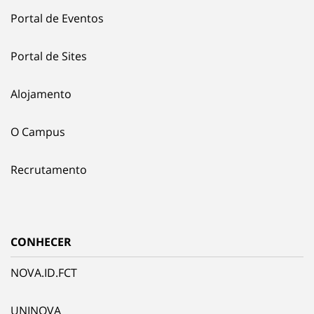
Portal de Eventos
Portal de Sites
Alojamento
O Campus
Recrutamento
CONHECER
NOVA.ID.FCT
UNINOVA