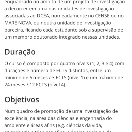
enquadrado no âmbito de um projeto de investigação
a decorrer em uma das unidades de investigação
associadas ao DCEA, nomeadamente no CENSE ou no
MARE NOVA, ou noutra unidade de investigação
parceira, ficando cada estudante sob a supervisão de
um membro doutorado integrado nessas unidades.
Duração
O curso é composto por quatro níveis (1, 2, 3 e 4) com
durações e número de ECTS distintos, entre um
mínimo de 6 meses / 3 ECTS (nível 1) e um máximo de
24 meses / 12 ECTS (nível 4).
Objetivos
Num quadro de promoção de uma investigação de
excelência, na área das ciências e engenharia do
ambiente e áreas afins (e.g. ciências da vida,