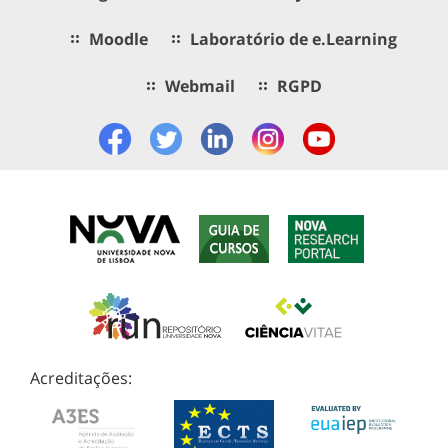
Moodle
Laboratório de e.Learning
Webmail
RGPD
Acreditações: