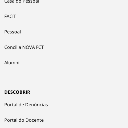
Casa do Pessoal
FACIT
Pessoal
Concilia NOVA FCT
Alumni
DESCOBRIR
Portal de Denúncias
Portal do Docente