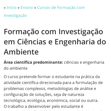
»
Início
»
Ensino
»
Cursos de Formação com
Investigação
Formação com Investigação
em Ciências e Engenharia do
Ambiente
Área científica predominante:
ciências e engenharia
do ambiente
O curso pretende formar o estudante na prática da
atividade científica direcionada para a formulação de
problemas complexos, metodologias de análise e
configuração de soluções, seja de natureza
tecnológica, ecológica, económica, social ou outra.
O trabalho a desenvolver pelo estudante é