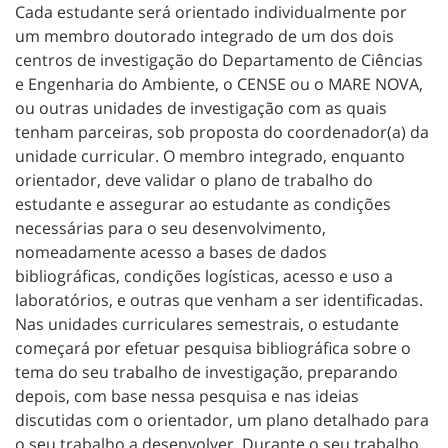
Cada estudante será orientado individualmente por
um membro doutorado integrado de um dos dois
centros de investigação do Departamento de Ciências
e Engenharia do Ambiente, o CENSE ou o MARE NOVA,
ou outras unidades de investigação com as quais
tenham parceiras, sob proposta do coordenador(a) da
unidade curricular. O membro integrado, enquanto
orientador, deve validar o plano de trabalho do
estudante e assegurar ao estudante as condições
necessárias para o seu desenvolvimento,
nomeadamente acesso a bases de dados
bibliográficas, condições logísticas, acesso e uso a
laboratórios, e outras que venham a ser identificadas.
Nas unidades curriculares semestrais, o estudante
começará por efetuar pesquisa bibliográfica sobre o
tema do seu trabalho de investigação, preparando
depois, com base nessa pesquisa e nas ideias
discutidas com o orientador, um plano detalhado para
o seu trabalho a desenvolver. Durante o seu trabalho,