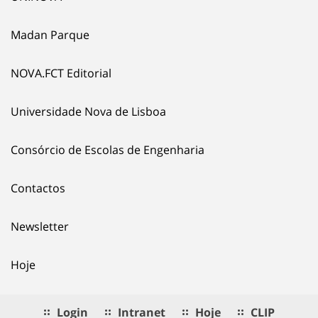
Madan Parque
NOVA.FCT Editorial
Universidade Nova de Lisboa
Consórcio de Escolas de Engenharia
Contactos
Newsletter
Hoje
Login
Intranet
Hoje
CLIP