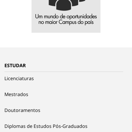
ESTUDAR
Licenciaturas
Mestrados
Doutoramentos
Diplomas de Estudos Pós-Graduados