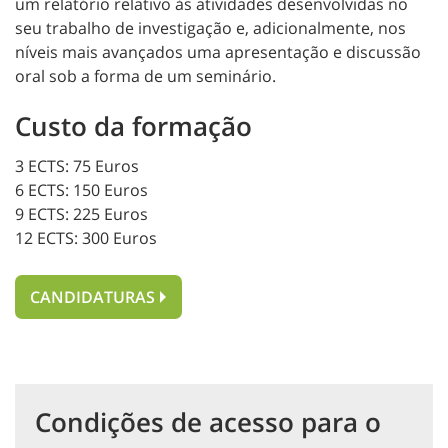
um relatório relativo às atividades desenvolvidas no
seu trabalho de investigação e, adicionalmente, nos
níveis mais avançados uma apresentação e discussão
oral sob a forma de um seminário.
Custo da formação
3 ECTS: 75 Euros
6 ECTS: 150 Euros
9 ECTS: 225 Euros
12 ECTS: 300 Euros
CANDIDATURAS
Condições de acesso para o