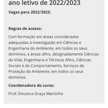
ano letivo de 2022/2023
Vagas para 2022/2023:
Regras de acesso:
Com formação em áreas consideradas
adequadas à investigação em Ciências e
Engenharia do Ambiente, em todos os seus
domínios, e áreas afins, designadamente Ciências
da Vida, Engenharia e Técnicas Afins, Ciências
Sociais e do Comportamento, Serviços de
Proteção do Ambiente, em todos os seus
domínios.
Coordenadora do curso:
Prof. Doutora Graça Martinho