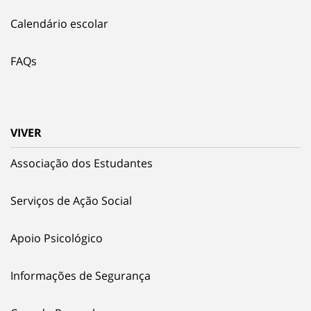
Calendário escolar
FAQs
VIVER
Associação dos Estudantes
Serviços de Ação Social
Apoio Psicológico
Informações de Segurança