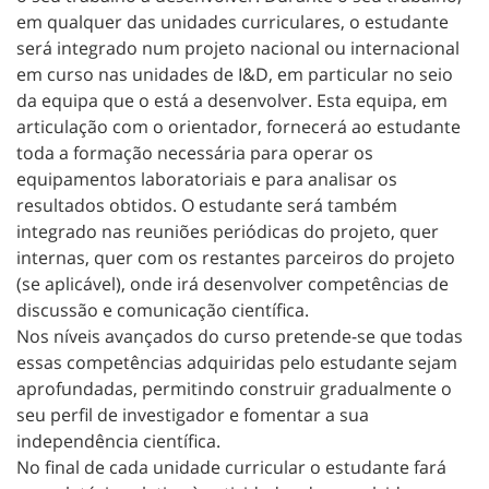
em qualquer das unidades curriculares, o estudante
será integrado num projeto nacional ou internacional
em curso nas unidades de I&D, em particular no seio
da equipa que o está a desenvolver. Esta equipa, em
articulação com o orientador, fornecerá ao estudante
toda a formação necessária para operar os
equipamentos laboratoriais e para analisar os
resultados obtidos. O estudante será também
integrado nas reuniões periódicas do projeto, quer
internas, quer com os restantes parceiros do projeto
(se aplicável), onde irá desenvolver competências de
discussão e comunicação científica.
Nos níveis avançados do curso pretende-se que todas
essas competências adquiridas pelo estudante sejam
aprofundadas, permitindo construir gradualmente o
seu perfil de investigador e fomentar a sua
independência científica.
No final de cada unidade curricular o estudante fará