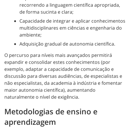
recorrendo a linguagem científica apropriada,
de forma sucinta e clara;
Capacidade de integrar e aplicar conhecimentos
multidisciplinares em ciências e engenharia do
ambiente;
Adquisição gradual de autonomia científica.
O percurso para níveis mais avançados permitirá
expandir e consolidar estes conhecimentos (por
exemplo, adaptar a capacidade de comunicação e
discussão para diversas audiências, de especialistas e
não especialistas, da academia à indústria e fomentar
maior autonomia científica), aumentando
naturalmente o nível de exigência.
Metodologias de ensino e
aprendizagem