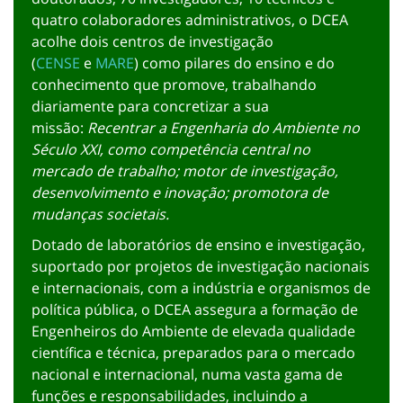
quatro colaboradores administrativos, o DCEA
acolhe dois centros de investigação
(
CENSE
e
MARE
) como pilares do ensino e do
conhecimento que promove, trabalhando
diariamente para concretizar a sua
missão:
Recentrar a Engenharia do Ambiente no
Século XXI, como competência central no
mercado de trabalho; motor de investigação,
desenvolvimento e inovação; promotora de
mudanças societais.
Dotado de laboratórios de ensino e investigação,
suportado por projetos de investigação nacionais
e internacionais, com a indústria e organismos de
política pública, o DCEA assegura a formação de
Engenheiros do Ambiente de elevada qualidade
científica e técnica, preparados para o mercado
nacional e internacional, numa vasta gama de
funções e responsabilidades, incluindo a