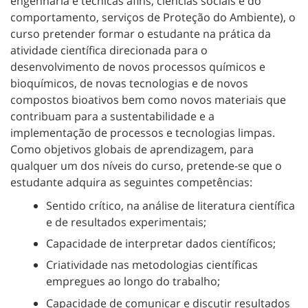
engenharia e técnicas afins, ciências sociais e do
comportamento, serviços de Proteção do Ambiente), o
curso pretender formar o estudante na prática da
atividade científica direcionada para o
desenvolvimento de novos processos químicos e
bioquímicos, de novas tecnologias e de novos
compostos bioativos bem como novos materiais que
contribuam para a sustentabilidade e a
implementação de processos e tecnologias limpas.
Como objetivos globais de aprendizagem, para
qualquer um dos níveis do curso, pretende-se que o
estudante adquira as seguintes competências:
Sentido crítico, na análise de literatura científica
e de resultados experimentais;
Capacidade de interpretar dados científicos;
Criatividade nas metodologias científicas
empregues ao longo do trabalho;
Capacidade de comunicar e discutir resultados