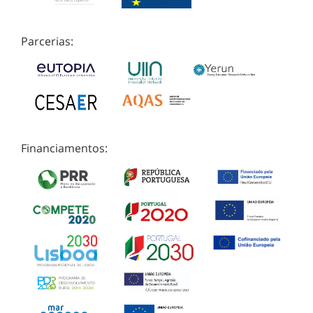
Parcerias:
Financiamentos: