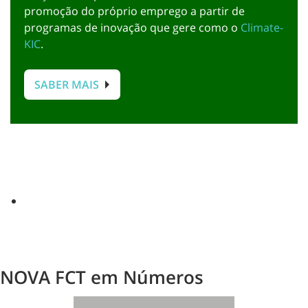
promoção do próprio emprego a partir de
programas de inovação que gere como o
Climate-
KIC
.
SABER MAIS
NOVA FCT em Números