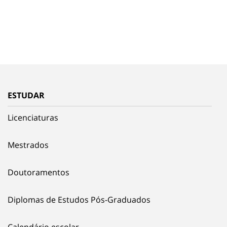
ESTUDAR
Licenciaturas
Mestrados
Doutoramentos
Diplomas de Estudos Pós-Graduados