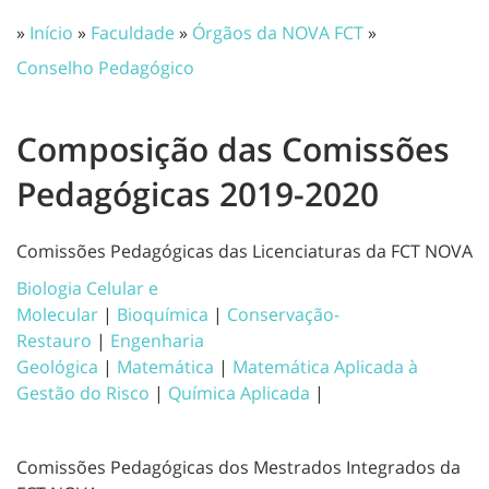
»
Início
»
Faculdade
»
Órgãos da NOVA FCT
»
Conselho Pedagógico
Composição das Comissões
Pedagógicas 2019-2020
Comissões Pedagógicas das Licenciaturas da FCT NOVA
Biologia Celular e
Molecular
|
Bioquímica
|
Conservação-
Restauro
|
Engenharia
Geológica
|
Matemática
|
Matemática Aplicada à
Gestão do Risco
|
Química Aplicada
|
Comissões Pedagógicas dos Mestrados Integrados da