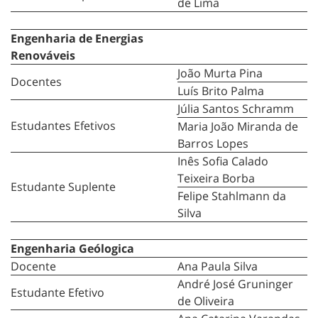
de Lima
Engenharia de Energias
Renováveis
João Murta Pina
Docentes
Luís Brito Palma
Júlia Santos Schramm
Estudantes Efetivos
Maria João Miranda de
Barros Lopes
Inês Sofia Calado
Teixeira Borba
Estudante Suplente
Felipe Stahlmann da
Silva
Engenharia Geólogica
Docente
Ana Paula Silva
André José Gruninger
Estudante Efetivo
de Oliveira