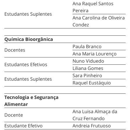
Ana Raquel Santos
Pereira
Estudantes Suplentes
Ana Carolina de Oliveira
Condez
Química Bioorgânica
Paula Branco
Docentes
Ana Maria Lourenço
Nuno Viduedo
Estudantes Efetivos
Liliana Gomes
Sara Pinheiro
Estudantes Suplentes
Raquel Eustáquio
Tecnologia e Segurança
Alimentar
Ana Luisa Almaça da
Docente
Cruz Fernando
Estudante Efetivo
Andreia Frutuoso