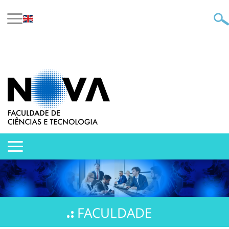
FACULDADE