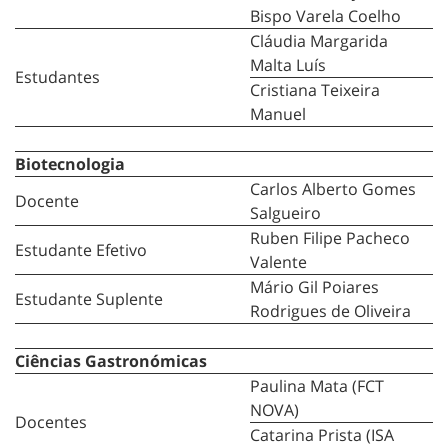
Bispo Varela Coelho
Cláudia Margarida
Malta Luís
Estudantes
Cristiana Teixeira
Manuel
Biotecnologia
Carlos Alberto Gomes
Docente
Salgueiro
Ruben Filipe Pacheco
Estudante Efetivo
Valente
Mário Gil Poiares
Estudante Suplente
Rodrigues de Oliveira
Ciências Gastronómicas
Paulina Mata (FCT
NOVA)
Docentes
Catarina Prista (ISA