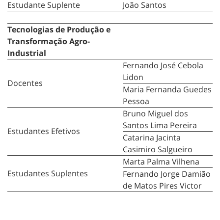
Estudante Suplente
João Santos
Tecnologias de Produção e
Transformação Agro-
Industrial
Fernando José Cebola
Lidon
Docentes
Maria Fernanda Guedes
Pessoa
Bruno Miguel dos
Santos Lima Pereira
Estudantes Efetivos
Catarina Jacinta
Casimiro Salgueiro
Marta Palma Vilhena
Estudantes Suplentes
Fernando Jorge Damião
de Matos Pires Victor