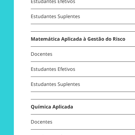
Estudantes Efetivos
Estudantes Suplentes
Matemática
Aplicada à Gestão do Risco
Docentes
Estudantes Efetivos
Estudantes Suplentes
Química Aplicada
Docentes