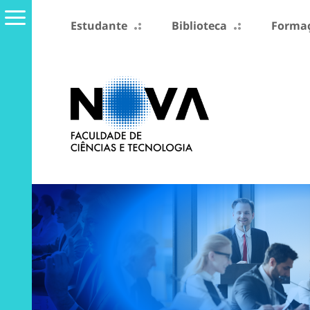
Estudante
Biblioteca
Formaç