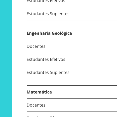
Estudantes Efetivos
Estudantes Suplentes
Engenharia Geológica
Docentes
Estudantes Efetivos
Estudantes Suplentes
Matemática
Docentes