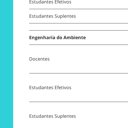
Estudantes Efetivos
Estudantes Suplentes
Engenharia do Ambiente
Docentes
Estudantes Efetivos
Estudantes Suplentes