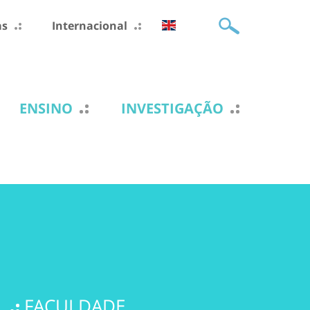
as
Internacional
ENSINO
INVESTIGAÇÃO
FACULDADE