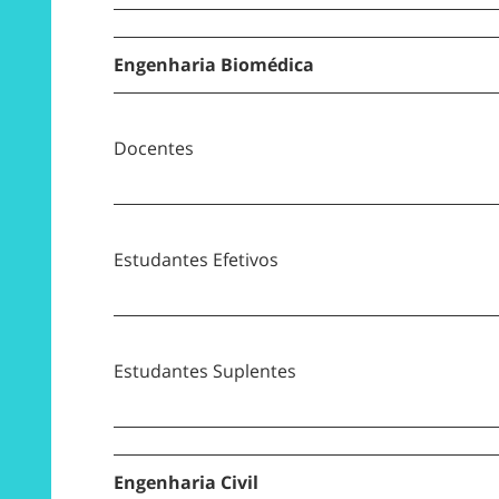
Engenharia Biomédica
Docentes
Estudantes Efetivos
Estudantes Suplentes
Engenharia Civil