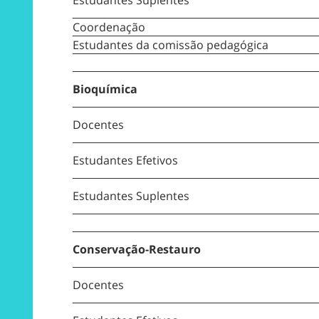
Coordenação
Estudantes da comissão pedagógica
Bioquímica
Docentes
Estudantes Efetivos
Estudantes Suplentes
Conservação-Restauro
Docentes