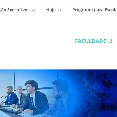
ão Executivos
Hoje
Programa para Escol
FACULDADE