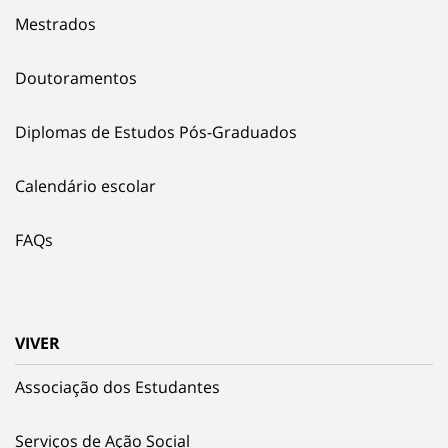
Mestrados
Doutoramentos
Diplomas de Estudos Pós-Graduados
Calendário escolar
FAQs
VIVER
Associação dos Estudantes
Serviços de Ação Social