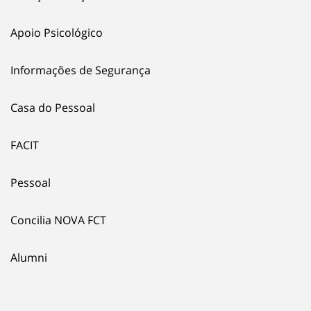
Apoio Psicológico
Informações de Segurança
Casa do Pessoal
FACIT
Pessoal
Concilia NOVA FCT
Alumni