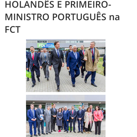
HOLANDÊS E PRIMEIRO-
MINISTRO PORTUGUÊS na
FCT