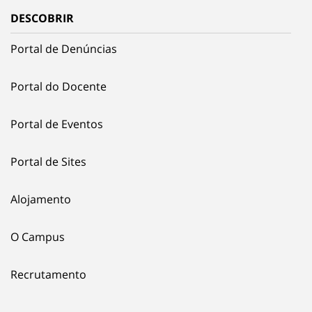
DESCOBRIR
Portal de Denúncias
Portal do Docente
Portal de Eventos
Portal de Sites
Alojamento
O Campus
Recrutamento