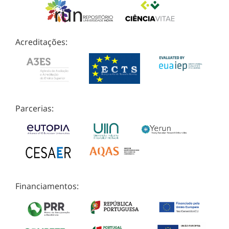
Acreditações:
Parcerias:
Financiamentos: