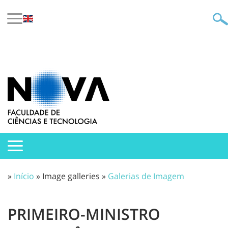
»
Início
» Image galleries »
Galerias de Imagem
PRIMEIRO-MINISTRO