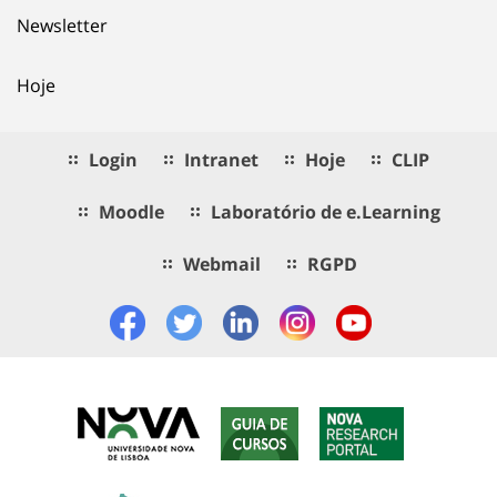
Newsletter
Hoje
Login
Intranet
Hoje
CLIP
Moodle
Laboratório de e.Learning
Webmail
RGPD