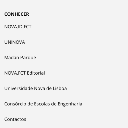
CONHECER
NOVA.ID.FCT
UNINOVA
Madan Parque
NOVA.FCT Editorial
Universidade Nova de Lisboa
Consórcio de Escolas de Engenharia
Contactos