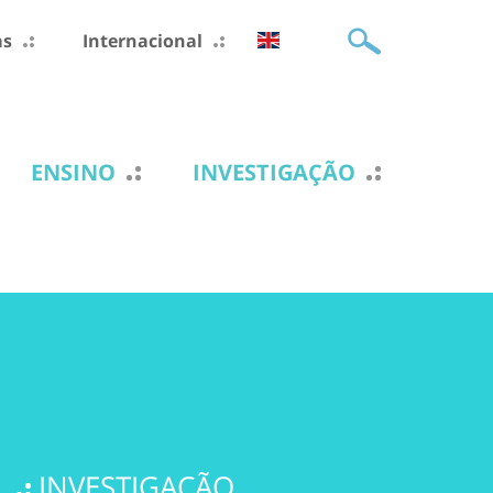
as
Internacional
ENSINO
INVESTIGAÇÃO
INVESTIGAÇÃO