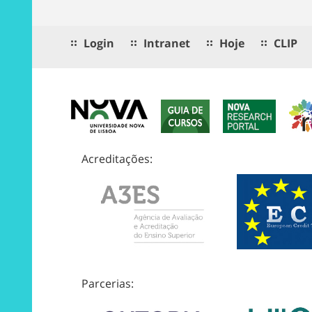
Login
Intranet
Hoje
CLIP
Acreditações:
Parcerias: