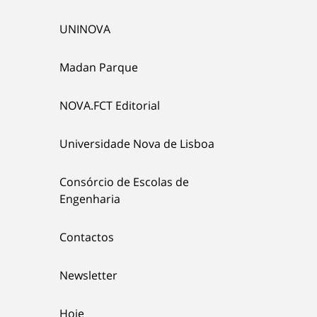
UNINOVA
Madan Parque
NOVA.FCT Editorial
Universidade Nova de Lisboa
Consórcio de Escolas de
Engenharia
Contactos
Newsletter
Hoje