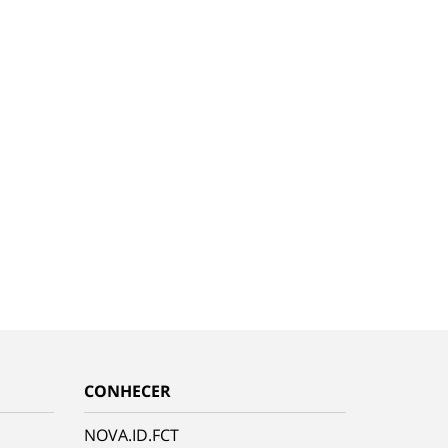
CONHECER
NOVA.ID.FCT