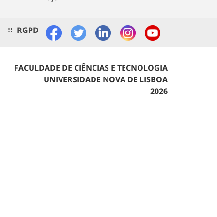
RGPD
FACULDADE DE CIÊNCIAS E TECNOLOGIA
UNIVERSIDADE NOVA DE LISBOA
2026