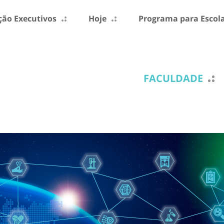
ão Executivos
Hoje
Programa para Escol
FACULDADE