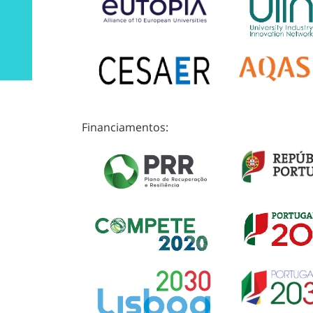
Financiamentos: