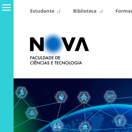
Estudante
Biblioteca
Formaç