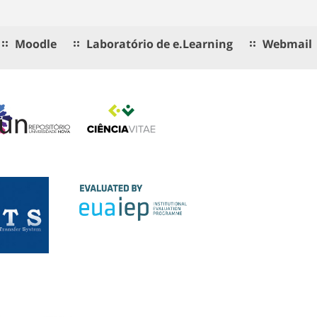
Moodle
Laboratório de e.Learning
Webmail