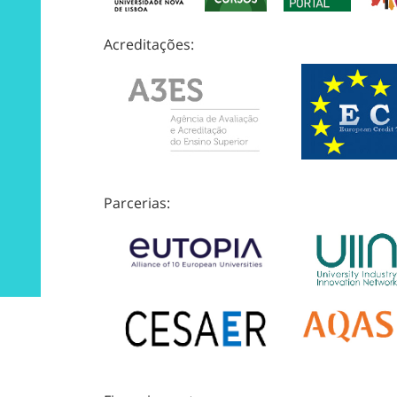
Acreditações:
Parcerias: