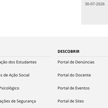
30-07-2026
DESCOBRIR
ação dos Estudantes
Portal de Denúncias
s de Ação Social
Portal do Docente
Psicológico
Portal de Eventos
ações de Segurança
Portal de Sites