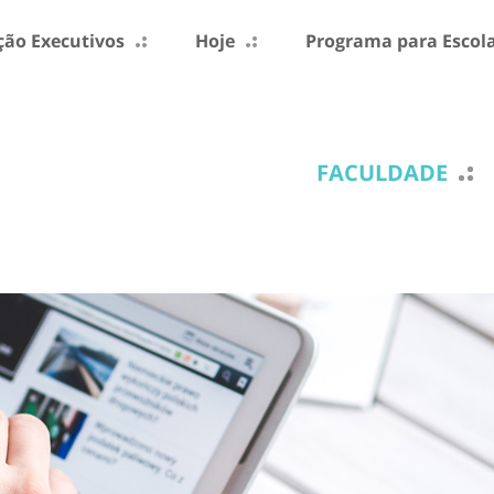
ão Executivos
Hoje
Programa para Escol
FACULDADE