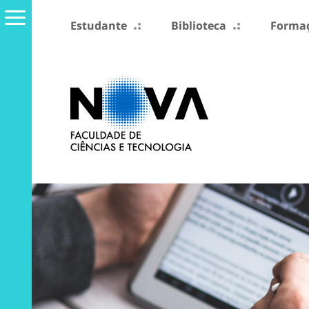
Estudante
Biblioteca
Formaç