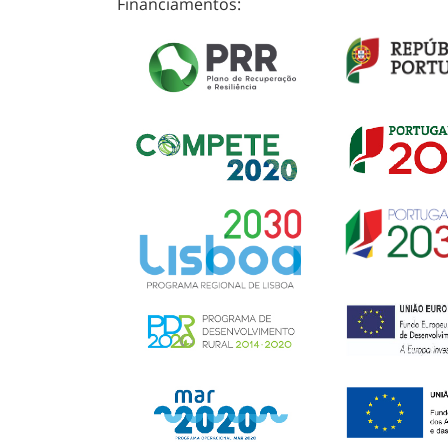
Financiamentos: