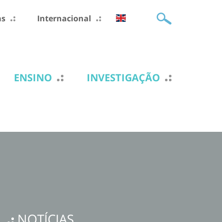
as
Internacional
ENSINO
INVESTIGAÇÃO
NOTÍCIAS