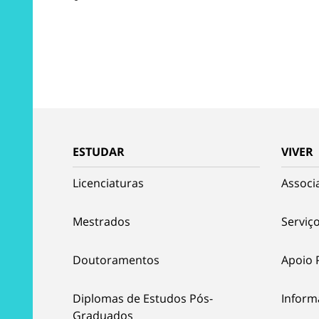
ESTUDAR
VIVER
Licenciaturas
Associ
Mestrados
Serviço
Doutoramentos
Apoio 
Diplomas de Estudos Pós-
Inform
Graduados