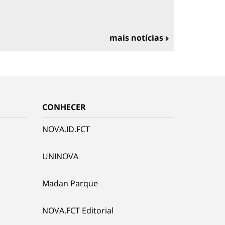
mais notícias
CONHECER
NOVA.ID.FCT
UNINOVA
Madan Parque
NOVA.FCT Editorial