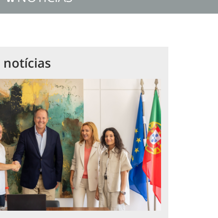
 notícias