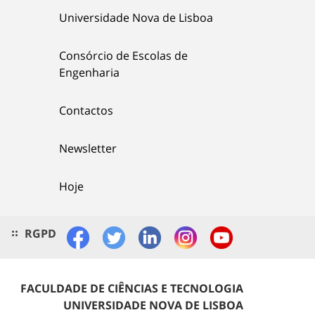
Universidade Nova de Lisboa
Consórcio de Escolas de
Engenharia
Contactos
Newsletter
Hoje
RGPD
FACULDADE DE CIÊNCIAS E TECNOLOGIA
UNIVERSIDADE NOVA DE LISBOA