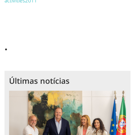
activities2011
Últimas notícias