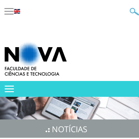
NOTÍCIAS