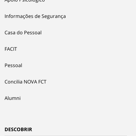
Informações de Segurança
Casa do Pessoal
FACIT
Pessoal
Concilia NOVA FCT
Alumni
DESCOBRIR