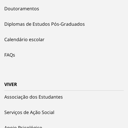
Doutoramentos
Diplomas de Estudos Pós-Graduados
Calendário escolar
FAQs
VIVER
Associação dos Estudantes
Serviços de Ação Social
Apoio Psicológico