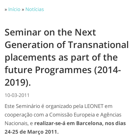
»
Início
»
Notícias
Seminar on the Next
Generation of Transnational
placements as part of the
future Programmes (2014-
2019).
10-03-2011
Este Seminário é organizado pela LEONET em
cooperação com a Comissão Europeia e Agências
Nacionais, e
realizar-se-á em Barcelona, nos dias
24-25 de Março 2011.