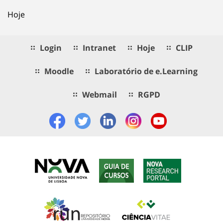
Hoje
Login
Intranet
Hoje
CLIP
Moodle
Laboratório de e.Learning
Webmail
RGPD