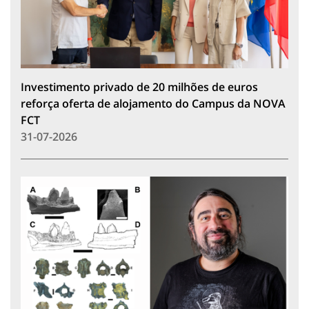
Investimento privado de 20 milhões de euros
reforça oferta de alojamento do Campus da NOVA
FCT
31-07-2026