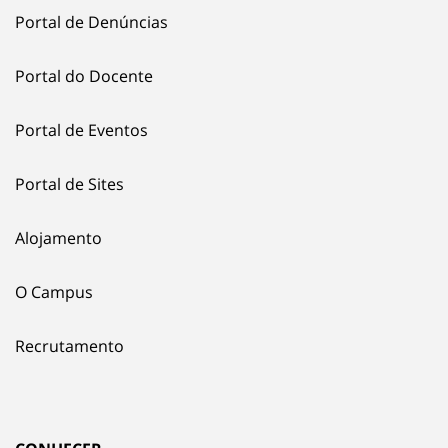
Portal de Denúncias
Portal do Docente
Portal de Eventos
Portal de Sites
Alojamento
O Campus
Recrutamento