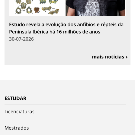
Estudo revela a evolução dos anfíbios e répteis da
Península Ibérica há 16 milhões de anos
30-07-2026
mais notícias
ESTUDAR
Licenciaturas
Mestrados