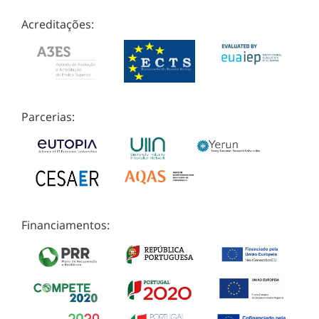
Acreditações:
Parcerias:
Financiamentos: