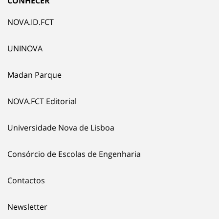
CONHECER
NOVA.ID.FCT
UNINOVA
Madan Parque
NOVA.FCT Editorial
Universidade Nova de Lisboa
Consórcio de Escolas de Engenharia
Contactos
Newsletter