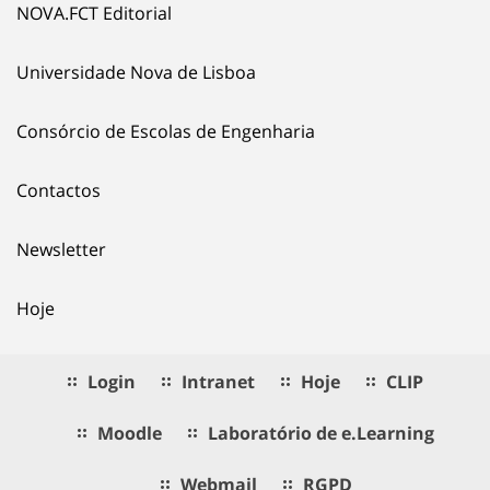
NOVA.FCT Editorial
Universidade Nova de Lisboa
Consórcio de Escolas de Engenharia
Contactos
Newsletter
Hoje
Login
Intranet
Hoje
CLIP
Moodle
Laboratório de e.Learning
Webmail
RGPD