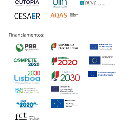
Financiamentos: