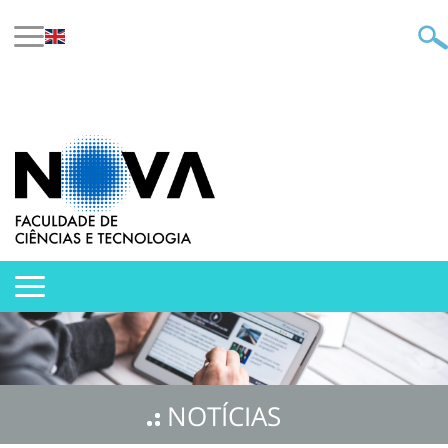
NOTÍCIAS