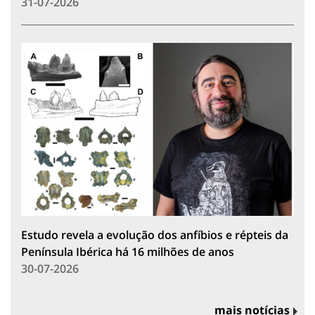
31-07-2026
Estudo revela a evolução dos anfíbios e répteis da
Península Ibérica há 16 milhões de anos
30-07-2026
mais notícias