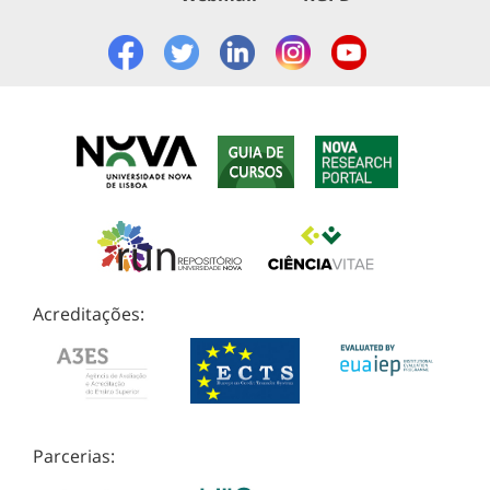
Acreditações:
Parcerias: