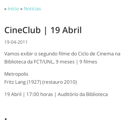
»
Início
»
Notícias
CineClub | 19 Abril
19-04-2011
Vamos exibir o segundo filme do Ciclo de Cinema na
Biblioteca da FCT/UNL, 9 meses | 9 filmes
Metropolis
Fritz Lang (1927) (restauro 2010)
19 Abril | 17:00 horas | Auditório da Biblioteca