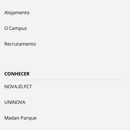
Alojamento
O Campus
Recrutamento
CONHECER
NOVA.ID.FCT
UNINOVA
Madan Parque