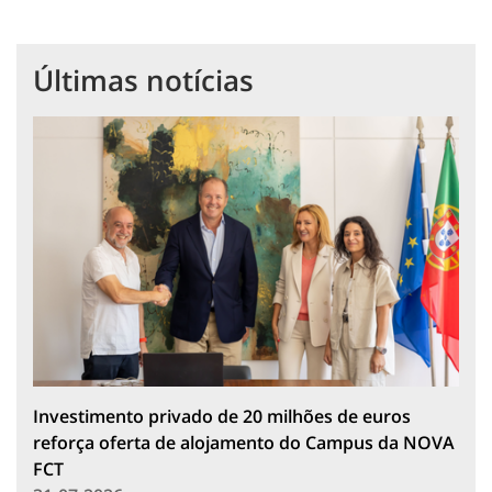
Últimas notícias
Investimento privado de 20 milhões de euros
reforça oferta de alojamento do Campus da NOVA
FCT