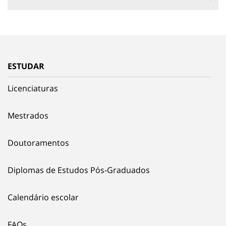
ESTUDAR
Licenciaturas
Mestrados
Doutoramentos
Diplomas de Estudos Pós-Graduados
Calendário escolar
FAQs