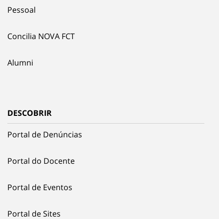
Pessoal
Concilia NOVA FCT
Alumni
DESCOBRIR
Portal de Denúncias
Portal do Docente
Portal de Eventos
Portal de Sites