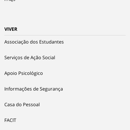
VIVER
Associação dos Estudantes
Serviços de Ação Social
Apoio Psicológico
Informações de Segurança
Casa do Pessoal
FACIT