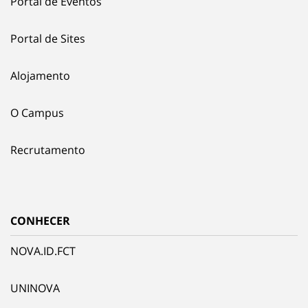
Portal de Eventos
Portal de Sites
Alojamento
O Campus
Recrutamento
CONHECER
NOVA.ID.FCT
UNINOVA