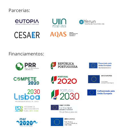
Parcerias:
Financiamentos: