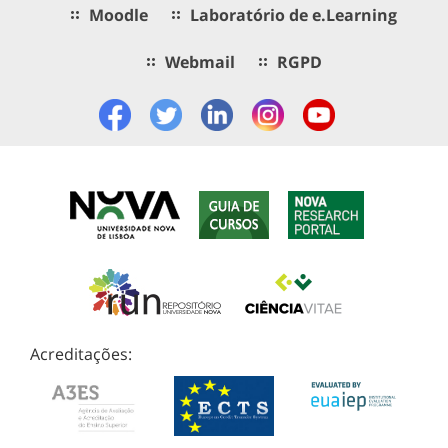
Moodle
Laboratório de e.Learning
Webmail
RGPD
Acreditações: