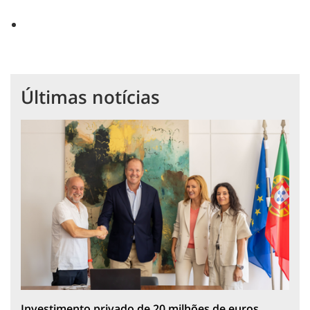
Últimas notícias
Investimento privado de 20 milhões de euros