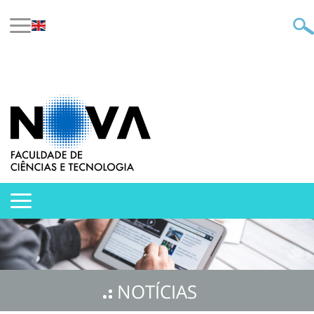
NOTÍCIAS