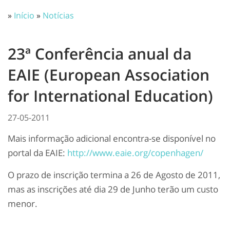
»
Início
»
Notícias
23ª Conferência anual da
EAIE (European Association
for International Education)
27-05-2011
Mais informação adicional encontra-se disponível no
portal da EAIE:
http://www.eaie.org/copenhagen/
O prazo de inscrição termina a 26 de Agosto de 2011,
mas as inscrições até dia 29 de Junho terão um custo
menor.