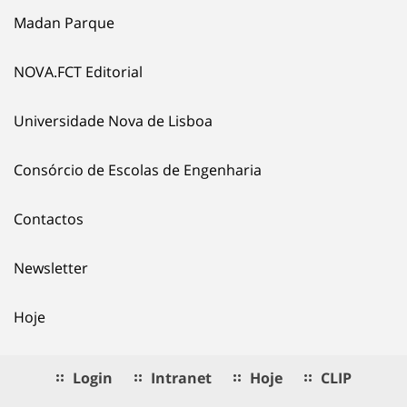
Madan Parque
NOVA.FCT Editorial
Universidade Nova de Lisboa
Consórcio de Escolas de Engenharia
Contactos
Newsletter
Hoje
Login
Intranet
Hoje
CLIP