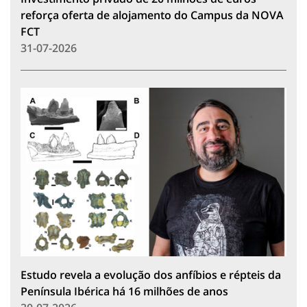
reforça oferta de alojamento do Campus da NOVA
FCT
31-07-2026
Estudo revela a evolução dos anfíbios e répteis da
Península Ibérica há 16 milhões de anos