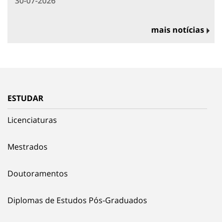
30-07-2026
mais notícias
ESTUDAR
Licenciaturas
Mestrados
Doutoramentos
Diplomas de Estudos Pós-Graduados