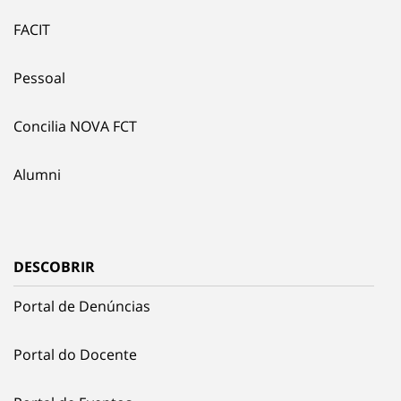
FACIT
Pessoal
Concilia NOVA FCT
Alumni
DESCOBRIR
Portal de Denúncias
Portal do Docente