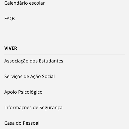
Calendário escolar
FAQs
VIVER
Associação dos Estudantes
Serviços de Ação Social
Apoio Psicológico
Informações de Segurança
Casa do Pessoal