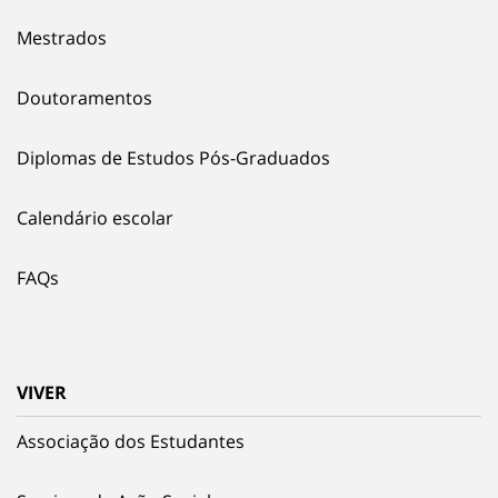
Mestrados
Doutoramentos
Diplomas de Estudos Pós-Graduados
Calendário escolar
FAQs
VIVER
Associação dos Estudantes