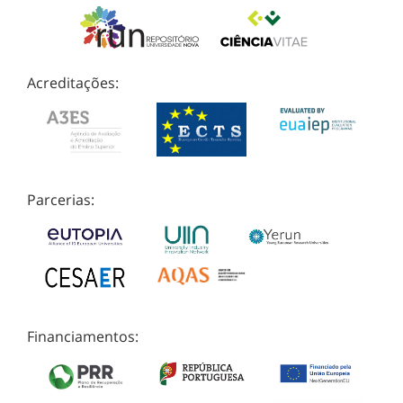
Acreditações:
Parcerias:
Financiamentos: