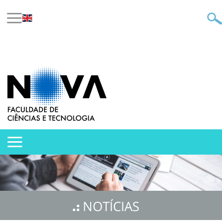
NOTÍCIAS