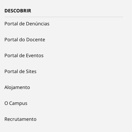
DESCOBRIR
Portal de Denúncias
Portal do Docente
Portal de Eventos
Portal de Sites
Alojamento
O Campus
Recrutamento