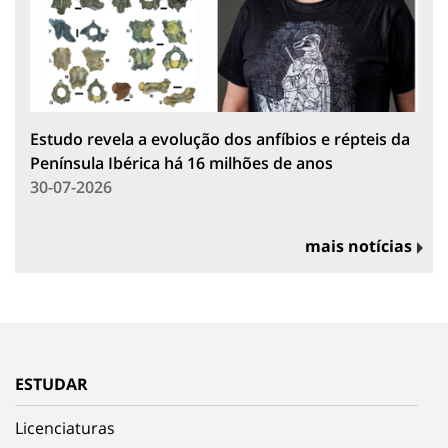
Estudo revela a evolução dos anfíbios e répteis da
Península Ibérica há 16 milhões de anos
30-07-2026
mais notícias
ESTUDAR
Licenciaturas