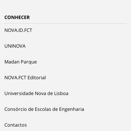
CONHECER
NOVA.ID.FCT
UNINOVA
Madan Parque
NOVA.FCT Editorial
Universidade Nova de Lisboa
Consórcio de Escolas de Engenharia
Contactos