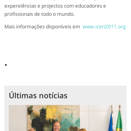
expereiências e projectos com educadores e
profissionais de todo o mundo.
Mais informações disponíveis em
www.iceri2011.org
Últimas notícias