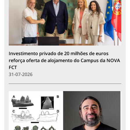
Investimento privado de 20 milhões de euros
reforça oferta de alojamento do Campus da NOVA
FCT
31-07-2026