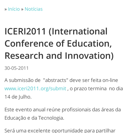
»
Início
»
Notícias
ICERI2011 (International
Conference of Education,
Research and Innovation)
30-05-2011
A submissão de "abstracts" deve ser feita on-line
www.iceri2011.org/submit
, o prazo termina no dia
14 de Julho.
Este evento anual reúne profissionais das áreas da
Educação e da Tecnologia.
Será uma excelente oportunidade para partilhar