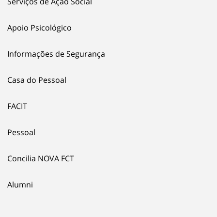
Serviços de Ação Social
Apoio Psicológico
Informações de Segurança
Casa do Pessoal
FACIT
Pessoal
Concilia NOVA FCT
Alumni