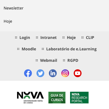
Newsletter
Hoje
Login
Intranet
Hoje
CLIP
Moodle
Laboratório de e.Learning
Webmail
RGPD