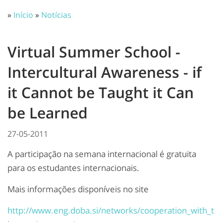
»
Início
»
Notícias
Virtual Summer School -
Intercultural Awareness - if
it Cannot be Taught it Can
be Learned
27-05-2011
A participação na semana internacional é gratuita
para os estudantes internacionais.
Mais informações disponíveis no site
http://www.eng.doba.si/networks/cooperation_with_t