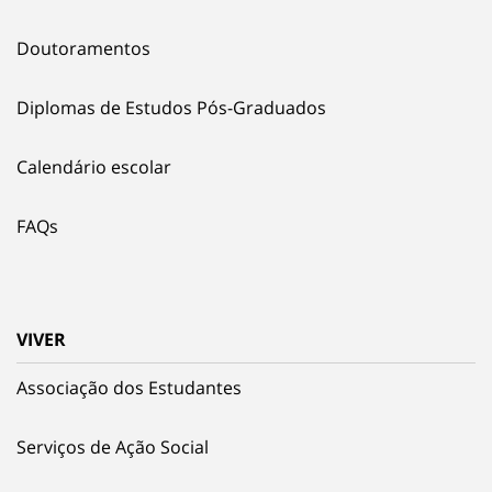
Doutoramentos
Diplomas de Estudos Pós-Graduados
Calendário escolar
FAQs
VIVER
Associação dos Estudantes
Serviços de Ação Social