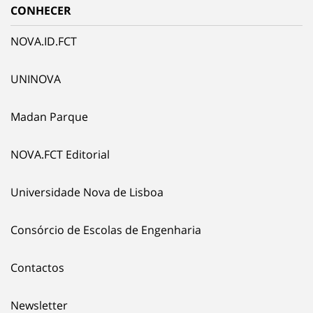
CONHECER
NOVA.ID.FCT
UNINOVA
Madan Parque
NOVA.FCT Editorial
Universidade Nova de Lisboa
Consórcio de Escolas de Engenharia
Contactos
Newsletter