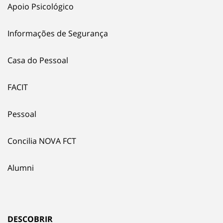
Apoio Psicológico
Informações de Segurança
Casa do Pessoal
FACIT
Pessoal
Concilia NOVA FCT
Alumni
DESCOBRIR