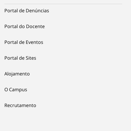
Portal de Denúncias
Portal do Docente
Portal de Eventos
Portal de Sites
Alojamento
O Campus
Recrutamento