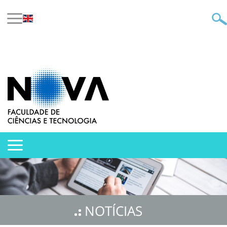
NOTÍCIAS