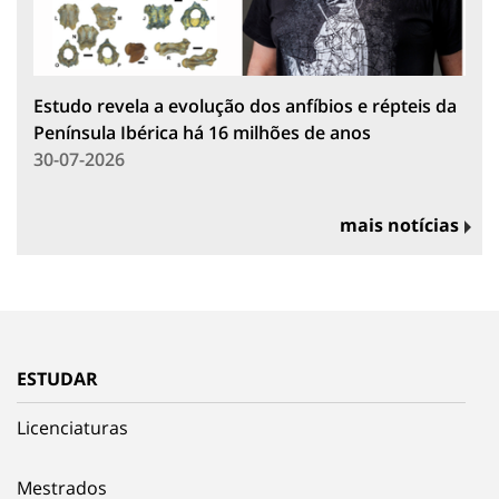
Estudo revela a evolução dos anfíbios e répteis da
Península Ibérica há 16 milhões de anos
30-07-2026
mais notícias
ESTUDAR
Licenciaturas
Mestrados