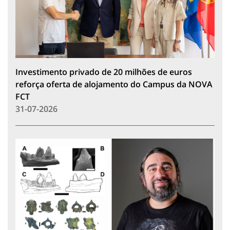
Investimento privado de 20 milhões de euros
reforça oferta de alojamento do Campus da NOVA
FCT
31-07-2026