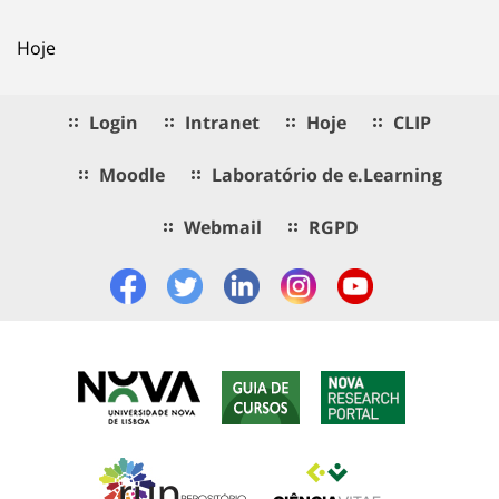
Hoje
Login
Intranet
Hoje
CLIP
Moodle
Laboratório de e.Learning
Webmail
RGPD