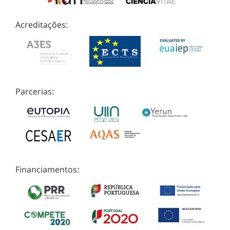
Acreditações:
Parcerias:
Financiamentos: