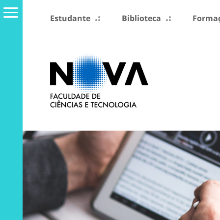
Estudante
Biblioteca
Formaç