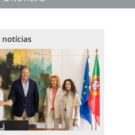
 notícias