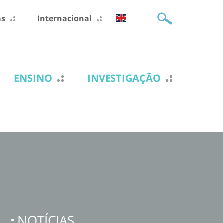
as
Internacional
ENSINO
INVESTIGAÇÃO
NOTÍCIAS