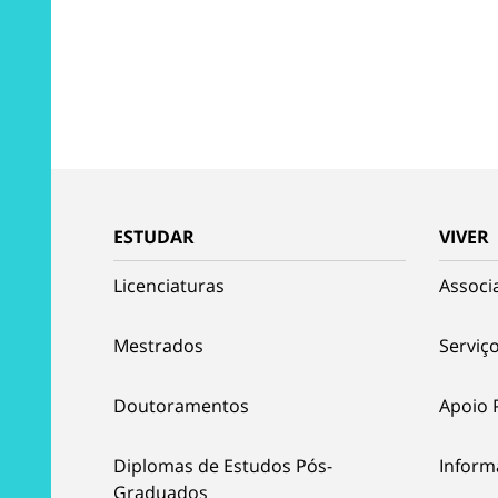
ESTUDAR
VIVER
Licenciaturas
Associ
Mestrados
Serviço
Doutoramentos
Apoio 
Diplomas de Estudos Pós-
Inform
Graduados