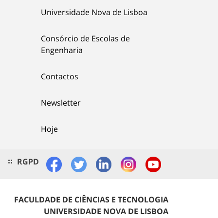
Universidade Nova de Lisboa
Consórcio de Escolas de
Engenharia
Contactos
Newsletter
Hoje
RGPD
FACULDADE DE CIÊNCIAS E TECNOLOGIA
UNIVERSIDADE NOVA DE LISBOA