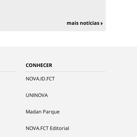
mais notícias
CONHECER
NOVA.ID.FCT
UNINOVA
Madan Parque
NOVA.FCT Editorial