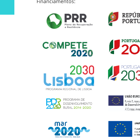
Financiamentos: