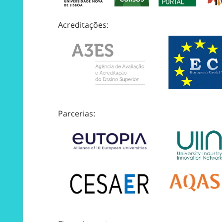
Acreditações:
Parcerias: