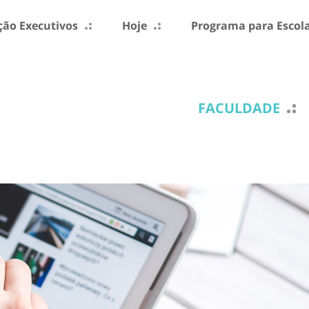
ão Executivos
Hoje
Programa para Escol
FACULDADE