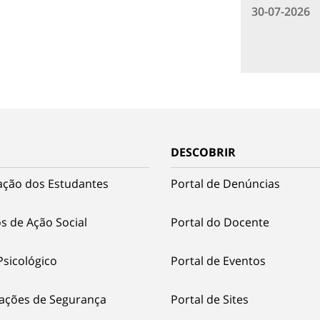
30-07-2026
DESCOBRIR
ação dos Estudantes
Portal de Denúncias
s de Ação Social
Portal do Docente
Psicológico
Portal de Eventos
ações de Segurança
Portal de Sites