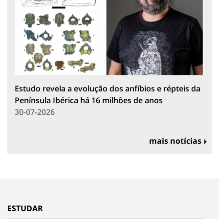
Estudo revela a evolução dos anfíbios e répteis da
Península Ibérica há 16 milhões de anos
30-07-2026
mais notícias
ESTUDAR