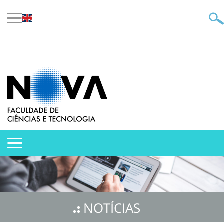
NOTÍCIAS