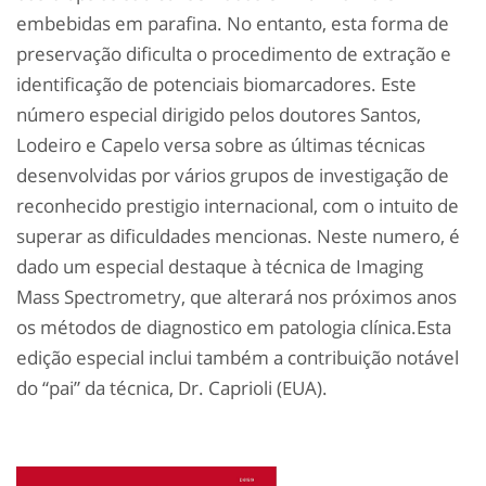
embebidas em parafina. No entanto, esta forma de
preservação dificulta o procedimento de extração e
identificação de potenciais biomarcadores. Este
número especial dirigido pelos doutores Santos,
Lodeiro e Capelo versa sobre as últimas técnicas
desenvolvidas por vários grupos de investigação de
reconhecido prestigio internacional, com o intuito de
superar as dificuldades mencionas. Neste numero, é
dado um especial destaque à técnica de Imaging
Mass Spectrometry, que alterará nos próximos anos
os métodos de diagnostico em patologia clínica.Esta
edição especial inclui também a contribuição notável
do “pai” da técnica, Dr. Caprioli (EUA).