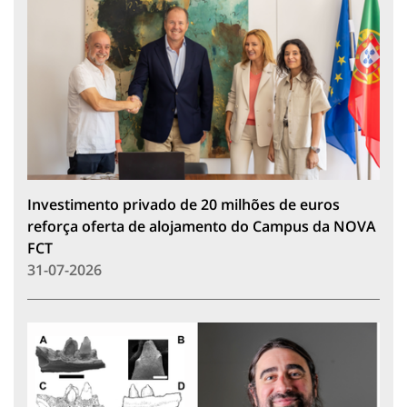
Investimento privado de 20 milhões de euros
reforça oferta de alojamento do Campus da NOVA
FCT
31-07-2026