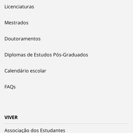
Licenciaturas
Mestrados
Doutoramentos
Diplomas de Estudos Pós-Graduados
Calendário escolar
FAQs
VIVER
Associação dos Estudantes