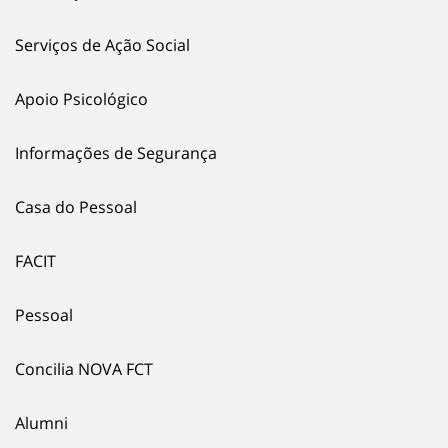
Serviços de Ação Social
Apoio Psicológico
Informações de Segurança
Casa do Pessoal
FACIT
Pessoal
Concilia NOVA FCT
Alumni