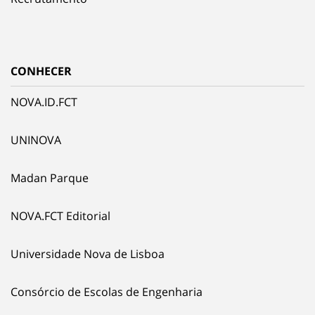
CONHECER
NOVA.ID.FCT
UNINOVA
Madan Parque
NOVA.FCT Editorial
Universidade Nova de Lisboa
Consórcio de Escolas de Engenharia