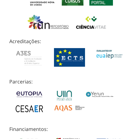
Acreditações:
Parcerias:
Financiamentos: