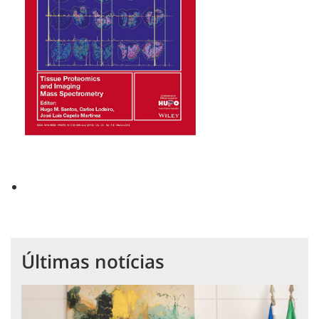
Últimas notícias