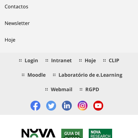
Contactos
Newsletter
Hoje
Login
Intranet
Hoje
CLIP
Moodle
Laboratório de e.Learning
Webmail
RGPD