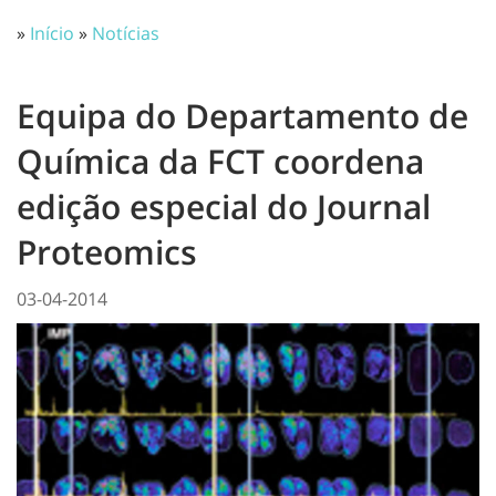
»
Início
»
Notícias
Equipa do Departamento de
Química da FCT coordena
edição especial do Journal
Proteomics
03-04-2014