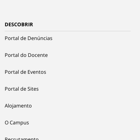
DESCOBRIR
Portal de Denúncias
Portal do Docente
Portal de Eventos
Portal de Sites
Alojamento
O Campus
Recrutamento