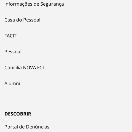
Informações de Segurança
Casa do Pessoal
FACIT
Pessoal
Concilia NOVA FCT
Alumni
DESCOBRIR
Portal de Denúncias