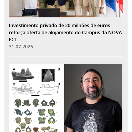
Investimento privado de 20 milhões de euros
reforça oferta de alojamento do Campus da NOVA
FCT
31-07-2026