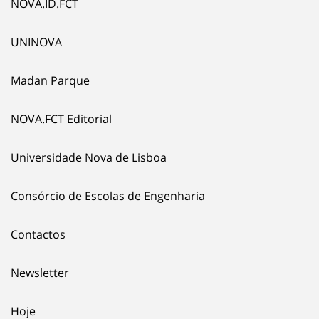
NOVA.ID.FCT
UNINOVA
Madan Parque
NOVA.FCT Editorial
Universidade Nova de Lisboa
Consórcio de Escolas de Engenharia
Contactos
Newsletter
Hoje