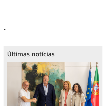
Últimas notícias