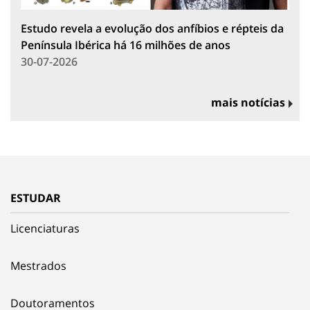
Estudo revela a evolução dos anfíbios e répteis da
Península Ibérica há 16 milhões de anos
30-07-2026
mais notícias
ESTUDAR
Licenciaturas
Mestrados
Doutoramentos