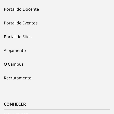
Portal do Docente
Portal de Eventos
Portal de Sites
Alojamento
O Campus
Recrutamento
CONHECER