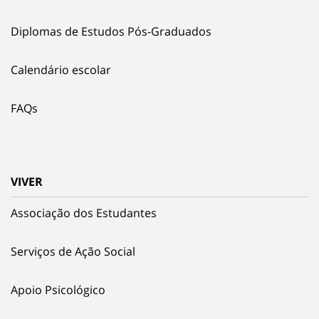
Diplomas de Estudos Pós-Graduados
Calendário escolar
FAQs
VIVER
Associação dos Estudantes
Serviços de Ação Social
Apoio Psicológico