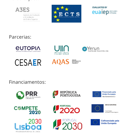
Parcerias:
Financiamentos: