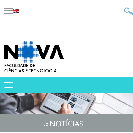
NOTÍCIAS