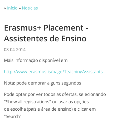
»
Início
»
Notícias
Erasmus+ Placement -
Assistentes de Ensino
08-04-2014
Mais informação disponível em
http://www.erasmus.is/page/TeachingAssistants
Nota: pode demorar alguns segundos
Pode optar por ver todos as ofertas, selecionando
"Show all registrations" ou usar as opções
de escolha (país e área de ensino) e clicar em
"Search"