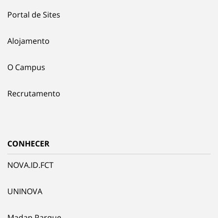
Portal de Sites
Alojamento
O Campus
Recrutamento
CONHECER
NOVA.ID.FCT
UNINOVA
Madan Parque