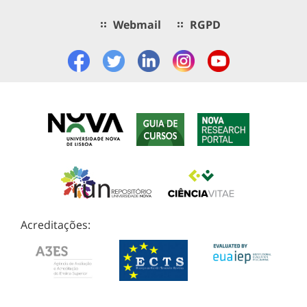
Webmail
RGPD
Acreditações: