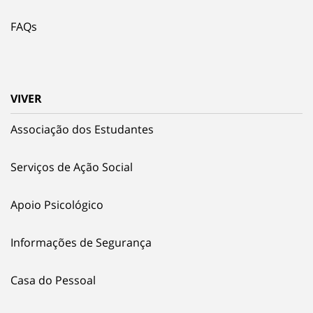
FAQs
VIVER
Associação dos Estudantes
Serviços de Ação Social
Apoio Psicológico
Informações de Segurança
Casa do Pessoal