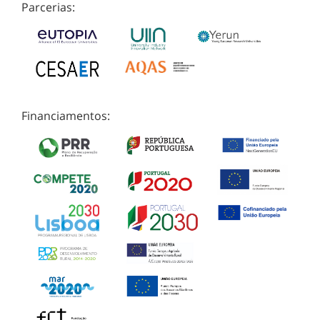
Parcerias:
Financiamentos: