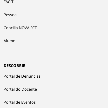
FACIT
Pessoal
Concilia NOVA FCT
Alumni
DESCOBRIR
Portal de Denúncias
Portal do Docente
Portal de Eventos