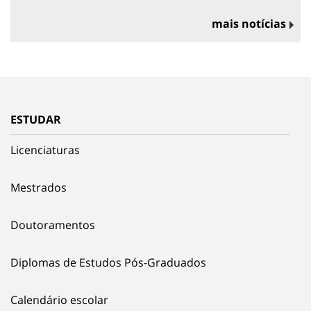
mais notícias
ESTUDAR
Licenciaturas
Mestrados
Doutoramentos
Diplomas de Estudos Pós-Graduados
Calendário escolar