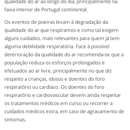
qualidade do ar ao longo do dia, principalmente na
faixa interior de Portugal continental.
Os eventos de poeiras levam à degradação da
qualidade do ar que respiramos e como tal exigem
alguns cuidados, mais relevantes para quem já tem
alguma debilidade respiratória. Face à possível
deterioração da qualidade do ar recomenda-se que a
população reduza os esforços prolongados e
efetuados ao ar livre, principalmente no que diz
respeito a crianças, idosos e doentes do foro
respiratório ou cardíaco. Os doentes do foro
respiratório e cardiovascular devem ainda respeitar
os tratamentos médicos em curso ou recorrer a
cuidados médicos extra, em caso de agravamento de
sintomas.