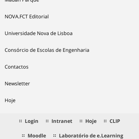
NOVA.FCT Editorial
Universidade Nova de Lisboa
Consórcio de Escolas de Engenharia
Contactos
Newsletter
Hoje
Login
Intranet
Hoje
CLIP
Moodle
Laboratório de e.Learning