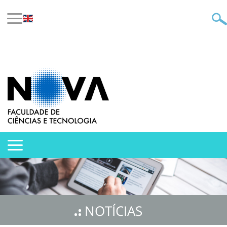
NOTÍCIAS