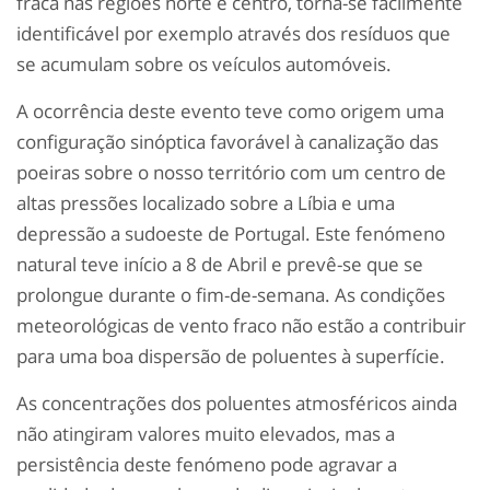
fraca nas regiões norte e centro, torna-se facilmente
identificável por exemplo através dos resíduos que
se acumulam sobre os veículos automóveis.
A ocorrência deste evento teve como origem uma
configuração sinóptica favorável à canalização das
poeiras sobre o nosso território com um centro de
altas pressões localizado sobre a Líbia e uma
depressão a sudoeste de Portugal. Este fenómeno
natural teve início a 8 de Abril e prevê-se que se
prolongue durante o fim-de-semana. As condições
meteorológicas de vento fraco não estão a contribuir
para uma boa dispersão de poluentes à superfície.
As concentrações dos poluentes atmosféricos ainda
não atingiram valores muito elevados, mas a
persistência deste fenómeno pode agravar a