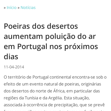
»
Início
»
Notícias
Poeiras dos desertos
aumentam poluição do ar
em Portugal nos próximos
dias
11-04-2014
O território de Portugal continental encontra-se sob o
efeito de um evento natural de poeiras, originárias
dos desertos do norte de África, em particular das
regiões da Tunísia e da Argélia. Esta situação,
associada à ocorrência de precipitação, que se prevê