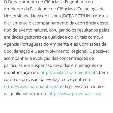
O Departamento de Ciências e Engenharia do
Ambiente da Faculdade de Ciências e Tecnologia da
Universidade Nova de Lisboa (DCEA-FCT/UNL) efetua
diariamente o acompanhamento da ocorrência deste
tipo de evento natural, divulgando os resultados pelas
entidades gestoras da qualidade do ar, tais como, a
Agência Portuguesa do Ambiente e as Comissões de
Coordenação e Desenvolvimento Regional. É possível
acompanhar a evolução das concentrações de
partículas em suspensão medidas em estações de
monitorização em
http://qualar.apambiente.pt/
, bem
como da previsão da evolução do evento em
http://www.apambiente.pt/
, e da previsão do índice
da qualidade do ar em
http://www.prevqualar.org
.