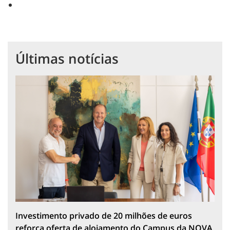
Últimas notícias
Investimento privado de 20 milhões de euros
reforça oferta de alojamento do Campus da NOVA