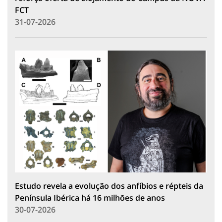
FCT
31-07-2026
Estudo revela a evolução dos anfíbios e répteis da
Península Ibérica há 16 milhões de anos
30-07-2026