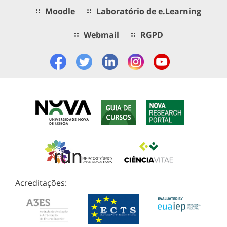
Moodle
Laboratório de e.Learning
Webmail
RGPD
Acreditações: