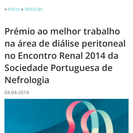
»
Início
»
Notícias
Prémio ao melhor trabalho
na área de diálise peritoneal
no Encontro Renal 2014 da
Sociedade Portuguesa de
Nefrologia
04-04-2014