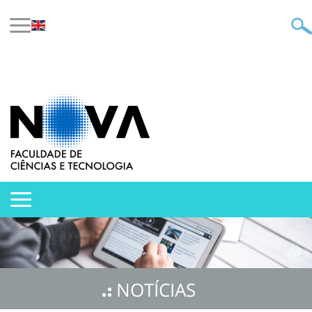
NOTÍCIAS