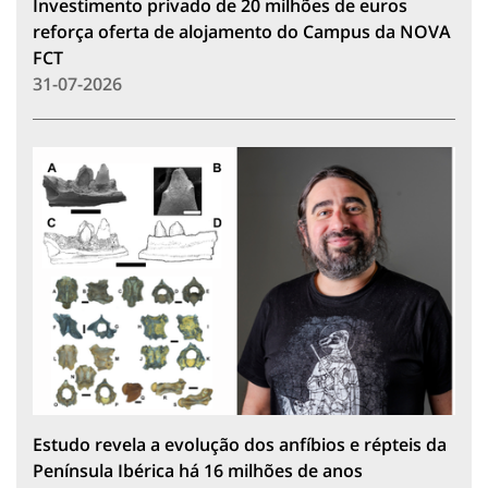
Investimento privado de 20 milhões de euros
reforça oferta de alojamento do Campus da NOVA
FCT
31-07-2026
Estudo revela a evolução dos anfíbios e répteis da
Península Ibérica há 16 milhões de anos