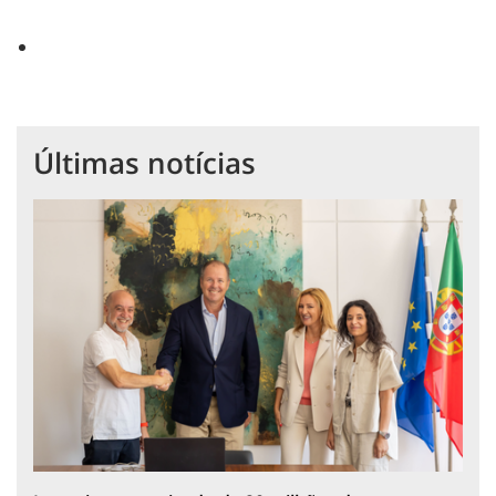
Últimas notícias