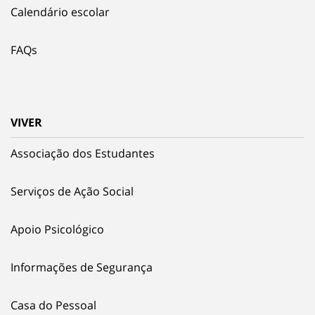
Calendário escolar
FAQs
VIVER
Associação dos Estudantes
Serviços de Ação Social
Apoio Psicológico
Informações de Segurança
Casa do Pessoal