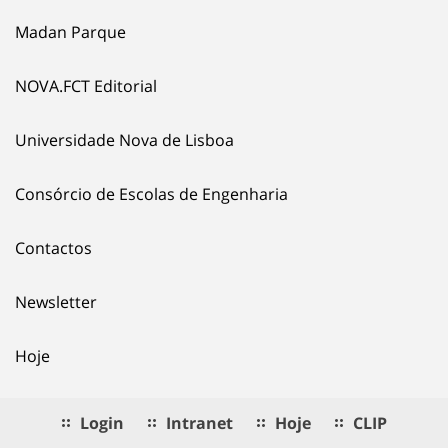
Madan Parque
NOVA.FCT Editorial
Universidade Nova de Lisboa
Consórcio de Escolas de Engenharia
Contactos
Newsletter
Hoje
Login
Intranet
Hoje
CLIP