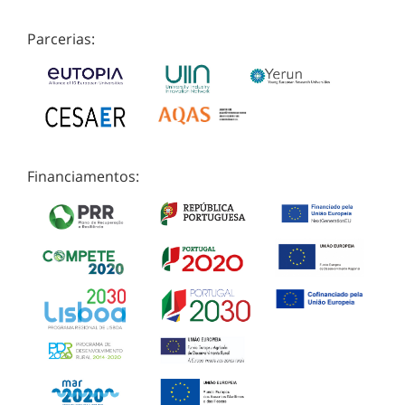
Parcerias:
Financiamentos: