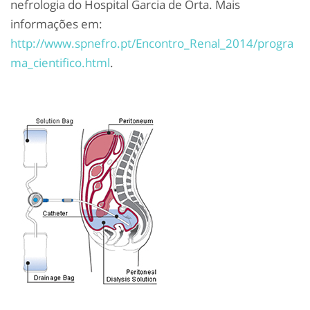
nefrologia do Hospital Garcia de Orta. Mais
informações em:
http://www.spnefro.pt/Encontro_Renal_2014/progra
ma_cientifico.html
.