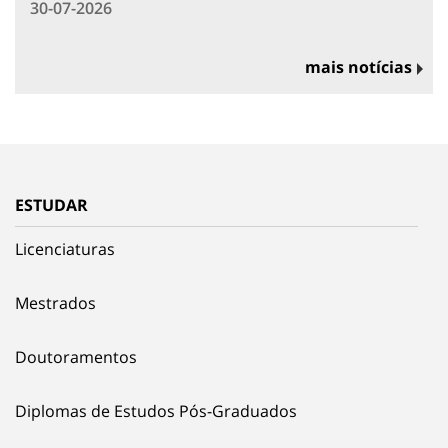
30-07-2026
mais notícias
ESTUDAR
Licenciaturas
Mestrados
Doutoramentos
Diplomas de Estudos Pós-Graduados