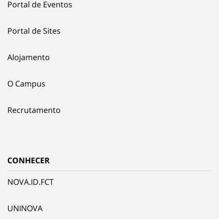
Portal de Eventos
Portal de Sites
Alojamento
O Campus
Recrutamento
CONHECER
NOVA.ID.FCT
UNINOVA