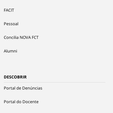
FACIT
Pessoal
Concilia NOVA FCT
Alumni
DESCOBRIR
Portal de Denúncias
Portal do Docente