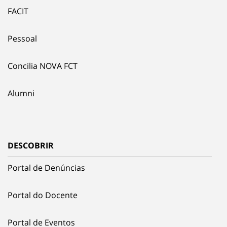
FACIT
Pessoal
Concilia NOVA FCT
Alumni
DESCOBRIR
Portal de Denúncias
Portal do Docente
Portal de Eventos