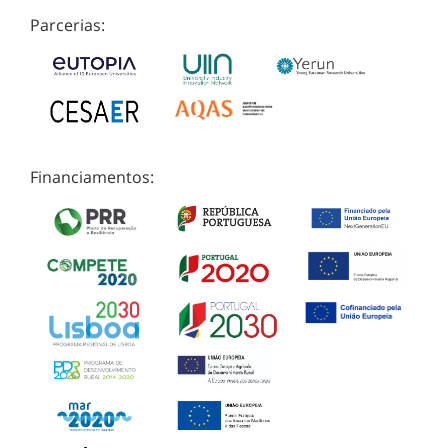
Parcerias:
Financiamentos: