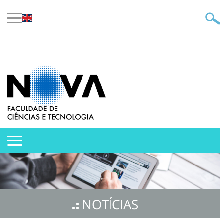
NOTÍCIAS