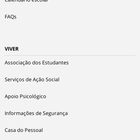
FAQs
VIVER
Associação dos Estudantes
Serviços de Ação Social
Apoio Psicológico
Informações de Segurança
Casa do Pessoal