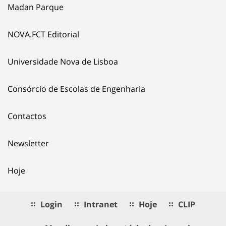
Madan Parque
NOVA.FCT Editorial
Universidade Nova de Lisboa
Consórcio de Escolas de Engenharia
Contactos
Newsletter
Hoje
Login
Intranet
Hoje
CLIP