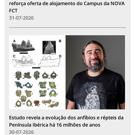
reforça oferta de alojamento do Campus da NOVA
FCT
31-07-2026
Estudo revela a evolução dos anfíbios e répteis da
Península Ibérica há 16 milhões de anos
30-07-2026