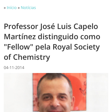
»
Início
»
Notícias
Professor José Luis Capelo
Martínez distinguido como
"Fellow" pela Royal Society
of Chemistry
04-11-2014