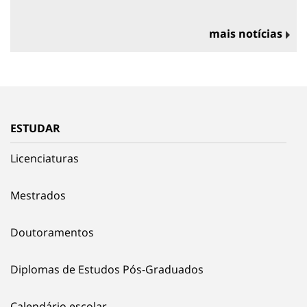
mais notícias
ESTUDAR
Licenciaturas
Mestrados
Doutoramentos
Diplomas de Estudos Pós-Graduados
Calendário escolar