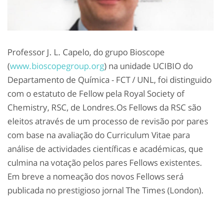
Professor J. L. Capelo, do grupo Bioscope
(
www.bioscopegroup.org
) na unidade UCIBIO do
Departamento de Química - FCT / UNL, foi distinguido
com o estatuto de Fellow pela Royal Society of
Chemistry, RSC, de Londres.Os Fellows da RSC são
eleitos através de um processo de revisão por pares
com base na avaliação do Curriculum Vitae para
análise de actividades científicas e académicas, que
culmina na votação pelos pares Fellows existentes.
Em breve a nomeação dos novos Fellows será
publicada no prestigioso jornal The Times (London).