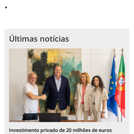
Últimas notícias
Investimento privado de 20 milhões de euros