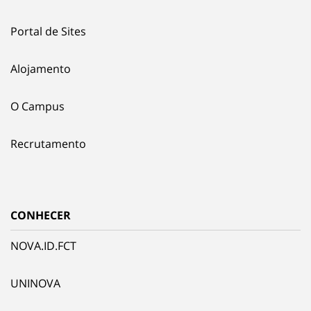
Portal de Sites
Alojamento
O Campus
Recrutamento
CONHECER
NOVA.ID.FCT
UNINOVA