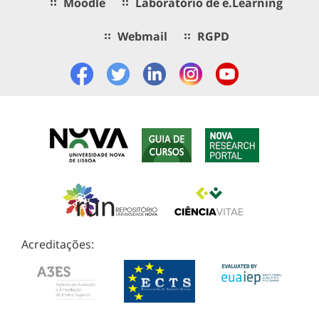
Moodle
Laboratório de e.Learning
Webmail
RGPD
Acreditações: